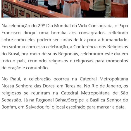
Na celebração do 29º Dia Mundial da Vida Consagrada, o Papa
Francisco dirigiu uma homilia aos consagrados, refletindo
sobre como eles podem ser sinais de luz para a humanidade.
Em sintonia com essa celebração, a Conferência dos Religiosos
do Brasil, por meio de suas Regionais, celebraram este dia em
todo o país, reunindo religiosos e religiosas para momentos
de oração e comunhão.
No Piauí, a celebração ocorreu na Catedral Metropolitana
Nossa Senhora das Dores, em Teresina. No Rio de Janeiro, os
religiosos se reuniram na Catedral Metropolitana de São
Sebastião. Já na Regional Bahia/Sergipe, a Basílica Senhor do
Bonfim, em Salvador, foi o local escolhido para marcar a data.