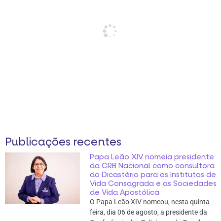
Publicações recentes
Papa Leão XIV nomeia presidente
da CRB Nacional como consultora
do Dicastério para os Institutos de
Vida Consagrada e as Sociedades
de Vida Apostólica
O Papa Leão XIV nomeou, nesta quinta
feira, dia 06 de agosto, a presidente da