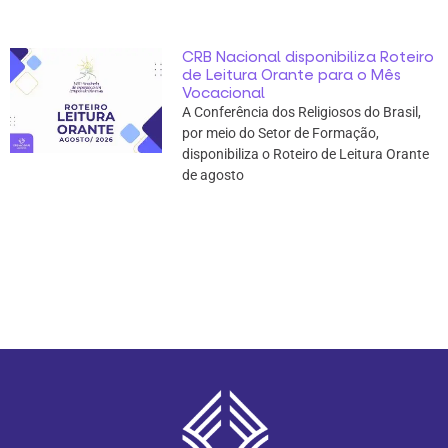
CRB Nacional disponibiliza Roteiro
de Leitura Orante para o Mês
Vocacional
A Conferência dos Religiosos do Brasil,
por meio do Setor de Formação,
disponibiliza o Roteiro de Leitura Orante
de agosto