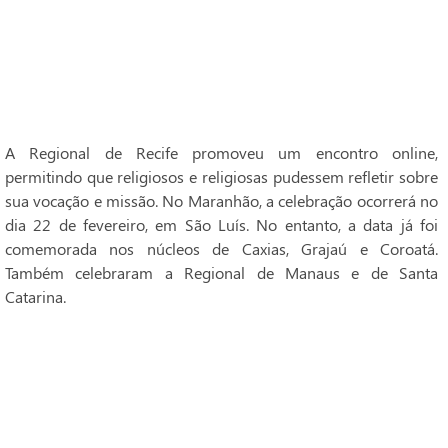
A Regional de Recife promoveu um encontro online,
permitindo que religiosos e religiosas pudessem refletir sobre
sua vocação e missão. No Maranhão, a celebração ocorrerá no
dia 22 de fevereiro, em São Luís. No entanto, a data já foi
comemorada nos núcleos de Caxias, Grajaú e Coroatá.
Também celebraram a Regional de Manaus e de Santa
Catarina.