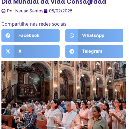
Dia Mundial da Vida Consagrada
Por Neusa Santos
05/02/2025
Compartilhe nas redes sociais
Facebook
WhatsApp
X
Telegram