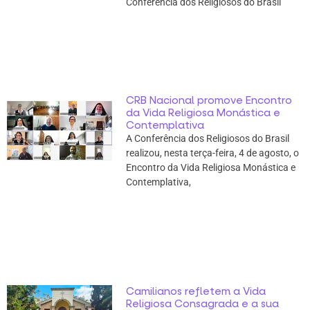
Conferência dos Religiosos do Brasil
CRB Nacional promove Encontro
da Vida Religiosa Monástica e
Contemplativa
A Conferência dos Religiosos do Brasil
realizou, nesta terça-feira, 4 de agosto, o
Encontro da Vida Religiosa Monástica e
Contemplativa,
Camilianos refletem a Vida
Religiosa Consagrada e a sua