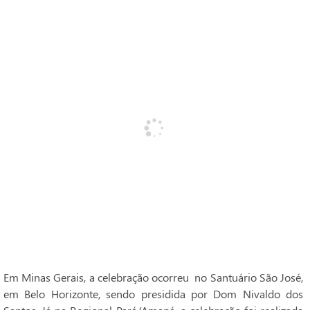
Em Minas Gerais, a celebração ocorreu no Santuário São José,
em Belo Horizonte, sendo presidida por Dom Nivaldo dos