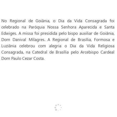
No Regional de Goiânia, o Dia da Vida Consagrada foi
celebrado na Paróquia Nossa Senhora Aparecida e Santa
Edwiges. A missa foi presidida pelo bispo auxiliar de Goiânia,
Dom Danival Milagres. A Regional de Brasília, Formosa e
Luziânia celebrou com alegria o Dia da Vida Religiosa
Consagrada, na Catedral de Brasília pelo Arcebispo Cardeal
Dom Paulo Cezar Costa.