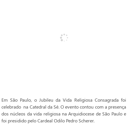
Em São Paulo, o Jubileu da Vida Religiosa Consagrada foi
celebrado na Catedral da Sé. O evento contou com a presença
dos núcleos da vida religiosa na Arquidiocese de São Paulo e
foi presidido pelo Cardeal Odilo Pedro Scherer.