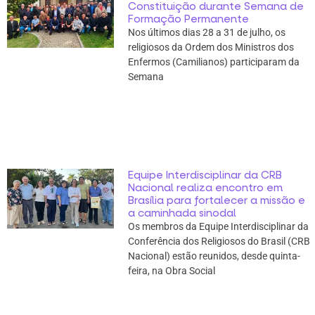
Constituição durante Semana de
Formação Permanente
Nos últimos dias 28 a 31 de julho, os
religiosos da Ordem dos Ministros dos
Enfermos (Camilianos) participaram da
Semana
Equipe Interdisciplinar da CRB
Nacional realiza encontro em
Brasília para fortalecer a missão e
a caminhada sinodal
Os membros da Equipe Interdisciplinar da
Conferência dos Religiosos do Brasil (CRB
Nacional) estão reunidos, desde quinta-
feira, na Obra Social