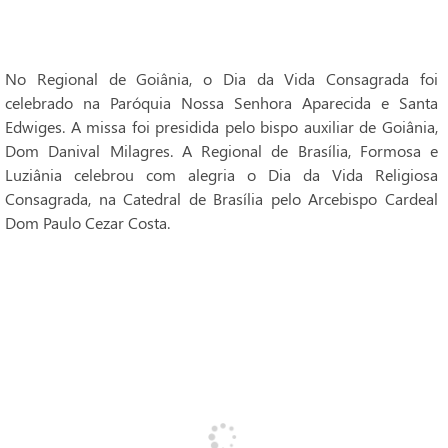
No Regional de Goiânia, o Dia da Vida Consagrada foi
celebrado na Paróquia Nossa Senhora Aparecida e Santa
Edwiges. A missa foi presidida pelo bispo auxiliar de Goiânia,
Dom Danival Milagres. A Regional de Brasília, Formosa e
Luziânia celebrou com alegria o Dia da Vida Religiosa
Consagrada, na Catedral de Brasília pelo Arcebispo Cardeal
Dom Paulo Cezar Costa.