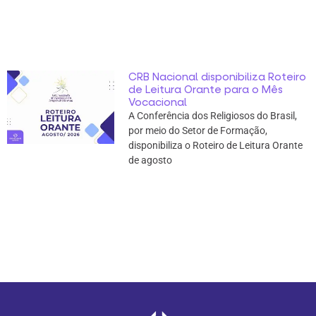
CRB Nacional disponibiliza Roteiro
de Leitura Orante para o Mês
Vocacional
A Conferência dos Religiosos do Brasil,
por meio do Setor de Formação,
disponibiliza o Roteiro de Leitura Orante
de agosto