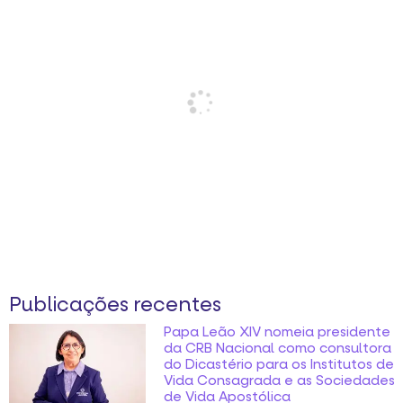
Publicações recentes
Papa Leão XIV nomeia presidente
da CRB Nacional como consultora
do Dicastério para os Institutos de
Vida Consagrada e as Sociedades
de Vida Apostólica