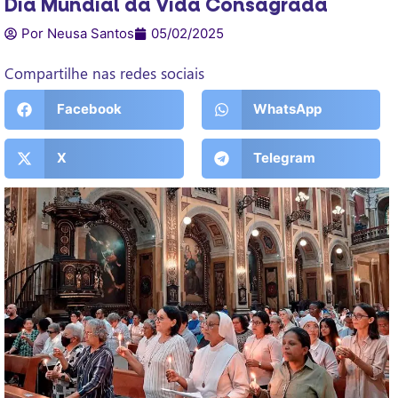
Dia Mundial da Vida Consagrada
Por Neusa Santos
05/02/2025
Compartilhe nas redes sociais
Facebook
WhatsApp
X
Telegram