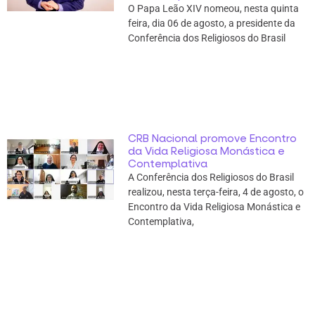
O Papa Leão XIV nomeou, nesta quinta
feira, dia 06 de agosto, a presidente da
Conferência dos Religiosos do Brasil
CRB Nacional promove Encontro
da Vida Religiosa Monástica e
Contemplativa
A Conferência dos Religiosos do Brasil
realizou, nesta terça-feira, 4 de agosto, o
Encontro da Vida Religiosa Monástica e
Contemplativa,