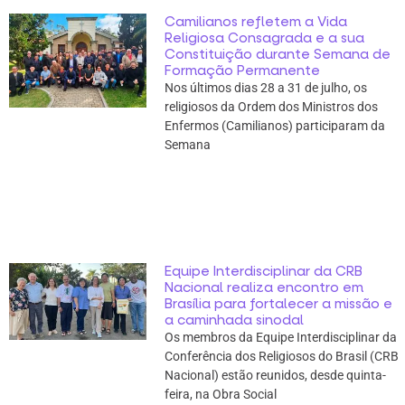
Camilianos refletem a Vida
Religiosa Consagrada e a sua
Constituição durante Semana de
Formação Permanente
Nos últimos dias 28 a 31 de julho, os
religiosos da Ordem dos Ministros dos
Enfermos (Camilianos) participaram da
Semana
Equipe Interdisciplinar da CRB
Nacional realiza encontro em
Brasília para fortalecer a missão e
a caminhada sinodal
Os membros da Equipe Interdisciplinar da
Conferência dos Religiosos do Brasil (CRB
Nacional) estão reunidos, desde quinta-
feira, na Obra Social