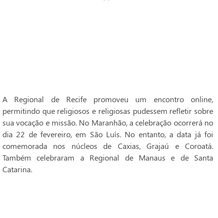
A Regional de Recife promoveu um encontro online,
permitindo que religiosos e religiosas pudessem refletir sobre
sua vocação e missão. No Maranhão, a celebração ocorrerá no
dia 22 de fevereiro, em São Luís. No entanto, a data já foi
comemorada nos núcleos de Caxias, Grajaú e Coroatá.
Também celebraram a Regional de Manaus e de Santa
Catarina.