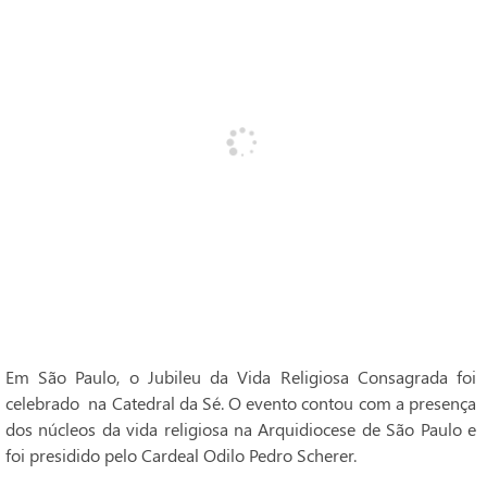
Em São Paulo, o Jubileu da Vida Religiosa Consagrada foi
celebrado na Catedral da Sé. O evento contou com a presença
dos núcleos da vida religiosa na Arquidiocese de São Paulo e
foi presidido pelo Cardeal Odilo Pedro Scherer.