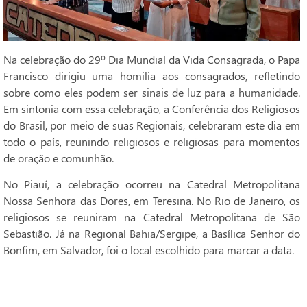
Na celebração do 29º Dia Mundial da Vida Consagrada, o Papa
Francisco dirigiu uma homilia aos consagrados, refletindo
sobre como eles podem ser sinais de luz para a humanidade.
Em sintonia com essa celebração, a Conferência dos Religiosos
do Brasil, por meio de suas Regionais, celebraram este dia em
todo o país, reunindo religiosos e religiosas para momentos
de oração e comunhão.
No Piauí, a celebração ocorreu na Catedral Metropolitana
Nossa Senhora das Dores, em Teresina. No Rio de Janeiro, os
religiosos se reuniram na Catedral Metropolitana de São
Sebastião. Já na Regional Bahia/Sergipe, a Basílica Senhor do
Bonfim, em Salvador, foi o local escolhido para marcar a data.