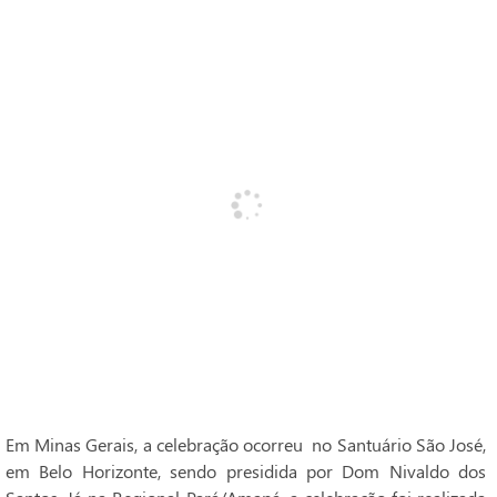
Em Minas Gerais, a celebração ocorreu no Santuário São José,
em Belo Horizonte, sendo presidida por Dom Nivaldo dos