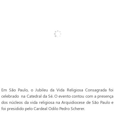
Em São Paulo, o Jubileu da Vida Religiosa Consagrada foi
celebrado na Catedral da Sé. O evento contou com a presença
dos núcleos da vida religiosa na Arquidiocese de São Paulo e
foi presidido pelo Cardeal Odilo Pedro Scherer.