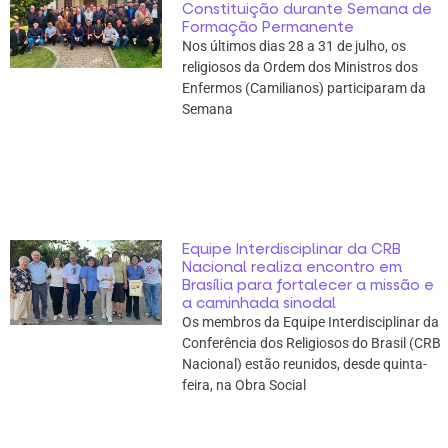
Constituição durante Semana de
Formação Permanente
Nos últimos dias 28 a 31 de julho, os
religiosos da Ordem dos Ministros dos
Enfermos (Camilianos) participaram da
Semana
Equipe Interdisciplinar da CRB
Nacional realiza encontro em
Brasília para fortalecer a missão e
a caminhada sinodal
Os membros da Equipe Interdisciplinar da
Conferência dos Religiosos do Brasil (CRB
Nacional) estão reunidos, desde quinta-
feira, na Obra Social