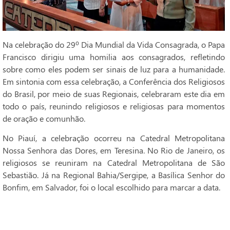
Na celebração do 29º Dia Mundial da Vida Consagrada, o Papa
Francisco dirigiu uma homilia aos consagrados, refletindo
sobre como eles podem ser sinais de luz para a humanidade.
Em sintonia com essa celebração, a Conferência dos Religiosos
do Brasil, por meio de suas Regionais, celebraram este dia em
todo o país, reunindo religiosos e religiosas para momentos
de oração e comunhão.
No Piauí, a celebração ocorreu na Catedral Metropolitana
Nossa Senhora das Dores, em Teresina. No Rio de Janeiro, os
religiosos se reuniram na Catedral Metropolitana de São
Sebastião. Já na Regional Bahia/Sergipe, a Basílica Senhor do
Bonfim, em Salvador, foi o local escolhido para marcar a data.