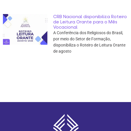
CRB Nacional disponibiliza Roteiro
de Leitura Orante para o Mês
Vocacional
A Conferência dos Religiosos do Brasil,
por meio do Setor de Formação,
disponibiliza o Roteiro de Leitura Orante
de agosto