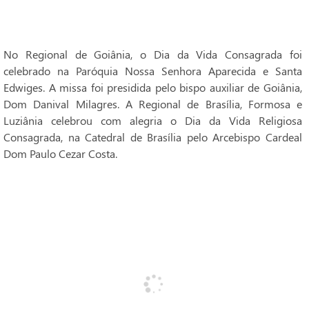
No Regional de Goiânia, o Dia da Vida Consagrada foi
celebrado na Paróquia Nossa Senhora Aparecida e Santa
Edwiges. A missa foi presidida pelo bispo auxiliar de Goiânia,
Dom Danival Milagres. A Regional de Brasília, Formosa e
Luziânia celebrou com alegria o Dia da Vida Religiosa
Consagrada, na Catedral de Brasília pelo Arcebispo Cardeal
Dom Paulo Cezar Costa.