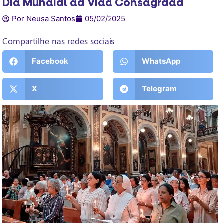
Dia Mundial da Vida Consagrada
Por Neusa Santos
05/02/2025
Compartilhe nas redes sociais
Facebook
WhatsApp
X
Telegram