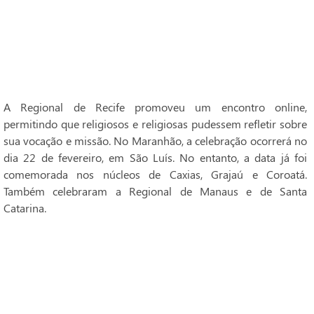
A Regional de Recife promoveu um encontro online,
permitindo que religiosos e religiosas pudessem refletir sobre
sua vocação e missão. No Maranhão, a celebração ocorrerá no
dia 22 de fevereiro, em São Luís. No entanto, a data já foi
comemorada nos núcleos de Caxias, Grajaú e Coroatá.
Também celebraram a Regional de Manaus e de Santa
Catarina.