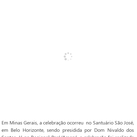
Em Minas Gerais, a celebração ocorreu no Santuário São José,
em Belo Horizonte, sendo presidida por Dom Nivaldo dos