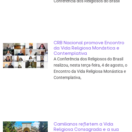
Conferência dos Religiosos do Brasil
CRB Nacional promove Encontro
da Vida Religiosa Monástica e
Contemplativa
A Conferência dos Religiosos do Brasil
realizou, nesta terça-feira, 4 de agosto, o
Encontro da Vida Religiosa Monástica e
Contemplativa,
Camilianos refletem a Vida
Religiosa Consagrada e a sua