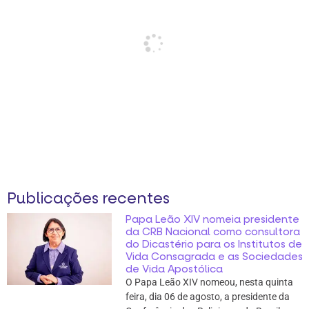
Publicações recentes
Papa Leão XIV nomeia presidente
da CRB Nacional como consultora
do Dicastério para os Institutos de
Vida Consagrada e as Sociedades
de Vida Apostólica
O Papa Leão XIV nomeou, nesta quinta
feira, dia 06 de agosto, a presidente da