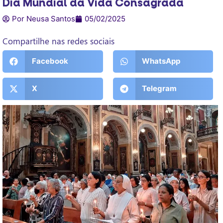
Dia Mundial da Vida Consagrada
Por Neusa Santos
05/02/2025
Compartilhe nas redes sociais
Facebook
WhatsApp
X
Telegram