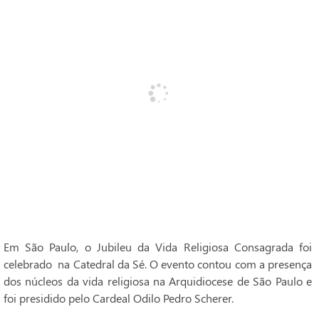
Em São Paulo, o Jubileu da Vida Religiosa Consagrada foi
celebrado na Catedral da Sé. O evento contou com a presença
dos núcleos da vida religiosa na Arquidiocese de São Paulo e
foi presidido pelo Cardeal Odilo Pedro Scherer.