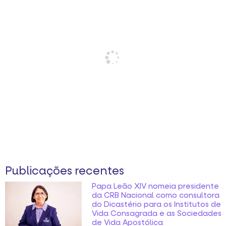
Publicações recentes
Papa Leão XIV nomeia presidente
da CRB Nacional como consultora
do Dicastério para os Institutos de
Vida Consagrada e as Sociedades
de Vida Apostólica