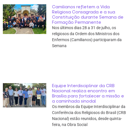
Camilianos refletem a Vida
Religiosa Consagrada e a sua
Constituição durante Semana de
Formação Permanente
Nos últimos dias 28 a 31 de julho, os
religiosos da Ordem dos Ministros dos
Enfermos (Camilianos) participaram da
Semana
Equipe Interdisciplinar da CRB
Nacional realiza encontro em
Brasília para fortalecer a missão e
a caminhada sinodal
Os membros da Equipe Interdisciplinar da
Conferência dos Religiosos do Brasil (CRB
Nacional) estão reunidos, desde quinta-
feira, na Obra Social