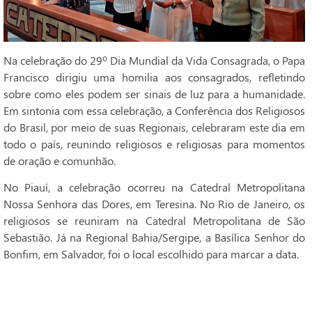
Na celebração do 29º Dia Mundial da Vida Consagrada, o Papa
Francisco dirigiu uma homilia aos consagrados, refletindo
sobre como eles podem ser sinais de luz para a humanidade.
Em sintonia com essa celebração, a Conferência dos Religiosos
do Brasil, por meio de suas Regionais, celebraram este dia em
todo o país, reunindo religiosos e religiosas para momentos
de oração e comunhão.
No Piauí, a celebração ocorreu na Catedral Metropolitana
Nossa Senhora das Dores, em Teresina. No Rio de Janeiro, os
religiosos se reuniram na Catedral Metropolitana de São
Sebastião. Já na Regional Bahia/Sergipe, a Basílica Senhor do
Bonfim, em Salvador, foi o local escolhido para marcar a data.