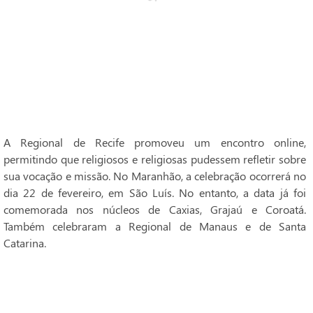
A Regional de Recife promoveu um encontro online,
permitindo que religiosos e religiosas pudessem refletir sobre
sua vocação e missão. No Maranhão, a celebração ocorrerá no
dia 22 de fevereiro, em São Luís. No entanto, a data já foi
comemorada nos núcleos de Caxias, Grajaú e Coroatá.
Também celebraram a Regional de Manaus e de Santa
Catarina.