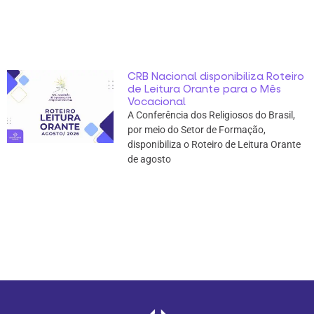
CRB Nacional disponibiliza Roteiro
de Leitura Orante para o Mês
Vocacional
A Conferência dos Religiosos do Brasil,
por meio do Setor de Formação,
disponibiliza o Roteiro de Leitura Orante
de agosto