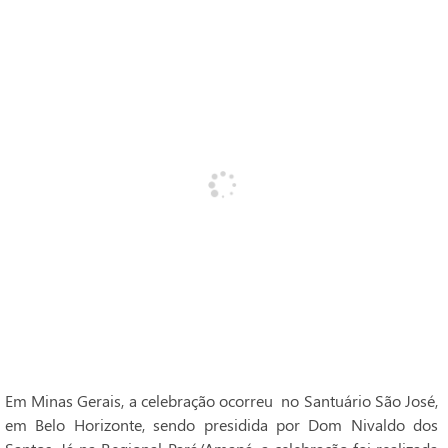
Em Minas Gerais, a celebração ocorreu no Santuário São José,
em Belo Horizonte, sendo presidida por Dom Nivaldo dos