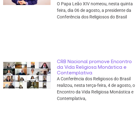
O Papa Leão XIV nomeou, nesta quinta
feira, dia 06 de agosto, a presidente da
Conferência dos Religiosos do Brasil
CRB Nacional promove Encontro
da Vida Religiosa Monástica e
Contemplativa
A Conferência dos Religiosos do Brasil
realizou, nesta terça-feira, 4 de agosto, o
Encontro da Vida Religiosa Monástica e
Contemplativa,