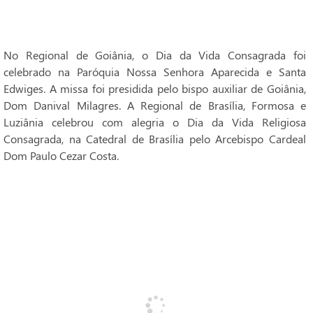
No Regional de Goiânia, o Dia da Vida Consagrada foi
celebrado na Paróquia Nossa Senhora Aparecida e Santa
Edwiges. A missa foi presidida pelo bispo auxiliar de Goiânia,
Dom Danival Milagres. A Regional de Brasília, Formosa e
Luziânia celebrou com alegria o Dia da Vida Religiosa
Consagrada, na Catedral de Brasília pelo Arcebispo Cardeal
Dom Paulo Cezar Costa.