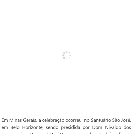
Em Minas Gerais, a celebração ocorreu no Santuário São José,
em Belo Horizonte, sendo presidida por Dom Nivaldo dos