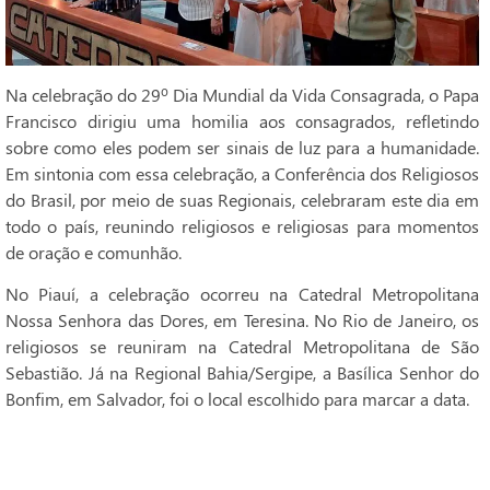
Na celebração do 29º Dia Mundial da Vida Consagrada, o Papa
Francisco dirigiu uma homilia aos consagrados, refletindo
sobre como eles podem ser sinais de luz para a humanidade.
Em sintonia com essa celebração, a Conferência dos Religiosos
do Brasil, por meio de suas Regionais, celebraram este dia em
todo o país, reunindo religiosos e religiosas para momentos
de oração e comunhão.
No Piauí, a celebração ocorreu na Catedral Metropolitana
Nossa Senhora das Dores, em Teresina. No Rio de Janeiro, os
religiosos se reuniram na Catedral Metropolitana de São
Sebastião. Já na Regional Bahia/Sergipe, a Basílica Senhor do
Bonfim, em Salvador, foi o local escolhido para marcar a data.