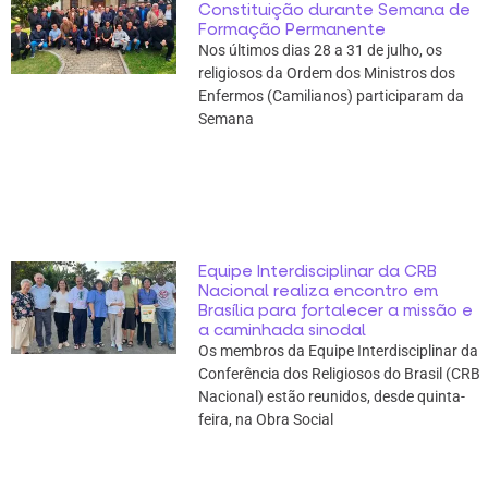
Constituição durante Semana de
Formação Permanente
Nos últimos dias 28 a 31 de julho, os
religiosos da Ordem dos Ministros dos
Enfermos (Camilianos) participaram da
Semana
Equipe Interdisciplinar da CRB
Nacional realiza encontro em
Brasília para fortalecer a missão e
a caminhada sinodal
Os membros da Equipe Interdisciplinar da
Conferência dos Religiosos do Brasil (CRB
Nacional) estão reunidos, desde quinta-
feira, na Obra Social