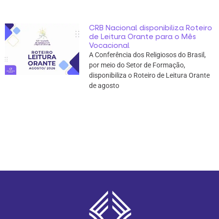
CRB Nacional disponibiliza Roteiro
de Leitura Orante para o Mês
Vocacional
A Conferência dos Religiosos do Brasil,
por meio do Setor de Formação,
disponibiliza o Roteiro de Leitura Orante
de agosto