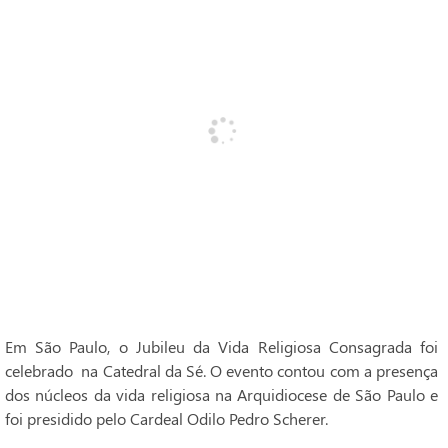
Em São Paulo, o Jubileu da Vida Religiosa Consagrada foi
celebrado na Catedral da Sé. O evento contou com a presença
dos núcleos da vida religiosa na Arquidiocese de São Paulo e
foi presidido pelo Cardeal Odilo Pedro Scherer.