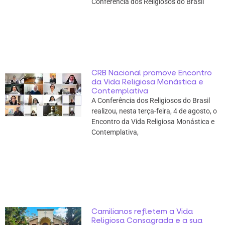
Conferência dos Religiosos do Brasil
CRB Nacional promove Encontro
da Vida Religiosa Monástica e
Contemplativa
A Conferência dos Religiosos do Brasil
realizou, nesta terça-feira, 4 de agosto, o
Encontro da Vida Religiosa Monástica e
Contemplativa,
Camilianos refletem a Vida
Religiosa Consagrada e a sua