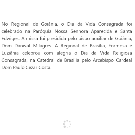
No Regional de Goiânia, o Dia da Vida Consagrada foi
celebrado na Paróquia Nossa Senhora Aparecida e Santa
Edwiges. A missa foi presidida pelo bispo auxiliar de Goiânia,
Dom Danival Milagres. A Regional de Brasília, Formosa e
Luziânia celebrou com alegria o Dia da Vida Religiosa
Consagrada, na Catedral de Brasília pelo Arcebispo Cardeal
Dom Paulo Cezar Costa.