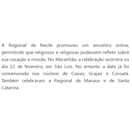
A Regional de Recife promoveu um encontro online,
permitindo que religiosos e religiosas pudessem refletir sobre
sua vocação e missão. No Maranhão, a celebração ocorrerá no
dia 22 de fevereiro, em São Luís. No entanto, a data já foi
comemorada nos núcleos de Caxias, Grajaú e Coroatá.
Também celebraram a Regional de Manaus e de Santa
Catarina.