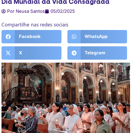
Dia Mundial da Vida Consagrada
Por Neusa Santos
05/02/2025
Compartilhe nas redes sociais
Facebook
WhatsApp
X
Telegram