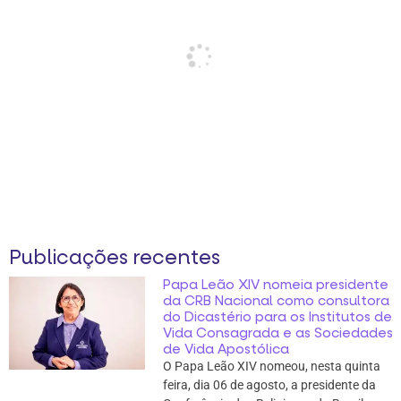
Publicações recentes
Papa Leão XIV nomeia presidente
da CRB Nacional como consultora
do Dicastério para os Institutos de
Vida Consagrada e as Sociedades
de Vida Apostólica
O Papa Leão XIV nomeou, nesta quinta
feira, dia 06 de agosto, a presidente da