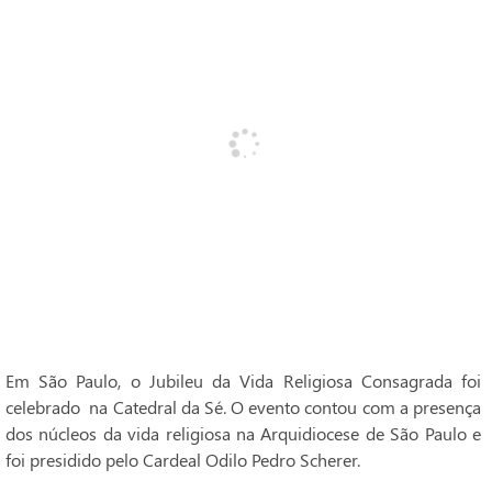
Em São Paulo, o Jubileu da Vida Religiosa Consagrada foi
celebrado na Catedral da Sé. O evento contou com a presença
dos núcleos da vida religiosa na Arquidiocese de São Paulo e
foi presidido pelo Cardeal Odilo Pedro Scherer.