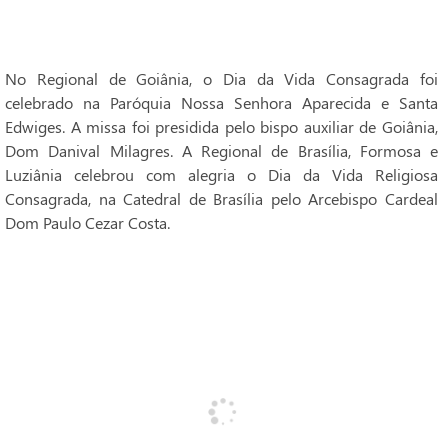
No Regional de Goiânia, o Dia da Vida Consagrada foi
celebrado na Paróquia Nossa Senhora Aparecida e Santa
Edwiges. A missa foi presidida pelo bispo auxiliar de Goiânia,
Dom Danival Milagres. A Regional de Brasília, Formosa e
Luziânia celebrou com alegria o Dia da Vida Religiosa
Consagrada, na Catedral de Brasília pelo Arcebispo Cardeal
Dom Paulo Cezar Costa.