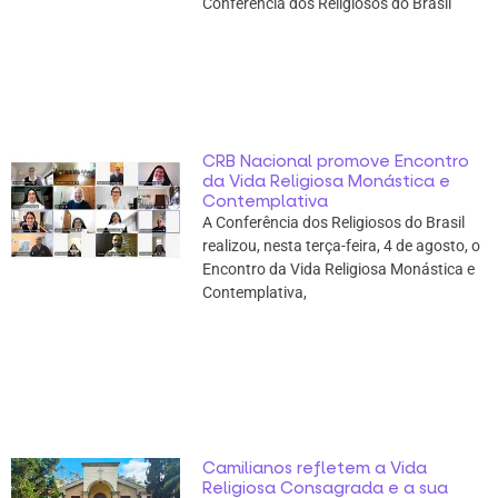
Conferência dos Religiosos do Brasil
CRB Nacional promove Encontro
da Vida Religiosa Monástica e
Contemplativa
A Conferência dos Religiosos do Brasil
realizou, nesta terça-feira, 4 de agosto, o
Encontro da Vida Religiosa Monástica e
Contemplativa,
Camilianos refletem a Vida
Religiosa Consagrada e a sua