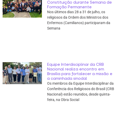
Constituição durante Semana de
Formação Permanente
Nos últimos dias 28 a 31 de julho, os
religiosos da Ordem dos Ministros dos
Enfermos (Camilianos) participaram da
Semana
Equipe Interdisciplinar da CRB
Nacional realiza encontro em
Brasília para fortalecer a missão e
a caminhada sinodal
Os membros da Equipe Interdisciplinar da
Conferência dos Religiosos do Brasil (CRB
Nacional) estão reunidos, desde quinta-
feira, na Obra Social