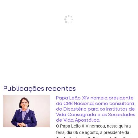
Publicações recentes
Papa Leão XIV nomeia presidente
da CRB Nacional como consultora
do Dicastério para os Institutos de
Vida Consagrada e as Sociedades
de Vida Apostólica
O Papa Leão XIV nomeou, nesta quinta
feira, dia 06 de agosto, a presidente da