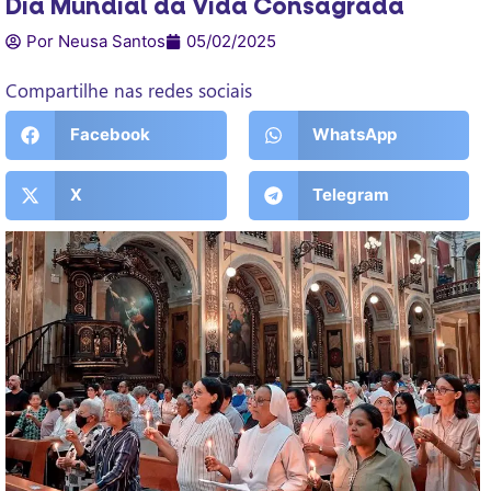
Dia Mundial da Vida Consagrada
Por Neusa Santos
05/02/2025
Compartilhe nas redes sociais
Facebook
WhatsApp
X
Telegram