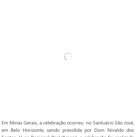
Em Minas Gerais, a celebração ocorreu no Santuário São José,
em Belo Horizonte, sendo presidida por Dom Nivaldo dos