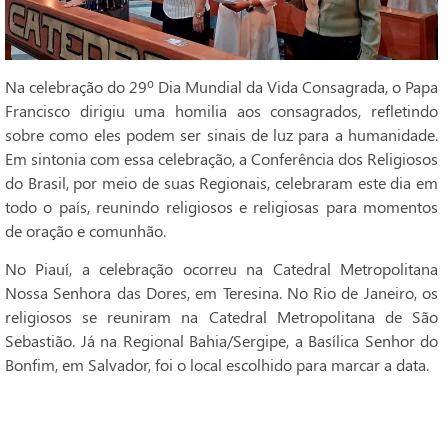
Na celebração do 29º Dia Mundial da Vida Consagrada, o Papa
Francisco dirigiu uma homilia aos consagrados, refletindo
sobre como eles podem ser sinais de luz para a humanidade.
Em sintonia com essa celebração, a Conferência dos Religiosos
do Brasil, por meio de suas Regionais, celebraram este dia em
todo o país, reunindo religiosos e religiosas para momentos
de oração e comunhão.
No Piauí, a celebração ocorreu na Catedral Metropolitana
Nossa Senhora das Dores, em Teresina. No Rio de Janeiro, os
religiosos se reuniram na Catedral Metropolitana de São
Sebastião. Já na Regional Bahia/Sergipe, a Basílica Senhor do
Bonfim, em Salvador, foi o local escolhido para marcar a data.