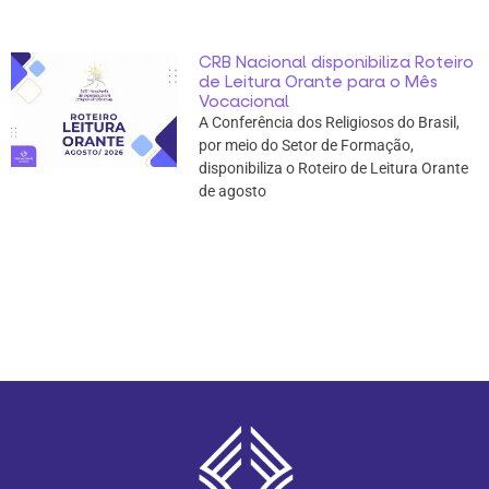
CRB Nacional disponibiliza Roteiro
de Leitura Orante para o Mês
Vocacional
A Conferência dos Religiosos do Brasil,
por meio do Setor de Formação,
disponibiliza o Roteiro de Leitura Orante
de agosto