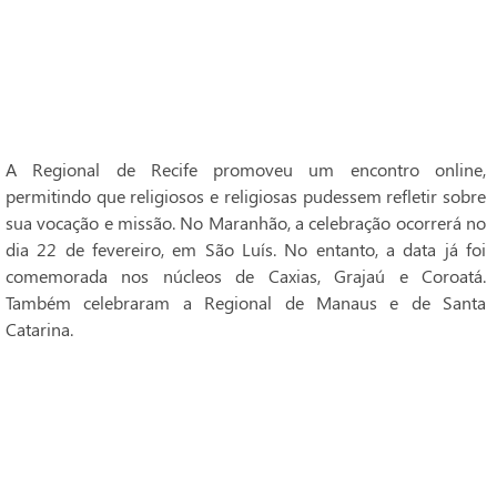
A Regional de Recife promoveu um encontro online,
permitindo que religiosos e religiosas pudessem refletir sobre
sua vocação e missão. No Maranhão, a celebração ocorrerá no
dia 22 de fevereiro, em São Luís. No entanto, a data já foi
comemorada nos núcleos de Caxias, Grajaú e Coroatá.
Também celebraram a Regional de Manaus e de Santa
Catarina.