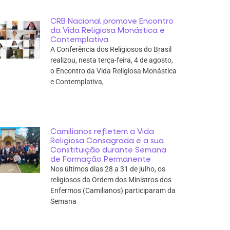
CRB Nacional promove Encontro
da Vida Religiosa Monástica e
Contemplativa
A Conferência dos Religiosos do Brasil
realizou, nesta terça-feira, 4 de agosto,
o Encontro da Vida Religiosa Monástica
e Contemplativa,
Camilianos refletem a Vida
Religiosa Consagrada e a sua
Constituição durante Semana
de Formação Permanente
Nos últimos dias 28 a 31 de julho, os
religiosos da Ordem dos Ministros dos
Enfermos (Camilianos) participaram da
Semana