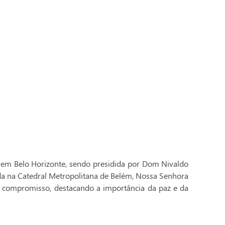
 em Belo Horizonte, sendo presidida por Dom Nivaldo
ada na Catedral Metropolitana de Belém, Nossa Senhora
 compromisso, destacando a importância da paz e da