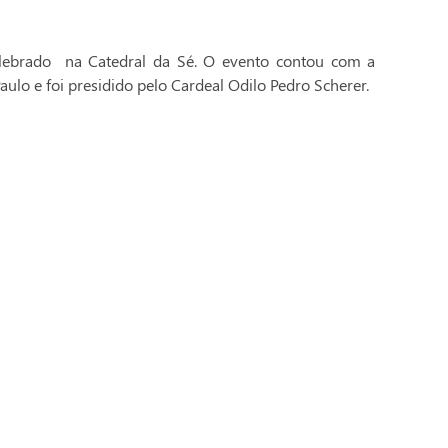
celebrado na Catedral da Sé. O evento contou com a
aulo e foi presidido pelo Cardeal Odilo Pedro Scherer.