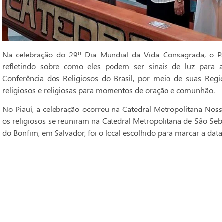
Na celebração do 29º Dia Mundial da Vida Consagrada, o Pa
refletindo sobre como eles podem ser sinais de luz para 
Conferência dos Religiosos do Brasil, por meio de suas Regi
religiosos e religiosas para momentos de oração e comunhão.
No Piauí, a celebração ocorreu na Catedral Metropolitana Noss
os religiosos se reuniram na Catedral Metropolitana de São Seba
do Bonfim, em Salvador, foi o local escolhido para marcar a data