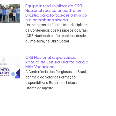
Equipe Interdisciplinar da CRB
Nacional realiza encontro em
Brasília para fortalecer a missão
e a caminhada sinodal
Os membros da Equipe Interdisciplinar
da Conferência dos Religiosos do Brasil
(CRB Nacional) estão reunidos, desde
quinta-feira, na Obra Social
CRB Nacional disponibiliza
Roteiro de Leitura Orante para o
Mês Vocacional
A Conferência dos Religiosos do Brasil,
por meio do Setor de Formação,
disponibiliza o Roteiro de Leitura
Orante de agosto