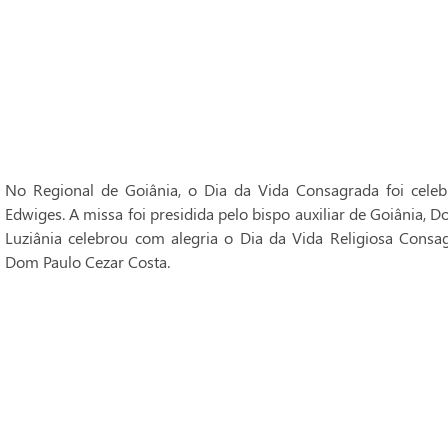
No Regional de Goiânia, o Dia da Vida Consagrada foi cele
Edwiges. A missa foi presidida pelo bispo auxiliar de Goiânia, 
Luziânia celebrou com alegria o Dia da Vida Religiosa Consag
Dom Paulo Cezar Costa.