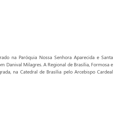
brado na Paróquia Nossa Senhora Aparecida e Santa
Dom Danival Milagres. A Regional de Brasília, Formosa e
rada, na Catedral de Brasília pelo Arcebispo Cardeal