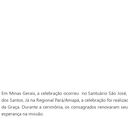
Em Minas Gerais, a celebração ocorreu no Santuário São José,
dos Santos. Já na Regional Pará/Amapá, a celebração foi realiz
da Graça. Durante a cerimônia, os consagrados renovaram seu
esperança na missão.