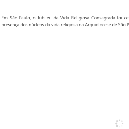
Em São Paulo, o Jubileu da Vida Religiosa Consagrada foi 
presença dos núcleos da vida religiosa na Arquidiocese de São P