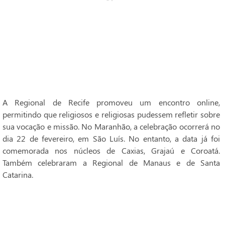
A Regional de Recife promoveu um encontro online,
permitindo que religiosos e religiosas pudessem refletir sobre
sua vocação e missão. No Maranhão, a celebração ocorrerá no
dia 22 de fevereiro, em São Luís. No entanto, a data já foi
comemorada nos núcleos de Caxias, Grajaú e Coroatá.
Também celebraram a Regional de Manaus e de Santa
Catarina.