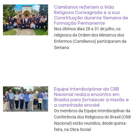
Camilianos refletem a Vida
Religiosa Consagrada e a sua
Constituição durante Semana de
Formação Permanente
Nos últimos dias 28 a 31 de julho, os
religiosos da Ordem dos Ministros dos
Enfermos (Camilianos) participaram da
Semana
Equipe Interdisciplinar da CRB
Nacional realiza encontro em
Brasília para fortalecer a missão e
a caminhada sinodal
Os membros da Equipe Interdisciplinar da
Conferência dos Religiosos do Brasil (CRB
Nacional) estão reunidos, desde quinta-
feira, na Obra Social