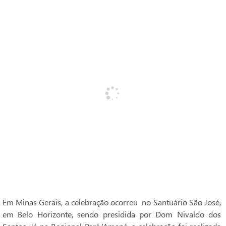
Em Minas Gerais, a celebração ocorreu no Santuário São José,
em Belo Horizonte, sendo presidida por Dom Nivaldo dos