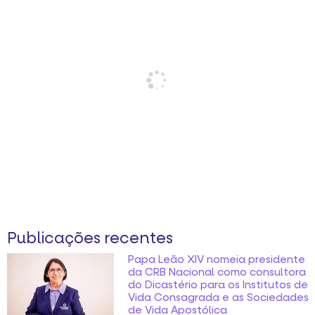
Publicações recentes
Papa Leão XIV nomeia presidente
da CRB Nacional como consultora
do Dicastério para os Institutos de
Vida Consagrada e as Sociedades
de Vida Apostólica