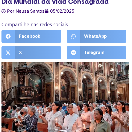
Dia Mundial da Vida Consagrada
Por Neusa Santos
05/02/2025
Compartilhe nas redes sociais
Facebook
WhatsApp
X
Telegram