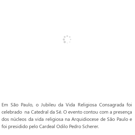
Em São Paulo, o Jubileu da Vida Religiosa Consagrada foi
celebrado na Catedral da Sé. O evento contou com a presença
dos núcleos da vida religiosa na Arquidiocese de São Paulo e
foi presidido pelo Cardeal Odilo Pedro Scherer.