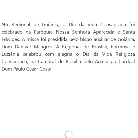
No Regional de Goiânia, o Dia da Vida Consagrada foi
celebrado na Paróquia Nossa Senhora Aparecida e Santa
Edwiges. A missa foi presidida pelo bispo auxiliar de Goiânia,
Dom Danival Milagres. A Regional de Brasília, Formosa e
Luziânia celebrou com alegria o Dia da Vida Religiosa
Consagrada, na Catedral de Brasília pelo Arcebispo Cardeal
Dom Paulo Cezar Costa.