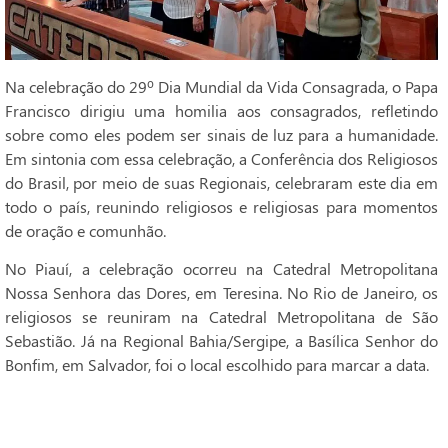
Na celebração do 29º Dia Mundial da Vida Consagrada, o Papa
Francisco dirigiu uma homilia aos consagrados, refletindo
sobre como eles podem ser sinais de luz para a humanidade.
Em sintonia com essa celebração, a Conferência dos Religiosos
do Brasil, por meio de suas Regionais, celebraram este dia em
todo o país, reunindo religiosos e religiosas para momentos
de oração e comunhão.
No Piauí, a celebração ocorreu na Catedral Metropolitana
Nossa Senhora das Dores, em Teresina. No Rio de Janeiro, os
religiosos se reuniram na Catedral Metropolitana de São
Sebastião. Já na Regional Bahia/Sergipe, a Basílica Senhor do
Bonfim, em Salvador, foi o local escolhido para marcar a data.