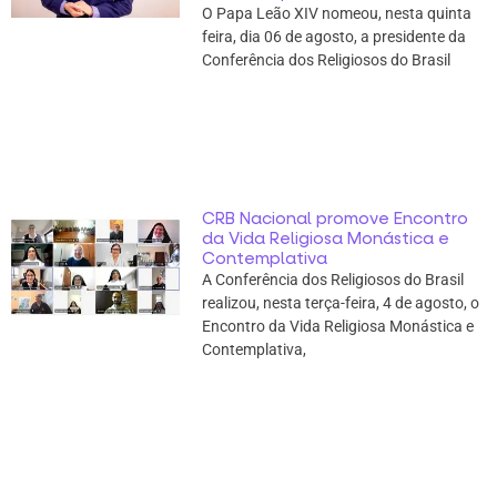
O Papa Leão XIV nomeou, nesta quinta
feira, dia 06 de agosto, a presidente da
Conferência dos Religiosos do Brasil
CRB Nacional promove Encontro
da Vida Religiosa Monástica e
Contemplativa
A Conferência dos Religiosos do Brasil
realizou, nesta terça-feira, 4 de agosto, o
Encontro da Vida Religiosa Monástica e
Contemplativa,