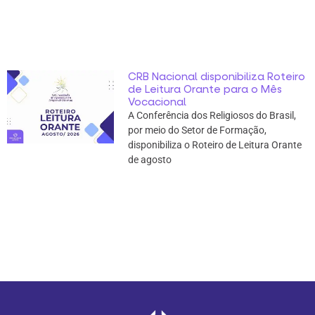
CRB Nacional disponibiliza Roteiro
de Leitura Orante para o Mês
Vocacional
A Conferência dos Religiosos do Brasil,
por meio do Setor de Formação,
disponibiliza o Roteiro de Leitura Orante
de agosto