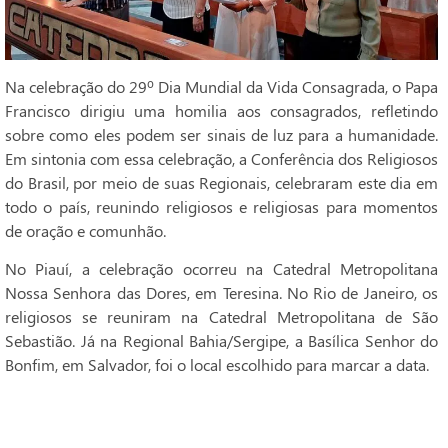
Na celebração do 29º Dia Mundial da Vida Consagrada, o Papa
Francisco dirigiu uma homilia aos consagrados, refletindo
sobre como eles podem ser sinais de luz para a humanidade.
Em sintonia com essa celebração, a Conferência dos Religiosos
do Brasil, por meio de suas Regionais, celebraram este dia em
todo o país, reunindo religiosos e religiosas para momentos
de oração e comunhão.
No Piauí, a celebração ocorreu na Catedral Metropolitana
Nossa Senhora das Dores, em Teresina. No Rio de Janeiro, os
religiosos se reuniram na Catedral Metropolitana de São
Sebastião. Já na Regional Bahia/Sergipe, a Basílica Senhor do
Bonfim, em Salvador, foi o local escolhido para marcar a data.