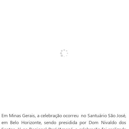
Em Minas Gerais, a celebração ocorreu no Santuário São José,
em Belo Horizonte, sendo presidida por Dom Nivaldo dos