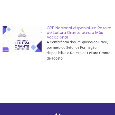
CRB Nacional disponibiliza Roteiro
de Leitura Orante para o Mês
Vocacional
A Conferência dos Religiosos do Brasil,
por meio do Setor de Formação,
disponibiliza o Roteiro de Leitura Orante
de agosto