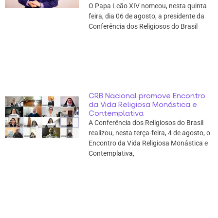
O Papa Leão XIV nomeou, nesta quinta
feira, dia 06 de agosto, a presidente da
Conferência dos Religiosos do Brasil
CRB Nacional promove Encontro
da Vida Religiosa Monástica e
Contemplativa
A Conferência dos Religiosos do Brasil
realizou, nesta terça-feira, 4 de agosto, o
Encontro da Vida Religiosa Monástica e
Contemplativa,