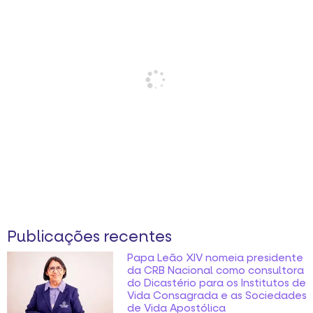
Publicações recentes
Papa Leão XIV nomeia presidente
da CRB Nacional como consultora
do Dicastério para os Institutos de
Vida Consagrada e as Sociedades
de Vida Apostólica