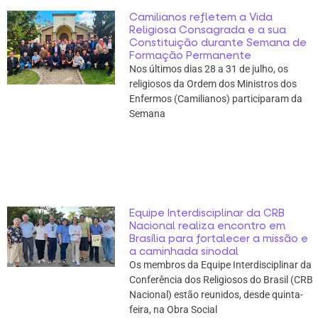
Camilianos refletem a Vida
Religiosa Consagrada e a sua
Constituição durante Semana de
Formação Permanente
Nos últimos dias 28 a 31 de julho, os
religiosos da Ordem dos Ministros dos
Enfermos (Camilianos) participaram da
Semana
Equipe Interdisciplinar da CRB
Nacional realiza encontro em
Brasília para fortalecer a missão e
a caminhada sinodal
Os membros da Equipe Interdisciplinar da
Conferência dos Religiosos do Brasil (CRB
Nacional) estão reunidos, desde quinta-
feira, na Obra Social