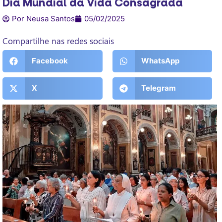
Dia Mundial da Vida Consagrada
Por Neusa Santos
05/02/2025
Compartilhe nas redes sociais
Facebook
WhatsApp
X
Telegram