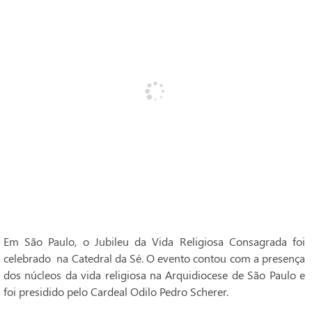
Em São Paulo, o Jubileu da Vida Religiosa Consagrada foi
celebrado na Catedral da Sé. O evento contou com a presença
dos núcleos da vida religiosa na Arquidiocese de São Paulo e
foi presidido pelo Cardeal Odilo Pedro Scherer.