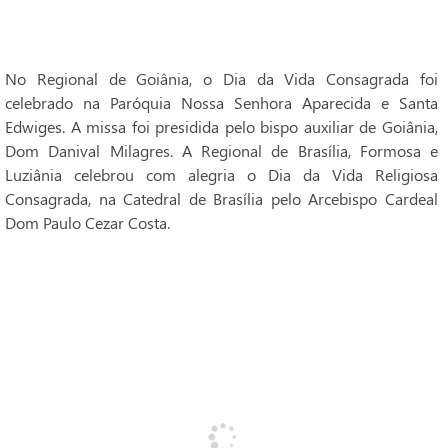
No Regional de Goiânia, o Dia da Vida Consagrada foi
celebrado na Paróquia Nossa Senhora Aparecida e Santa
Edwiges. A missa foi presidida pelo bispo auxiliar de Goiânia,
Dom Danival Milagres. A Regional de Brasília, Formosa e
Luziânia celebrou com alegria o Dia da Vida Religiosa
Consagrada, na Catedral de Brasília pelo Arcebispo Cardeal
Dom Paulo Cezar Costa.