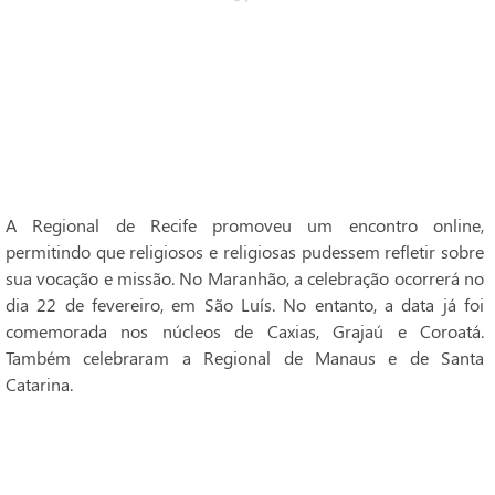
A Regional de Recife promoveu um encontro online,
permitindo que religiosos e religiosas pudessem refletir sobre
sua vocação e missão. No Maranhão, a celebração ocorrerá no
dia 22 de fevereiro, em São Luís. No entanto, a data já foi
comemorada nos núcleos de Caxias, Grajaú e Coroatá.
Também celebraram a Regional de Manaus e de Santa
Catarina.