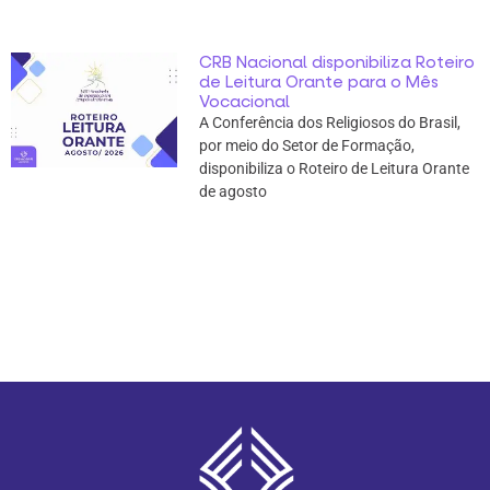
CRB Nacional disponibiliza Roteiro
de Leitura Orante para o Mês
Vocacional
A Conferência dos Religiosos do Brasil,
por meio do Setor de Formação,
disponibiliza o Roteiro de Leitura Orante
de agosto