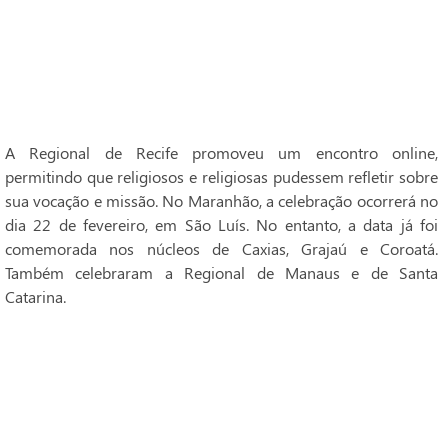
A Regional de Recife promoveu um encontro online,
permitindo que religiosos e religiosas pudessem refletir sobre
sua vocação e missão. No Maranhão, a celebração ocorrerá no
dia 22 de fevereiro, em São Luís. No entanto, a data já foi
comemorada nos núcleos de Caxias, Grajaú e Coroatá.
Também celebraram a Regional de Manaus e de Santa
Catarina.