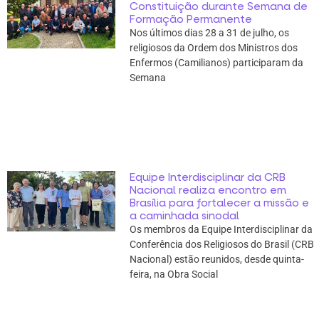
Constituição durante Semana de
Formação Permanente
Nos últimos dias 28 a 31 de julho, os
religiosos da Ordem dos Ministros dos
Enfermos (Camilianos) participaram da
Semana
Equipe Interdisciplinar da CRB
Nacional realiza encontro em
Brasília para fortalecer a missão e
a caminhada sinodal
Os membros da Equipe Interdisciplinar da
Conferência dos Religiosos do Brasil (CRB
Nacional) estão reunidos, desde quinta-
feira, na Obra Social