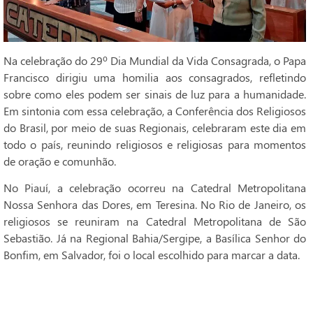
Na celebração do 29º Dia Mundial da Vida Consagrada, o Papa
Francisco dirigiu uma homilia aos consagrados, refletindo
sobre como eles podem ser sinais de luz para a humanidade.
Em sintonia com essa celebração, a Conferência dos Religiosos
do Brasil, por meio de suas Regionais, celebraram este dia em
todo o país, reunindo religiosos e religiosas para momentos
de oração e comunhão.
No Piauí, a celebração ocorreu na Catedral Metropolitana
Nossa Senhora das Dores, em Teresina. No Rio de Janeiro, os
religiosos se reuniram na Catedral Metropolitana de São
Sebastião. Já na Regional Bahia/Sergipe, a Basílica Senhor do
Bonfim, em Salvador, foi o local escolhido para marcar a data.