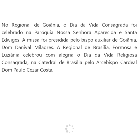
No Regional de Goiânia, o Dia da Vida Consagrada foi
celebrado na Paróquia Nossa Senhora Aparecida e Santa
Edwiges. A missa foi presidida pelo bispo auxiliar de Goiânia,
Dom Danival Milagres. A Regional de Brasília, Formosa e
Luziânia celebrou com alegria o Dia da Vida Religiosa
Consagrada, na Catedral de Brasília pelo Arcebispo Cardeal
Dom Paulo Cezar Costa.