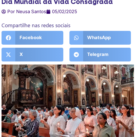
Dia Mundial da Vida Consagrada
Por Neusa Santos
05/02/2025
Compartilhe nas redes sociais
Facebook
WhatsApp
X
Telegram