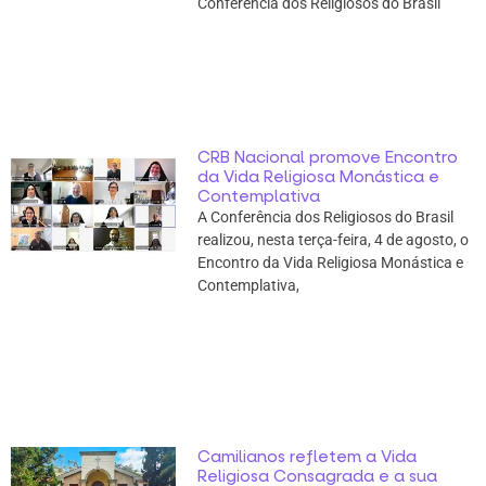
Conferência dos Religiosos do Brasil
CRB Nacional promove Encontro
da Vida Religiosa Monástica e
Contemplativa
A Conferência dos Religiosos do Brasil
realizou, nesta terça-feira, 4 de agosto, o
Encontro da Vida Religiosa Monástica e
Contemplativa,
Camilianos refletem a Vida
Religiosa Consagrada e a sua