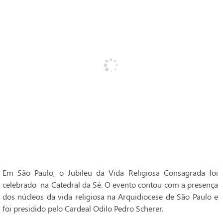
Em São Paulo, o Jubileu da Vida Religiosa Consagrada foi
celebrado na Catedral da Sé. O evento contou com a presença
dos núcleos da vida religiosa na Arquidiocese de São Paulo e
foi presidido pelo Cardeal Odilo Pedro Scherer.