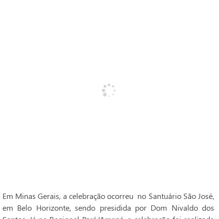
Em Minas Gerais, a celebração ocorreu no Santuário São José,
em Belo Horizonte, sendo presidida por Dom Nivaldo dos