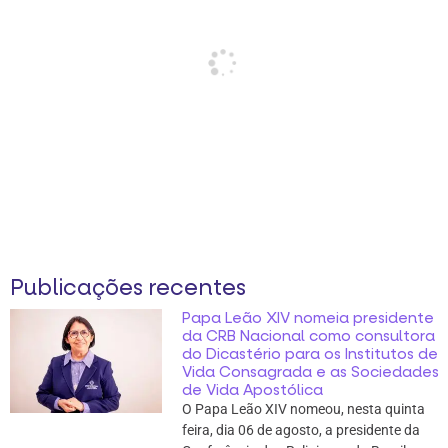
Publicações recentes
Papa Leão XIV nomeia presidente
da CRB Nacional como consultora
do Dicastério para os Institutos de
Vida Consagrada e as Sociedades
de Vida Apostólica
O Papa Leão XIV nomeou, nesta quinta
feira, dia 06 de agosto, a presidente da