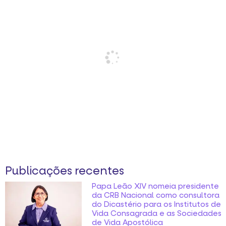
Publicações recentes
Papa Leão XIV nomeia presidente
da CRB Nacional como consultora
do Dicastério para os Institutos de
Vida Consagrada e as Sociedades
de Vida Apostólica