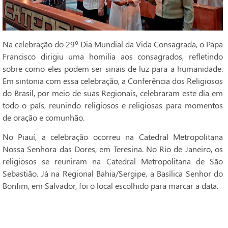
Na celebração do 29º Dia Mundial da Vida Consagrada, o Papa
Francisco dirigiu uma homilia aos consagrados, refletindo
sobre como eles podem ser sinais de luz para a humanidade.
Em sintonia com essa celebração, a Conferência dos Religiosos
do Brasil, por meio de suas Regionais, celebraram este dia em
todo o país, reunindo religiosos e religiosas para momentos
de oração e comunhão.
No Piauí, a celebração ocorreu na Catedral Metropolitana
Nossa Senhora das Dores, em Teresina. No Rio de Janeiro, os
religiosos se reuniram na Catedral Metropolitana de São
Sebastião. Já na Regional Bahia/Sergipe, a Basílica Senhor do
Bonfim, em Salvador, foi o local escolhido para marcar a data.