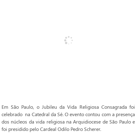
Em São Paulo, o Jubileu da Vida Religiosa Consagrada foi
celebrado na Catedral da Sé. O evento contou com a presença
dos núcleos da vida religiosa na Arquidiocese de São Paulo e
foi presidido pelo Cardeal Odilo Pedro Scherer.