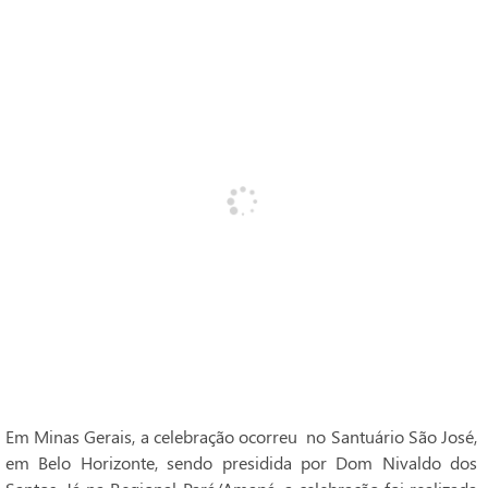
Em Minas Gerais, a celebração ocorreu no Santuário São José,
em Belo Horizonte, sendo presidida por Dom Nivaldo dos