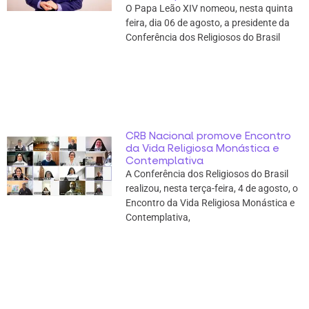
O Papa Leão XIV nomeou, nesta quinta
feira, dia 06 de agosto, a presidente da
Conferência dos Religiosos do Brasil
CRB Nacional promove Encontro
da Vida Religiosa Monástica e
Contemplativa
A Conferência dos Religiosos do Brasil
realizou, nesta terça-feira, 4 de agosto, o
Encontro da Vida Religiosa Monástica e
Contemplativa,