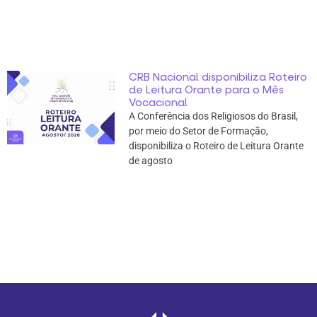
CRB Nacional disponibiliza Roteiro
de Leitura Orante para o Mês
Vocacional
A Conferência dos Religiosos do Brasil,
por meio do Setor de Formação,
disponibiliza o Roteiro de Leitura Orante
de agosto