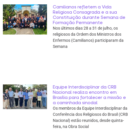
Camilianos refletem a Vida
Religiosa Consagrada e a sua
Constituição durante Semana de
Formação Permanente
Nos últimos dias 28 a 31 de julho, os
religiosos da Ordem dos Ministros dos
Enfermos (Camilianos) participaram da
Semana
Equipe Interdisciplinar da CRB
Nacional realiza encontro em
Brasília para fortalecer a missão e
a caminhada sinodal
Os membros da Equipe Interdisciplinar da
Conferência dos Religiosos do Brasil (CRB
Nacional) estão reunidos, desde quinta-
feira, na Obra Social