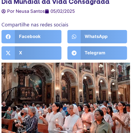
Dia Mundial da Vida Consagrada
Por Neusa Santos
05/02/2025
Compartilhe nas redes sociais
Facebook
WhatsApp
X
Telegram