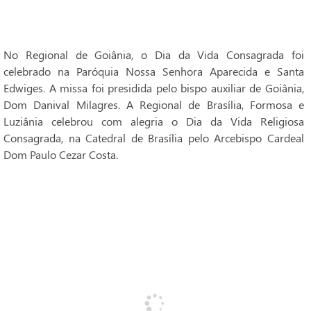
No Regional de Goiânia, o Dia da Vida Consagrada foi
celebrado na Paróquia Nossa Senhora Aparecida e Santa
Edwiges. A missa foi presidida pelo bispo auxiliar de Goiânia,
Dom Danival Milagres. A Regional de Brasília, Formosa e
Luziânia celebrou com alegria o Dia da Vida Religiosa
Consagrada, na Catedral de Brasília pelo Arcebispo Cardeal
Dom Paulo Cezar Costa.