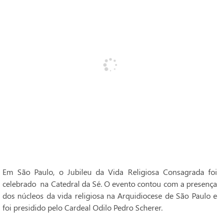
Em São Paulo, o Jubileu da Vida Religiosa Consagrada foi
celebrado na Catedral da Sé. O evento contou com a presença
dos núcleos da vida religiosa na Arquidiocese de São Paulo e
foi presidido pelo Cardeal Odilo Pedro Scherer.