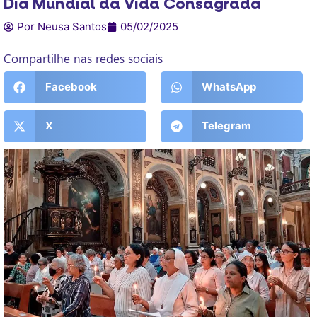
Dia Mundial da Vida Consagrada
Por Neusa Santos
05/02/2025
Compartilhe nas redes sociais
Facebook
WhatsApp
X
Telegram