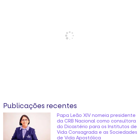
Publicações recentes
Papa Leão XIV nomeia presidente
da CRB Nacional como consultora
do Dicastério para os Institutos de
Vida Consagrada e as Sociedades
de Vida Apostólica