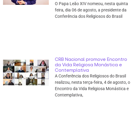
O Papa Leão XIV nomeou, nesta quinta
feira, dia 06 de agosto, a presidente da
Conferência dos Religiosos do Brasil
CRB Nacional promove Encontro
da Vida Religiosa Monástica e
Contemplativa
A Conferência dos Religiosos do Brasil
realizou, nesta terça-feira, 4 de agosto, o
Encontro da Vida Religiosa Monástica e
Contemplativa,