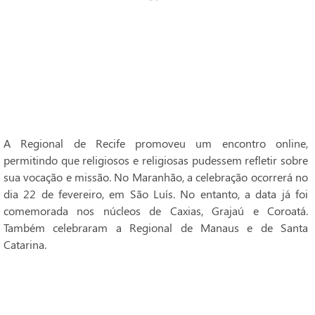
A Regional de Recife promoveu um encontro online,
permitindo que religiosos e religiosas pudessem refletir sobre
sua vocação e missão. No Maranhão, a celebração ocorrerá no
dia 22 de fevereiro, em São Luís. No entanto, a data já foi
comemorada nos núcleos de Caxias, Grajaú e Coroatá.
Também celebraram a Regional de Manaus e de Santa
Catarina.