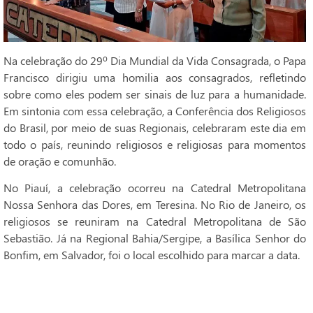
Na celebração do 29º Dia Mundial da Vida Consagrada, o Papa
Francisco dirigiu uma homilia aos consagrados, refletindo
sobre como eles podem ser sinais de luz para a humanidade.
Em sintonia com essa celebração, a Conferência dos Religiosos
do Brasil, por meio de suas Regionais, celebraram este dia em
todo o país, reunindo religiosos e religiosas para momentos
de oração e comunhão.
No Piauí, a celebração ocorreu na Catedral Metropolitana
Nossa Senhora das Dores, em Teresina. No Rio de Janeiro, os
religiosos se reuniram na Catedral Metropolitana de São
Sebastião. Já na Regional Bahia/Sergipe, a Basílica Senhor do
Bonfim, em Salvador, foi o local escolhido para marcar a data.