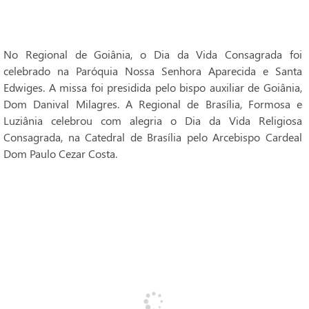
No Regional de Goiânia, o Dia da Vida Consagrada foi
celebrado na Paróquia Nossa Senhora Aparecida e Santa
Edwiges. A missa foi presidida pelo bispo auxiliar de Goiânia,
Dom Danival Milagres. A Regional de Brasília, Formosa e
Luziânia celebrou com alegria o Dia da Vida Religiosa
Consagrada, na Catedral de Brasília pelo Arcebispo Cardeal
Dom Paulo Cezar Costa.