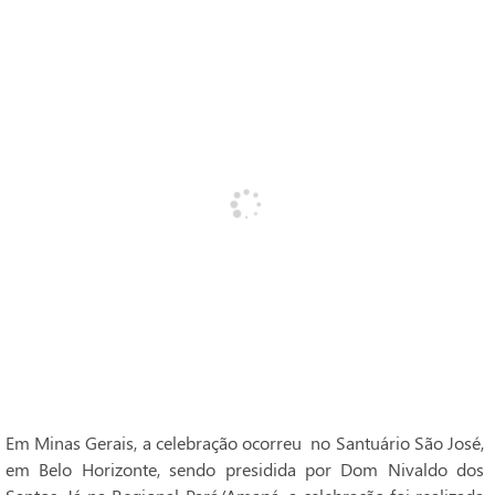
Em Minas Gerais, a celebração ocorreu no Santuário São José,
em Belo Horizonte, sendo presidida por Dom Nivaldo dos