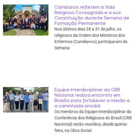
Camilianos refletem a Vida
Religiosa Consagrada e a sua
Constituição durante Semana de
Formação Permanente
Nos últimos dias 28 a 31 de julho, os
religiosos da Ordem dos Ministros dos
Enfermos (Camilianos) participaram da
Semana
Equipe Interdisciplinar da CRB
Nacional realiza encontro em
Brasília para fortalecer a missão e
a caminhada sinodal
Os membros da Equipe Interdisciplinar da
Conferência dos Religiosos do Brasil (CRB
Nacional) estão reunidos, desde quinta-
feira, na Obra Social