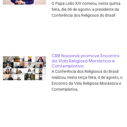
O Papa Leão XIV nomeou, nesta quinta
feira, dia 06 de agosto, a presidente da
Conferência dos Religiosos do Brasil
CRB Nacional promove Encontro
da Vida Religiosa Monástica e
Contemplativa
A Conferência dos Religiosos do Brasil
realizou, nesta terça-feira, 4 de agosto, o
Encontro da Vida Religiosa Monástica e
Contemplativa,