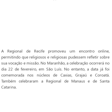
A Regional de Recife promoveu um encontro online,
permitindo que religiosos e religiosas pudessem refletir sobre
sua vocação e missão. No Maranhão, a celebração ocorrerá no
dia 22 de fevereiro, em São Luís. No entanto, a data já foi
comemorada nos núcleos de Caxias, Grajaú e Coroatá.
Também celebraram a Regional de Manaus e de Santa
Catarina.