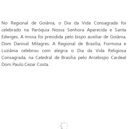
No Regional de Goiânia, o Dia da Vida Consagrada foi
celebrado na Paróquia Nossa Senhora Aparecida e Santa
Edwiges. A missa foi presidida pelo bispo auxiliar de Goiânia,
Dom Danival Milagres. A Regional de Brasília, Formosa e
Luziânia celebrou com alegria o Dia da Vida Religiosa
Consagrada, na Catedral de Brasília pelo Arcebispo Cardeal
Dom Paulo Cezar Costa.