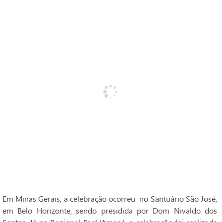
Em Minas Gerais, a celebração ocorreu no Santuário São José,
em Belo Horizonte, sendo presidida por Dom Nivaldo dos