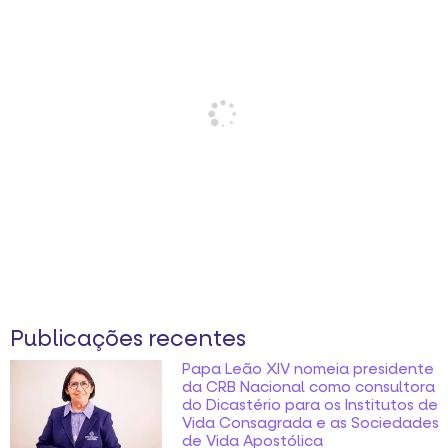
Publicações recentes
Papa Leão XIV nomeia presidente
da CRB Nacional como consultora
do Dicastério para os Institutos de
Vida Consagrada e as Sociedades
de Vida Apostólica