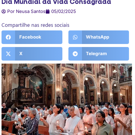
Dia Mundial da Vida Consagrada
Por Neusa Santos
05/02/2025
Compartilhe nas redes sociais
Facebook
WhatsApp
X
Telegram