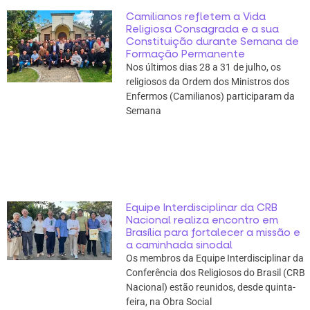
Camilianos refletem a Vida
Religiosa Consagrada e a sua
Constituição durante Semana de
Formação Permanente
Nos últimos dias 28 a 31 de julho, os
religiosos da Ordem dos Ministros dos
Enfermos (Camilianos) participaram da
Semana
Equipe Interdisciplinar da CRB
Nacional realiza encontro em
Brasília para fortalecer a missão e
a caminhada sinodal
Os membros da Equipe Interdisciplinar da
Conferência dos Religiosos do Brasil (CRB
Nacional) estão reunidos, desde quinta-
feira, na Obra Social