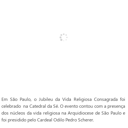
Em São Paulo, o Jubileu da Vida Religiosa Consagrada foi
celebrado na Catedral da Sé. O evento contou com a presença
dos núcleos da vida religiosa na Arquidiocese de São Paulo e
foi presidido pelo Cardeal Odilo Pedro Scherer.