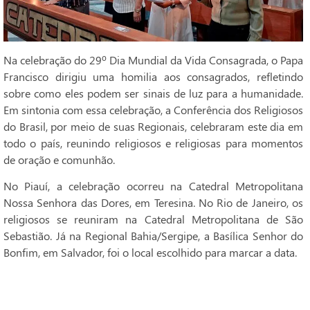
Na celebração do 29º Dia Mundial da Vida Consagrada, o Papa
Francisco dirigiu uma homilia aos consagrados, refletindo
sobre como eles podem ser sinais de luz para a humanidade.
Em sintonia com essa celebração, a Conferência dos Religiosos
do Brasil, por meio de suas Regionais, celebraram este dia em
todo o país, reunindo religiosos e religiosas para momentos
de oração e comunhão.
No Piauí, a celebração ocorreu na Catedral Metropolitana
Nossa Senhora das Dores, em Teresina. No Rio de Janeiro, os
religiosos se reuniram na Catedral Metropolitana de São
Sebastião. Já na Regional Bahia/Sergipe, a Basílica Senhor do
Bonfim, em Salvador, foi o local escolhido para marcar a data.