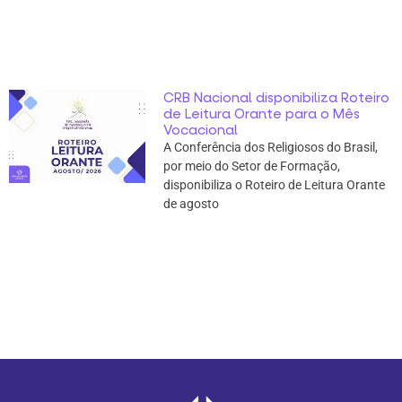
CRB Nacional disponibiliza Roteiro
de Leitura Orante para o Mês
Vocacional
A Conferência dos Religiosos do Brasil,
por meio do Setor de Formação,
disponibiliza o Roteiro de Leitura Orante
de agosto