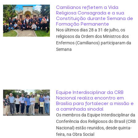
Camilianos refletem a Vida
Religiosa Consagrada e a sua
Constituição durante Semana de
Formação Permanente
Nos últimos dias 28 a 31 de julho, os
religiosos da Ordem dos Ministros dos
Enfermos (Camilianos) participaram da
Semana
Equipe Interdisciplinar da CRB
Nacional realiza encontro em
Brasília para fortalecer a missão e
a caminhada sinodal
Os membros da Equipe Interdisciplinar da
Conferência dos Religiosos do Brasil (CRB
Nacional) estão reunidos, desde quinta-
feira, na Obra Social