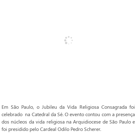
Em São Paulo, o Jubileu da Vida Religiosa Consagrada foi
celebrado na Catedral da Sé. O evento contou com a presença
dos núcleos da vida religiosa na Arquidiocese de São Paulo e
foi presidido pelo Cardeal Odilo Pedro Scherer.