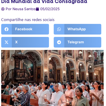
Dia Mundial da Vida Consagrada
Por Neusa Santos
05/02/2025
Compartilhe nas redes sociais
Facebook
WhatsApp
X
Telegram