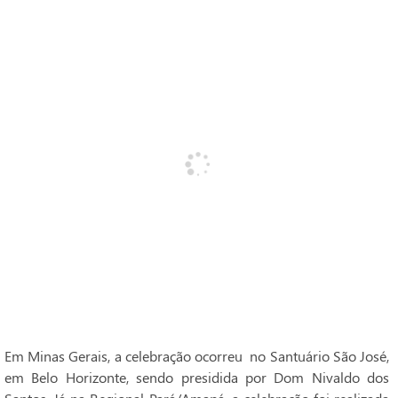
Em Minas Gerais, a celebração ocorreu no Santuário São José,
em Belo Horizonte, sendo presidida por Dom Nivaldo dos