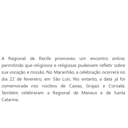
A Regional de Recife promoveu um encontro online,
permitindo que religiosos e religiosas pudessem refletir sobre
sua vocação e missão. No Maranhão, a celebração ocorrerá no
dia 22 de fevereiro, em São Luís. No entanto, a data já foi
comemorada nos núcleos de Caxias, Grajaú e Coroatá.
Também celebraram a Regional de Manaus e de Santa
Catarina.