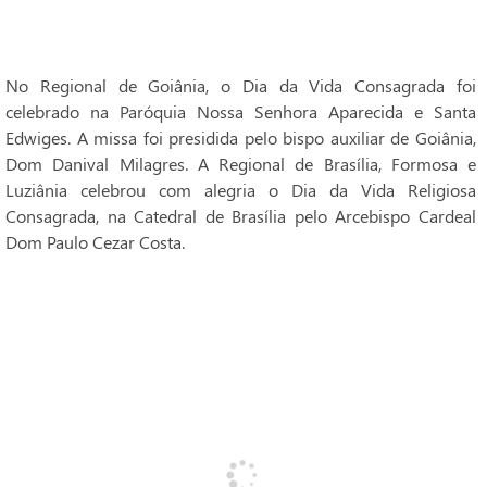
No Regional de Goiânia, o Dia da Vida Consagrada foi
celebrado na Paróquia Nossa Senhora Aparecida e Santa
Edwiges. A missa foi presidida pelo bispo auxiliar de Goiânia,
Dom Danival Milagres. A Regional de Brasília, Formosa e
Luziânia celebrou com alegria o Dia da Vida Religiosa
Consagrada, na Catedral de Brasília pelo Arcebispo Cardeal
Dom Paulo Cezar Costa.