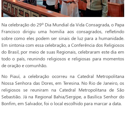
Na celebração do 29º Dia Mundial da Vida Consagrada, o Papa
Francisco dirigiu uma homilia aos consagrados, refletindo
sobre como eles podem ser sinais de luz para a humanidade.
Em sintonia com essa celebração, a Conferência dos Religiosos
do Brasil, por meio de suas Regionais, celebraram este dia em
todo o país, reunindo religiosos e religiosas para momentos
de oração e comunhão.
No Piauí, a celebração ocorreu na Catedral Metropolitana
Nossa Senhora das Dores, em Teresina. No Rio de Janeiro, os
religiosos se reuniram na Catedral Metropolitana de São
Sebastião. Já na Regional Bahia/Sergipe, a Basílica Senhor do
Bonfim, em Salvador, foi o local escolhido para marcar a data.