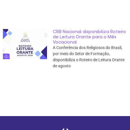
CRB Nacional disponibiliza Roteiro
de Leitura Orante para o Mês
Vocacional
A Conferência dos Religiosos do Brasil,
por meio do Setor de Formação,
disponibiliza o Roteiro de Leitura Orante
de agosto