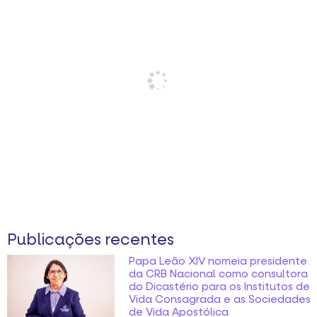
Publicações recentes
Papa Leão XIV nomeia presidente
da CRB Nacional como consultora
do Dicastério para os Institutos de
Vida Consagrada e as Sociedades
de Vida Apostólica