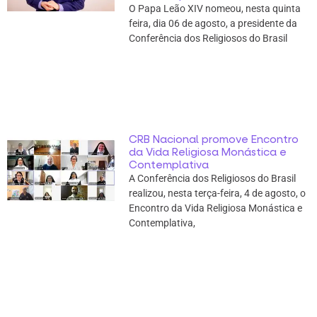
O Papa Leão XIV nomeou, nesta quinta
feira, dia 06 de agosto, a presidente da
Conferência dos Religiosos do Brasil
CRB Nacional promove Encontro
da Vida Religiosa Monástica e
Contemplativa
A Conferência dos Religiosos do Brasil
realizou, nesta terça-feira, 4 de agosto, o
Encontro da Vida Religiosa Monástica e
Contemplativa,