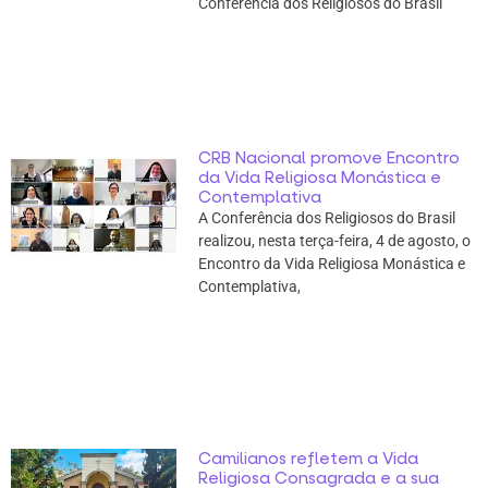
Conferência dos Religiosos do Brasil
CRB Nacional promove Encontro
da Vida Religiosa Monástica e
Contemplativa
A Conferência dos Religiosos do Brasil
realizou, nesta terça-feira, 4 de agosto, o
Encontro da Vida Religiosa Monástica e
Contemplativa,
Camilianos refletem a Vida
Religiosa Consagrada e a sua