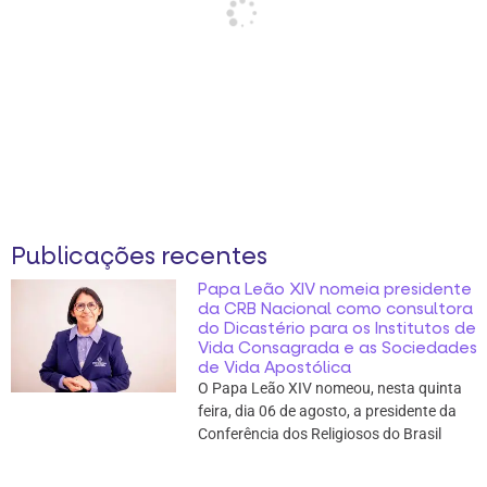
Publicações recentes
Papa Leão XIV nomeia presidente
da CRB Nacional como consultora
do Dicastério para os Institutos de
Vida Consagrada e as Sociedades
de Vida Apostólica
O Papa Leão XIV nomeou, nesta quinta
feira, dia 06 de agosto, a presidente da
Conferência dos Religiosos do Brasil