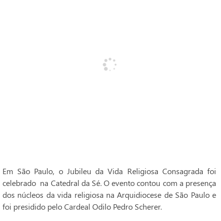
Em São Paulo, o Jubileu da Vida Religiosa Consagrada foi
celebrado na Catedral da Sé. O evento contou com a presença
dos núcleos da vida religiosa na Arquidiocese de São Paulo e
foi presidido pelo Cardeal Odilo Pedro Scherer.