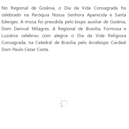
No Regional de Goiânia, o Dia da Vida Consagrada foi
celebrado na Paróquia Nossa Senhora Aparecida e Santa
Edwiges. A missa foi presidida pelo bispo auxiliar de Goiânia,
Dom Danival Milagres. A Regional de Brasília, Formosa e
Luziânia celebrou com alegria o Dia da Vida Religiosa
Consagrada, na Catedral de Brasília pelo Arcebispo Cardeal
Dom Paulo Cezar Costa.