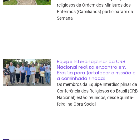
religiosos da Ordem dos Ministros dos
Enfermos (Camilianos) participaram da
Semana
Equipe Interdisciplinar da CRB
Nacional realiza encontro em
Brasília para fortalecer a missão e
a caminhada sinodal
Os membros da Equipe Interdisciplinar da
Conferência dos Religiosos do Brasil (CRB
Nacional) estão reunidos, desde quinta-
feira, na Obra Social