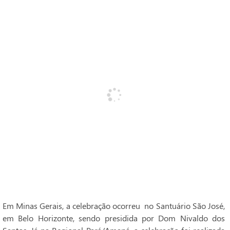
Em Minas Gerais, a celebração ocorreu no Santuário São José,
em Belo Horizonte, sendo presidida por Dom Nivaldo dos