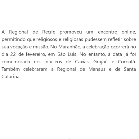
A Regional de Recife promoveu um encontro online,
permitindo que religiosos e religiosas pudessem refletir sobre
sua vocação e missão. No Maranhão, a celebração ocorrerá no
dia 22 de fevereiro, em São Luís. No entanto, a data já foi
comemorada nos núcleos de Caxias, Grajaú e Coroatá.
Também celebraram a Regional de Manaus e de Santa
Catarina.