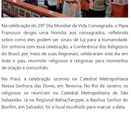
Na celebração do 29º Dia Mundial da Vida Consagrada, o Papa
Francisco dirigiu uma homilia aos consagrados, refletindo
sobre como eles podem ser sinais de luz para a humanidade.
Em sintonia com essa celebração, a Conferência dos Religiosos
do Brasil, por meio de suas Regionais, celebraram este dia em
todo o país, reunindo religiosos e religiosas para momentos
de oração e comunhão.
No Piauí, a celebração ocorreu na Catedral Metropolitana
Nossa Senhora das Dores, em Teresina. No Rio de Janeiro, os
religiosos se reuniram na Catedral Metropolitana de São
Sebastião. Já na Regional Bahia/Sergipe, a Basílica Senhor do
Bonfim, em Salvador, foi o local escolhido para marcar a data.