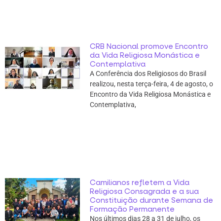
CRB Nacional promove Encontro
da Vida Religiosa Monástica e
Contemplativa
A Conferência dos Religiosos do Brasil
realizou, nesta terça-feira, 4 de agosto, o
Encontro da Vida Religiosa Monástica e
Contemplativa,
Camilianos refletem a Vida
Religiosa Consagrada e a sua
Constituição durante Semana de
Formação Permanente
Nos últimos dias 28 a 31 de julho, os