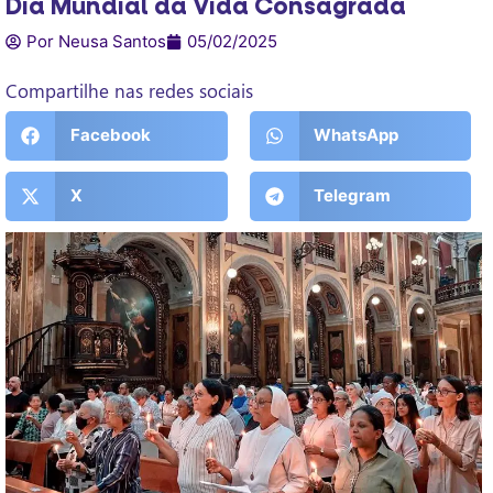
Dia Mundial da Vida Consagrada
Por Neusa Santos
05/02/2025
Compartilhe nas redes sociais
Facebook
WhatsApp
X
Telegram