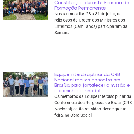
Constituição durante Semana de
Formação Permanente
Nos últimos dias 28 a 31 de julho, os
religiosos da Ordem dos Ministros dos
Enfermos (Camilianos) participaram da
Semana
Equipe Interdisciplinar da CRB
Nacional realiza encontro em
Brasília para fortalecer a missão e
a caminhada sinodal
Os membros da Equipe Interdisciplinar da
Conferência dos Religiosos do Brasil (CRB
Nacional) estão reunidos, desde quinta-
feira, na Obra Social