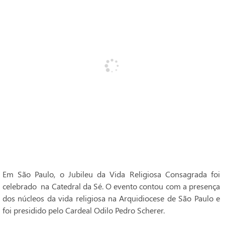
Em São Paulo, o Jubileu da Vida Religiosa Consagrada foi
celebrado na Catedral da Sé. O evento contou com a presença
dos núcleos da vida religiosa na Arquidiocese de São Paulo e
foi presidido pelo Cardeal Odilo Pedro Scherer.