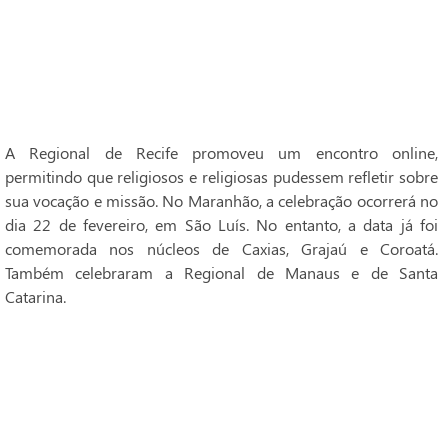
A Regional de Recife promoveu um encontro online,
permitindo que religiosos e religiosas pudessem refletir sobre
sua vocação e missão. No Maranhão, a celebração ocorrerá no
dia 22 de fevereiro, em São Luís. No entanto, a data já foi
comemorada nos núcleos de Caxias, Grajaú e Coroatá.
Também celebraram a Regional de Manaus e de Santa
Catarina.