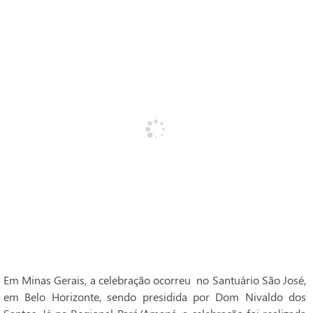
Em Minas Gerais, a celebração ocorreu no Santuário São José,
em Belo Horizonte, sendo presidida por Dom Nivaldo dos