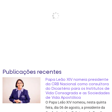
Publicações recentes
Papa Leão XIV nomeia presidente
da CRB Nacional como consultora
do Dicastério para os Institutos de
Vida Consagrada e as Sociedades
de Vida Apostólica
O Papa Leão XIV nomeou, nesta quinta
feira, dia 06 de agosto, a presidente da