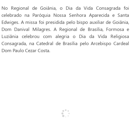
No Regional de Goiânia, o Dia da Vida Consagrada foi
celebrado na Paróquia Nossa Senhora Aparecida e Santa
Edwiges. A missa foi presidida pelo bispo auxiliar de Goiânia,
Dom Danival Milagres. A Regional de Brasília, Formosa e
Luziânia celebrou com alegria o Dia da Vida Religiosa
Consagrada, na Catedral de Brasília pelo Arcebispo Cardeal
Dom Paulo Cezar Costa.