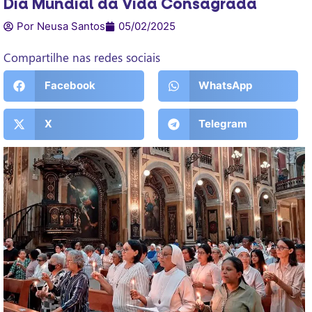
Dia Mundial da Vida Consagrada
Por Neusa Santos
05/02/2025
Compartilhe nas redes sociais
Facebook
WhatsApp
X
Telegram