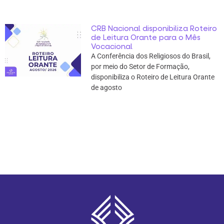
CRB Nacional disponibiliza Roteiro
de Leitura Orante para o Mês
Vocacional
A Conferência dos Religiosos do Brasil,
por meio do Setor de Formação,
disponibiliza o Roteiro de Leitura Orante
de agosto