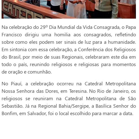
Na celebração do 29º Dia Mundial da Vida Consagrada, o Papa
Francisco dirigiu uma homilia aos consagrados, refletindo
sobre como eles podem ser sinais de luz para a humanidade.
Em sintonia com essa celebração, a Conferência dos Religiosos
do Brasil, por meio de suas Regionais, celebraram este dia em
todo o país, reunindo religiosos e religiosas para momentos
de oração e comunhão.
No Piauí, a celebração ocorreu na Catedral Metropolitana
Nossa Senhora das Dores, em Teresina. No Rio de Janeiro, os
religiosos se reuniram na Catedral Metropolitana de São
Sebastião. Já na Regional Bahia/Sergipe, a Basílica Senhor do
Bonfim, em Salvador, foi o local escolhido para marcar a data.