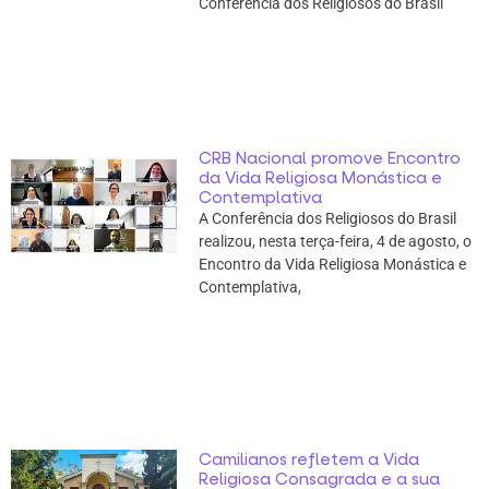
Conferência dos Religiosos do Brasil
CRB Nacional promove Encontro
da Vida Religiosa Monástica e
Contemplativa
A Conferência dos Religiosos do Brasil
realizou, nesta terça-feira, 4 de agosto, o
Encontro da Vida Religiosa Monástica e
Contemplativa,
Camilianos refletem a Vida
Religiosa Consagrada e a sua