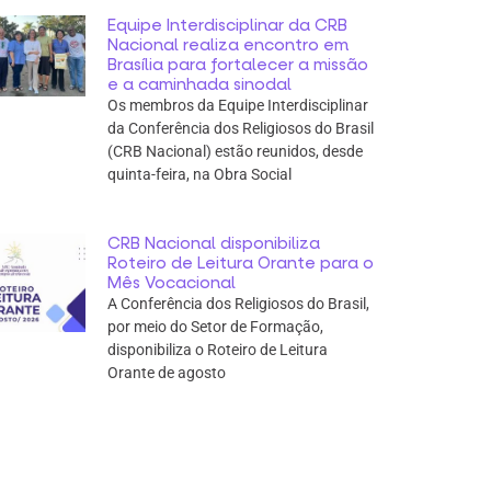
Equipe Interdisciplinar da CRB
Nacional realiza encontro em
Brasília para fortalecer a missão
e a caminhada sinodal
Os membros da Equipe Interdisciplinar
da Conferência dos Religiosos do Brasil
(CRB Nacional) estão reunidos, desde
quinta-feira, na Obra Social
CRB Nacional disponibiliza
Roteiro de Leitura Orante para o
Mês Vocacional
A Conferência dos Religiosos do Brasil,
por meio do Setor de Formação,
disponibiliza o Roteiro de Leitura
Orante de agosto