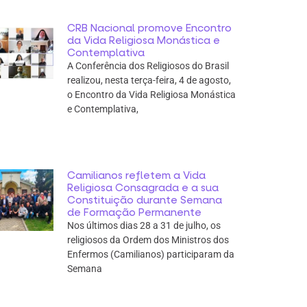
CRB Nacional promove Encontro
da Vida Religiosa Monástica e
Contemplativa
A Conferência dos Religiosos do Brasil
realizou, nesta terça-feira, 4 de agosto,
o Encontro da Vida Religiosa Monástica
e Contemplativa,
Camilianos refletem a Vida
Religiosa Consagrada e a sua
Constituição durante Semana
de Formação Permanente
Nos últimos dias 28 a 31 de julho, os
religiosos da Ordem dos Ministros dos
Enfermos (Camilianos) participaram da
Semana