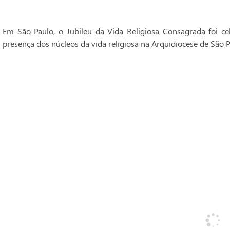
Em São Paulo, o Jubileu da Vida Religiosa Consagrada foi 
presença dos núcleos da vida religiosa na Arquidiocese de São P