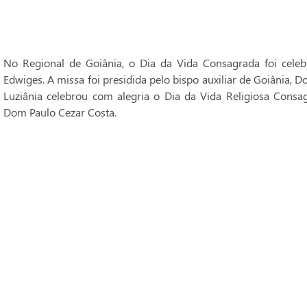
No Regional de Goiânia, o Dia da Vida Consagrada foi cele
Edwiges. A missa foi presidida pelo bispo auxiliar de Goiânia, 
Luziânia celebrou com alegria o Dia da Vida Religiosa Consag
Dom Paulo Cezar Costa.