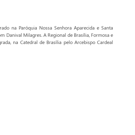
brado na Paróquia Nossa Senhora Aparecida e Santa
Dom Danival Milagres. A Regional de Brasília, Formosa e
rada, na Catedral de Brasília pelo Arcebispo Cardeal