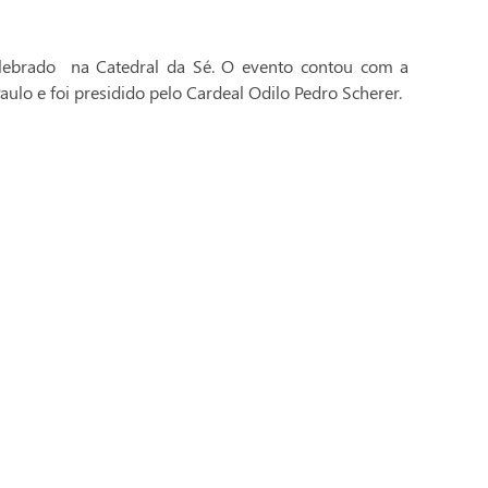
celebrado na Catedral da Sé. O evento contou com a
aulo e foi presidido pelo Cardeal Odilo Pedro Scherer.