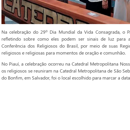
Na celebração do 29º Dia Mundial da Vida Consagrada, o Pa
refletindo sobre como eles podem ser sinais de luz para 
Conferência dos Religiosos do Brasil, por meio de suas Regi
religiosos e religiosas para momentos de oração e comunhão.
No Piauí, a celebração ocorreu na Catedral Metropolitana Noss
os religiosos se reuniram na Catedral Metropolitana de São Seba
do Bonfim, em Salvador, foi o local escolhido para marcar a data