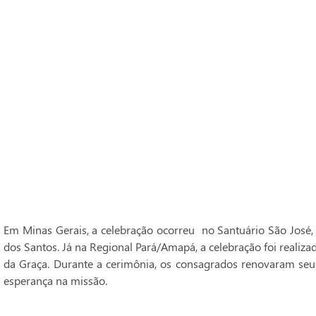
Em Minas Gerais, a celebração ocorreu no Santuário São José,
dos Santos. Já na Regional Pará/Amapá, a celebração foi realiz
da Graça. Durante a cerimônia, os consagrados renovaram seu
esperança na missão.