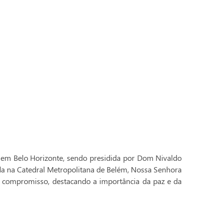
 em Belo Horizonte, sendo presidida por Dom Nivaldo
ada na Catedral Metropolitana de Belém, Nossa Senhora
 compromisso, destacando a importância da paz e da