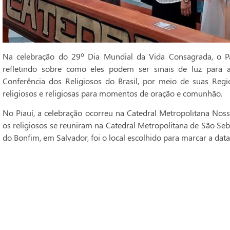
Na celebração do 29º Dia Mundial da Vida Consagrada, o Pa
refletindo sobre como eles podem ser sinais de luz para 
Conferência dos Religiosos do Brasil, por meio de suas Regi
religiosos e religiosas para momentos de oração e comunhão.
No Piauí, a celebração ocorreu na Catedral Metropolitana Noss
os religiosos se reuniram na Catedral Metropolitana de São Seba
do Bonfim, em Salvador, foi o local escolhido para marcar a data