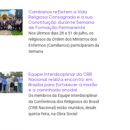
Camilianos refletem a Vida
Religiosa Consagrada e a sua
Constituição durante Semana
de Formação Permanente
Nos últimos dias 28 a 31 de julho, os
religiosos da Ordem dos Ministros dos
Enfermos (Camilianos) participaram da
Semana
Equipe Interdisciplinar da CRB
Nacional realiza encontro em
Brasília para fortalecer a missão
e a caminhada sinodal
Os membros da Equipe Interdisciplinar
da Conferência dos Religiosos do Brasil
(CRB Nacional) estão reunidos, desde
quinta-feira, na Obra Social