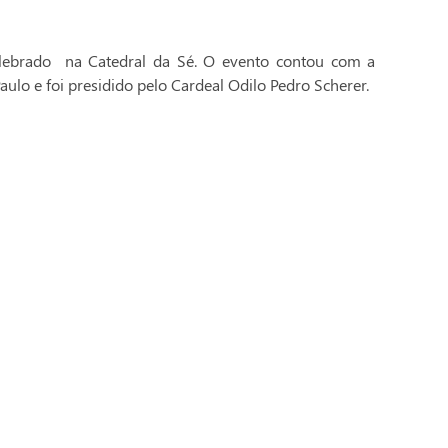
celebrado na Catedral da Sé. O evento contou com a
aulo e foi presidido pelo Cardeal Odilo Pedro Scherer.