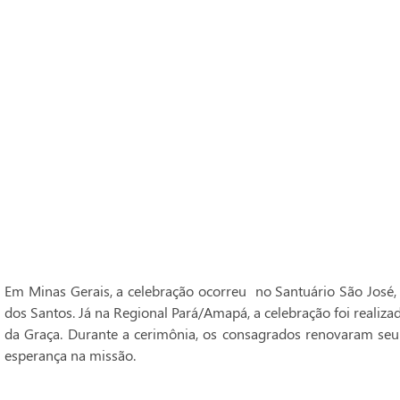
Em Minas Gerais, a celebração ocorreu no Santuário São José,
dos Santos. Já na Regional Pará/Amapá, a celebração foi realiz
da Graça. Durante a cerimônia, os consagrados renovaram seu
esperança na missão.