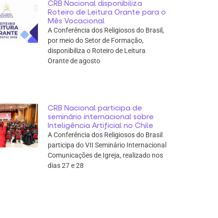
CRB Nacional disponibiliza
Roteiro de Leitura Orante para o
Mês Vocacional
A Conferência dos Religiosos do Brasil,
por meio do Setor de Formação,
disponibiliza o Roteiro de Leitura
Orante de agosto
CRB Nacional participa de
seminário internacional sobre
Inteligência Artificial no Chile
A Conferência dos Religiosos do Brasil
participa do VII Seminário Internacional
Comunicações de Igreja, realizado nos
dias 27 e 28