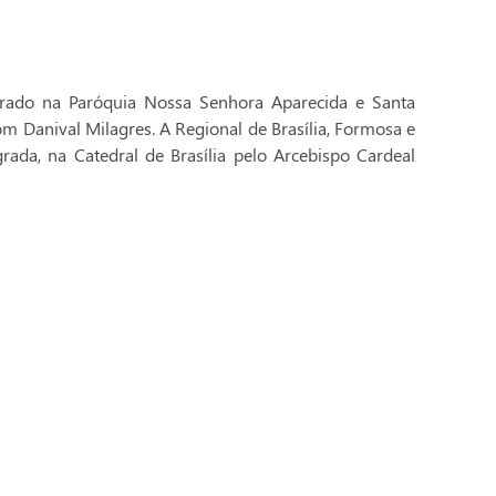
brado na Paróquia Nossa Senhora Aparecida e Santa
Dom Danival Milagres. A Regional de Brasília, Formosa e
rada, na Catedral de Brasília pelo Arcebispo Cardeal