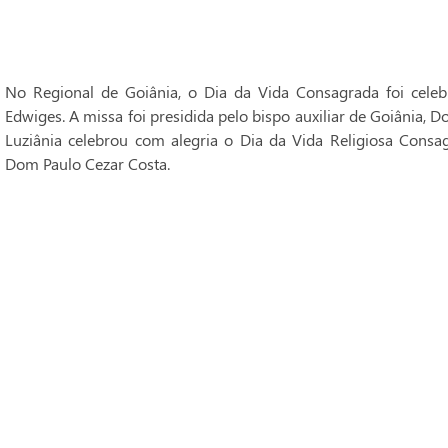
No Regional de Goiânia, o Dia da Vida Consagrada foi cele
Edwiges. A missa foi presidida pelo bispo auxiliar de Goiânia, 
Luziânia celebrou com alegria o Dia da Vida Religiosa Consag
Dom Paulo Cezar Costa.