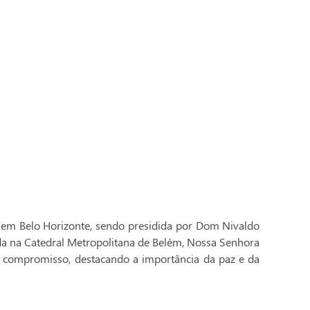
 em Belo Horizonte, sendo presidida por Dom Nivaldo
ada na Catedral Metropolitana de Belém, Nossa Senhora
 compromisso, destacando a importância da paz e da