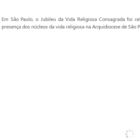
Em São Paulo, o Jubileu da Vida Religiosa Consagrada foi 
presença dos núcleos da vida religiosa na Arquidiocese de São P