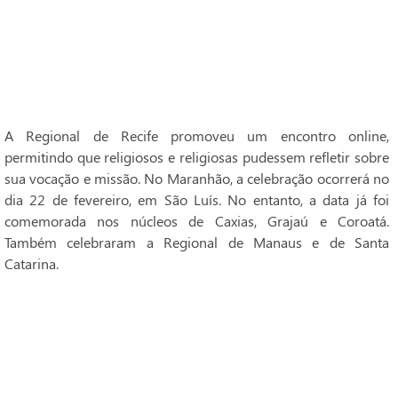
A Regional de Recife promoveu um encontro online,
permitindo que religiosos e religiosas pudessem refletir sobre
sua vocação e missão. No Maranhão, a celebração ocorrerá no
dia 22 de fevereiro, em São Luís. No entanto, a data já foi
comemorada nos núcleos de Caxias, Grajaú e Coroatá.
Também celebraram a Regional de Manaus e de Santa
Catarina.