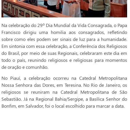
Na celebração do 29º Dia Mundial da Vida Consagrada, o Papa
Francisco dirigiu uma homilia aos consagrados, refletindo
sobre como eles podem ser sinais de luz para a humanidade.
Em sintonia com essa celebração, a Conferência dos Religiosos
do Brasil, por meio de suas Regionais, celebraram este dia em
todo o país, reunindo religiosos e religiosas para momentos
de oração e comunhão.
No Piauí, a celebração ocorreu na Catedral Metropolitana
Nossa Senhora das Dores, em Teresina. No Rio de Janeiro, os
religiosos se reuniram na Catedral Metropolitana de São
Sebastião. Já na Regional Bahia/Sergipe, a Basílica Senhor do
Bonfim, em Salvador, foi o local escolhido para marcar a data.