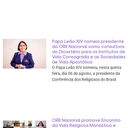
Papa Leão XIV nomeia presidente
da CRB Nacional como consultora
do Dicastério para os Institutos de
Vida Consagrada e as Sociedades
de Vida Apostólica
O Papa Leão XIV nomeou, nesta quinta
feira, dia 06 de agosto, a presidente da
Conferência dos Religiosos do Brasil
CRB Nacional promove Encontro
da Vida Religiosa Monástica e