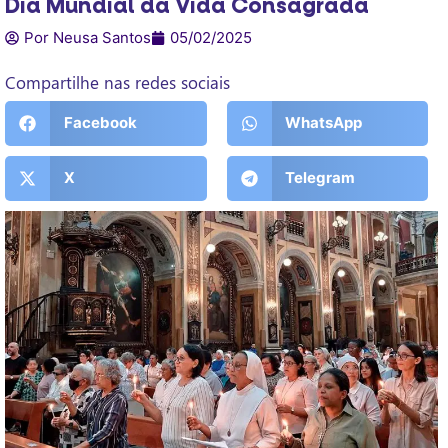
Dia Mundial da Vida Consagrada
Por Neusa Santos
05/02/2025
Compartilhe nas redes sociais
Facebook
WhatsApp
X
Telegram