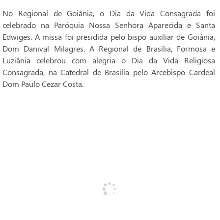
No Regional de Goiânia, o Dia da Vida Consagrada foi
celebrado na Paróquia Nossa Senhora Aparecida e Santa
Edwiges. A missa foi presidida pelo bispo auxiliar de Goiânia,
Dom Danival Milagres. A Regional de Brasília, Formosa e
Luziânia celebrou com alegria o Dia da Vida Religiosa
Consagrada, na Catedral de Brasília pelo Arcebispo Cardeal
Dom Paulo Cezar Costa.