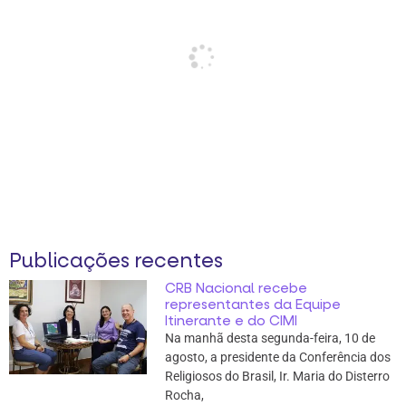
Publicações recentes
CRB Nacional recebe
representantes da Equipe
Itinerante e do CIMI
Na manhã desta segunda-feira, 10 de
agosto, a presidente da Conferência dos
Religiosos do Brasil, Ir. Maria do Disterro
Rocha,