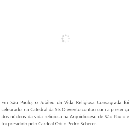
Em São Paulo, o Jubileu da Vida Religiosa Consagrada foi
celebrado na Catedral da Sé. O evento contou com a presença
dos núcleos da vida religiosa na Arquidiocese de São Paulo e
foi presidido pelo Cardeal Odilo Pedro Scherer.