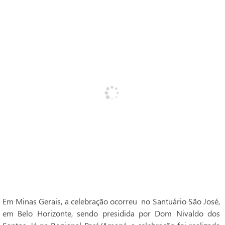
Em Minas Gerais, a celebração ocorreu no Santuário São José,
em Belo Horizonte, sendo presidida por Dom Nivaldo dos