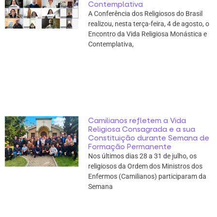
Contemplativa
A Conferência dos Religiosos do Brasil
realizou, nesta terça-feira, 4 de agosto, o
Encontro da Vida Religiosa Monástica e
Contemplativa,
Camilianos refletem a Vida
Religiosa Consagrada e a sua
Constituição durante Semana de
Formação Permanente
Nos últimos dias 28 a 31 de julho, os
religiosos da Ordem dos Ministros dos
Enfermos (Camilianos) participaram da
Semana