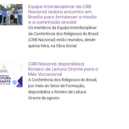
Equipe Interdisciplinar da CRB
Nacional realiza encontro em
Brasília para fortalecer a missão
e a caminhada sinodal
Os membros da Equipe Interdisciplinar
da Conferência dos Religiosos do Brasil
(CRB Nacional) estão reunidos, desde
quinta-feira, na Obra Social
CRB Nacional disponibiliza
Roteiro de Leitura Orante para o
Mês Vocacional
A Conferência dos Religiosos do Brasil,
por meio do Setor de Formação,
disponibiliza o Roteiro de Leitura
Orante de agosto