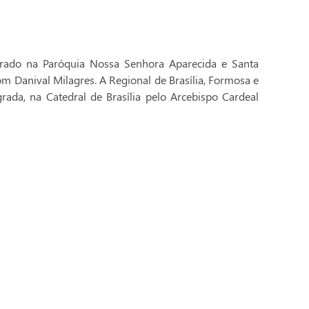
brado na Paróquia Nossa Senhora Aparecida e Santa
Dom Danival Milagres. A Regional de Brasília, Formosa e
rada, na Catedral de Brasília pelo Arcebispo Cardeal