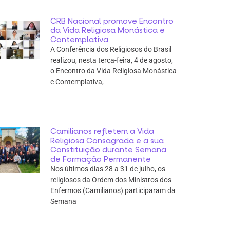
CRB Nacional promove Encontro
da Vida Religiosa Monástica e
Contemplativa
A Conferência dos Religiosos do Brasil
realizou, nesta terça-feira, 4 de agosto,
o Encontro da Vida Religiosa Monástica
e Contemplativa,
Camilianos refletem a Vida
Religiosa Consagrada e a sua
Constituição durante Semana
de Formação Permanente
Nos últimos dias 28 a 31 de julho, os
religiosos da Ordem dos Ministros dos
Enfermos (Camilianos) participaram da
Semana