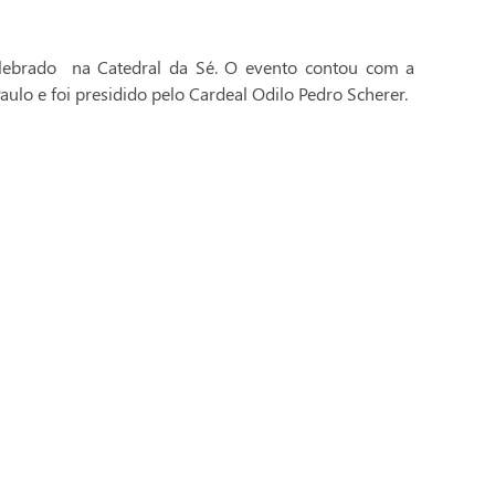
celebrado na Catedral da Sé. O evento contou com a
aulo e foi presidido pelo Cardeal Odilo Pedro Scherer.