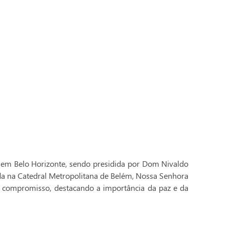
 em Belo Horizonte, sendo presidida por Dom Nivaldo
ada na Catedral Metropolitana de Belém, Nossa Senhora
 compromisso, destacando a importância da paz e da