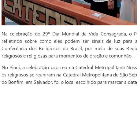
Na celebração do 29º Dia Mundial da Vida Consagrada, o Pa
refletindo sobre como eles podem ser sinais de luz para 
Conferência dos Religiosos do Brasil, por meio de suas Regi
religiosos e religiosas para momentos de oração e comunhão.
No Piauí, a celebração ocorreu na Catedral Metropolitana Noss
os religiosos se reuniram na Catedral Metropolitana de São Seba
do Bonfim, em Salvador, foi o local escolhido para marcar a data