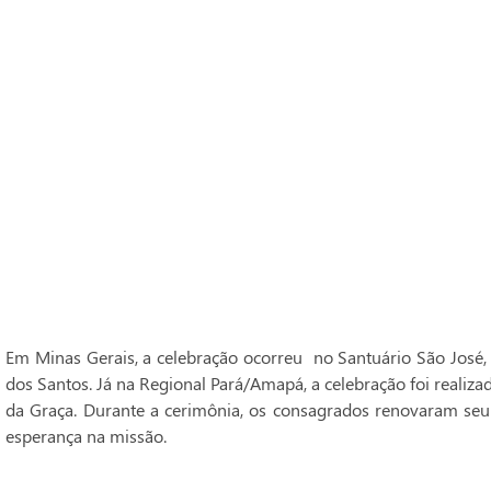
Em Minas Gerais, a celebração ocorreu no Santuário São José,
dos Santos. Já na Regional Pará/Amapá, a celebração foi realiz
da Graça. Durante a cerimônia, os consagrados renovaram seu
esperança na missão.