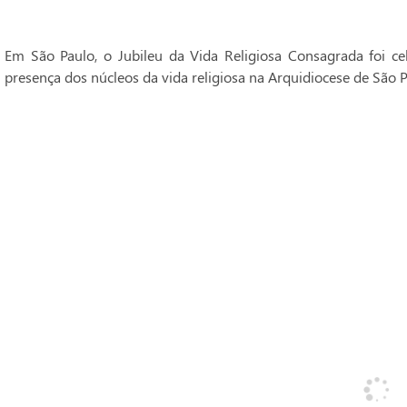
Em São Paulo, o Jubileu da Vida Religiosa Consagrada foi 
presença dos núcleos da vida religiosa na Arquidiocese de São P