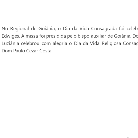
No Regional de Goiânia, o Dia da Vida Consagrada foi cele
Edwiges. A missa foi presidida pelo bispo auxiliar de Goiânia, 
Luziânia celebrou com alegria o Dia da Vida Religiosa Consag
Dom Paulo Cezar Costa.