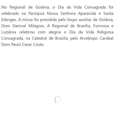
No Regional de Goiânia, o Dia da Vida Consagrada foi
celebrado na Paróquia Nossa Senhora Aparecida e Santa
Edwiges. A missa foi presidida pelo bispo auxiliar de Goiânia,
Dom Danival Milagres. A Regional de Brasília, Formosa e
Luziânia celebrou com alegria o Dia da Vida Religiosa
Consagrada, na Catedral de Brasília pelo Arcebispo Cardeal
Dom Paulo Cezar Costa.