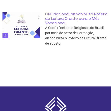
CRB Nacional disponibiliza Roteiro
de Leitura Orante para o Mês
Vocacional
A Conferência dos Religiosos do Brasil,
por meio do Setor de Formação,
disponibiliza o Roteiro de Leitura Orante
de agosto