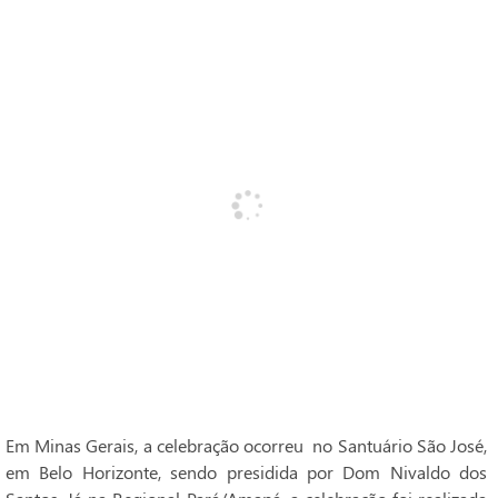
Em Minas Gerais, a celebração ocorreu no Santuário São José,
em Belo Horizonte, sendo presidida por Dom Nivaldo dos