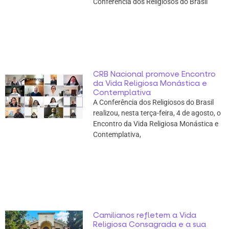
Conferência dos Religiosos do Brasil
CRB Nacional promove Encontro
da Vida Religiosa Monástica e
Contemplativa
A Conferência dos Religiosos do Brasil
realizou, nesta terça-feira, 4 de agosto, o
Encontro da Vida Religiosa Monástica e
Contemplativa,
Camilianos refletem a Vida
Religiosa Consagrada e a sua