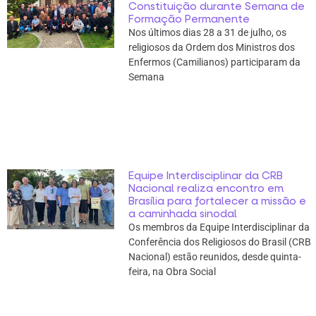
Constituição durante Semana de
Formação Permanente
Nos últimos dias 28 a 31 de julho, os
religiosos da Ordem dos Ministros dos
Enfermos (Camilianos) participaram da
Semana
Equipe Interdisciplinar da CRB
Nacional realiza encontro em
Brasília para fortalecer a missão e
a caminhada sinodal
Os membros da Equipe Interdisciplinar da
Conferência dos Religiosos do Brasil (CRB
Nacional) estão reunidos, desde quinta-
feira, na Obra Social