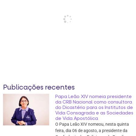
Publicações recentes
Papa Leão XIV nomeia presidente
da CRB Nacional como consultora
do Dicastério para os Institutos de
Vida Consagrada e as Sociedades
de Vida Apostólica
O Papa Leão XIV nomeou, nesta quinta
feira, dia 06 de agosto, a presidente da