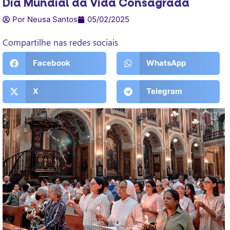
Dia Mundial da Vida Consagrada
Por Neusa Santos
05/02/2025
Compartilhe nas redes sociais
Facebook
WhatsApp
X
Telegram