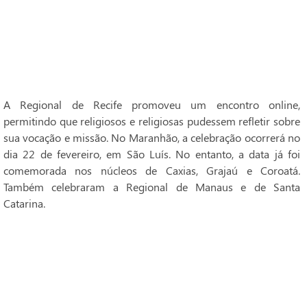
A Regional de Recife promoveu um encontro online,
permitindo que religiosos e religiosas pudessem refletir sobre
sua vocação e missão. No Maranhão, a celebração ocorrerá no
dia 22 de fevereiro, em São Luís. No entanto, a data já foi
comemorada nos núcleos de Caxias, Grajaú e Coroatá.
Também celebraram a Regional de Manaus e de Santa
Catarina.