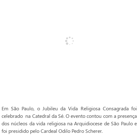
Em São Paulo, o Jubileu da Vida Religiosa Consagrada foi
celebrado na Catedral da Sé. O evento contou com a presença
dos núcleos da vida religiosa na Arquidiocese de São Paulo e
foi presidido pelo Cardeal Odilo Pedro Scherer.