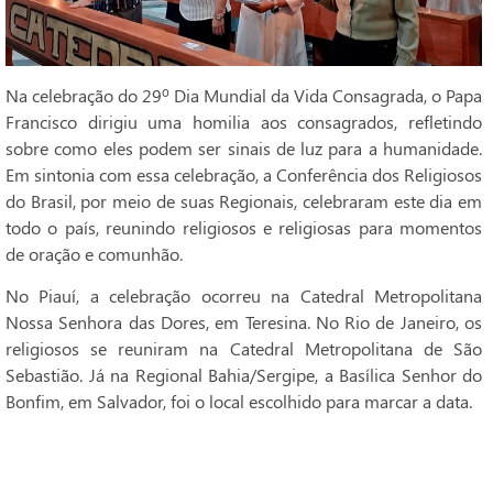
Na celebração do 29º Dia Mundial da Vida Consagrada, o Papa
Francisco dirigiu uma homilia aos consagrados, refletindo
sobre como eles podem ser sinais de luz para a humanidade.
Em sintonia com essa celebração, a Conferência dos Religiosos
do Brasil, por meio de suas Regionais, celebraram este dia em
todo o país, reunindo religiosos e religiosas para momentos
de oração e comunhão.
No Piauí, a celebração ocorreu na Catedral Metropolitana
Nossa Senhora das Dores, em Teresina. No Rio de Janeiro, os
religiosos se reuniram na Catedral Metropolitana de São
Sebastião. Já na Regional Bahia/Sergipe, a Basílica Senhor do
Bonfim, em Salvador, foi o local escolhido para marcar a data.