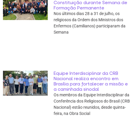
Constituição durante Semana de
Formação Permanente
Nos últimos dias 28 a 31 de julho, os
religiosos da Ordem dos Ministros dos
Enfermos (Camilianos) participaram da
Semana
Equipe Interdisciplinar da CRB
Nacional realiza encontro em
Brasília para fortalecer a missão e
a caminhada sinodal
Os membros da Equipe Interdisciplinar da
Conferência dos Religiosos do Brasil (CRB
Nacional) estão reunidos, desde quinta-
feira, na Obra Social