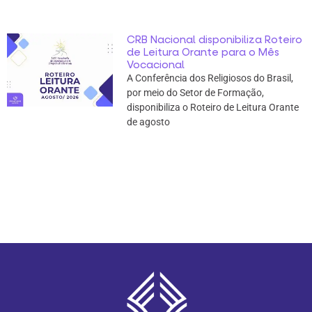
CRB Nacional disponibiliza Roteiro
de Leitura Orante para o Mês
Vocacional
A Conferência dos Religiosos do Brasil,
por meio do Setor de Formação,
disponibiliza o Roteiro de Leitura Orante
de agosto