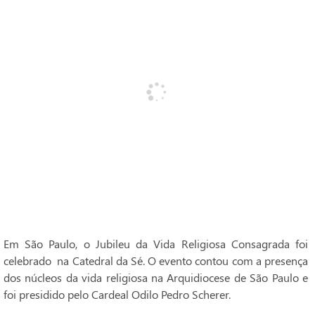
Em São Paulo, o Jubileu da Vida Religiosa Consagrada foi
celebrado na Catedral da Sé. O evento contou com a presença
dos núcleos da vida religiosa na Arquidiocese de São Paulo e
foi presidido pelo Cardeal Odilo Pedro Scherer.