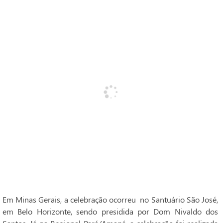
Em Minas Gerais, a celebração ocorreu no Santuário São José,
em Belo Horizonte, sendo presidida por Dom Nivaldo dos