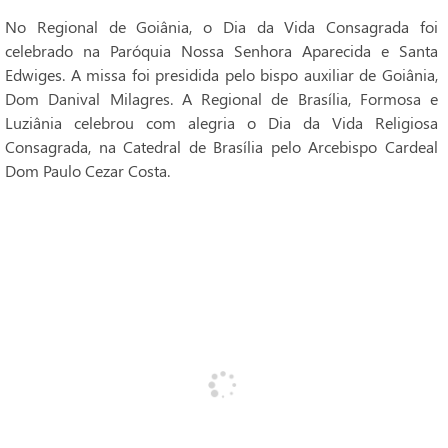
No Regional de Goiânia, o Dia da Vida Consagrada foi
celebrado na Paróquia Nossa Senhora Aparecida e Santa
Edwiges. A missa foi presidida pelo bispo auxiliar de Goiânia,
Dom Danival Milagres. A Regional de Brasília, Formosa e
Luziânia celebrou com alegria o Dia da Vida Religiosa
Consagrada, na Catedral de Brasília pelo Arcebispo Cardeal
Dom Paulo Cezar Costa.