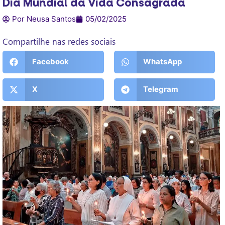
Dia Mundial da Vida Consagrada
Por Neusa Santos
05/02/2025
Compartilhe nas redes sociais
Facebook
WhatsApp
X
Telegram