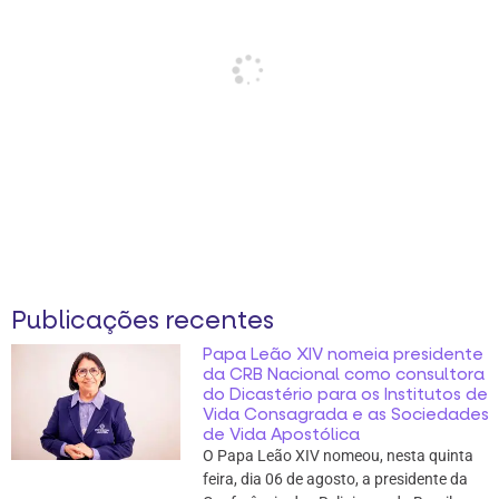
Publicações recentes
Papa Leão XIV nomeia presidente
da CRB Nacional como consultora
do Dicastério para os Institutos de
Vida Consagrada e as Sociedades
de Vida Apostólica
O Papa Leão XIV nomeou, nesta quinta
feira, dia 06 de agosto, a presidente da