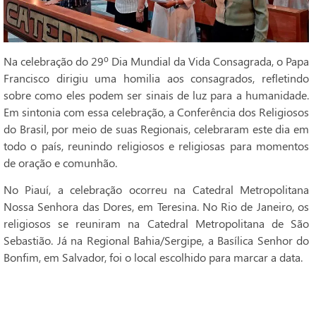
Na celebração do 29º Dia Mundial da Vida Consagrada, o Papa
Francisco dirigiu uma homilia aos consagrados, refletindo
sobre como eles podem ser sinais de luz para a humanidade.
Em sintonia com essa celebração, a Conferência dos Religiosos
do Brasil, por meio de suas Regionais, celebraram este dia em
todo o país, reunindo religiosos e religiosas para momentos
de oração e comunhão.
No Piauí, a celebração ocorreu na Catedral Metropolitana
Nossa Senhora das Dores, em Teresina. No Rio de Janeiro, os
religiosos se reuniram na Catedral Metropolitana de São
Sebastião. Já na Regional Bahia/Sergipe, a Basílica Senhor do
Bonfim, em Salvador, foi o local escolhido para marcar a data.