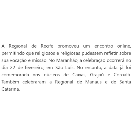
A Regional de Recife promoveu um encontro online,
permitindo que religiosos e religiosas pudessem refletir sobre
sua vocação e missão. No Maranhão, a celebração ocorrerá no
dia 22 de fevereiro, em São Luís. No entanto, a data já foi
comemorada nos núcleos de Caxias, Grajaú e Coroatá.
Também celebraram a Regional de Manaus e de Santa
Catarina.