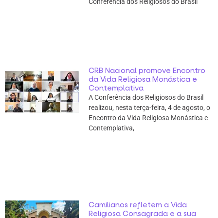
Conferência dos Religiosos do Brasil
CRB Nacional promove Encontro
da Vida Religiosa Monástica e
Contemplativa
A Conferência dos Religiosos do Brasil
realizou, nesta terça-feira, 4 de agosto, o
Encontro da Vida Religiosa Monástica e
Contemplativa,
Camilianos refletem a Vida
Religiosa Consagrada e a sua