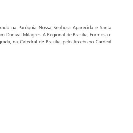
brado na Paróquia Nossa Senhora Aparecida e Santa
Dom Danival Milagres. A Regional de Brasília, Formosa e
rada, na Catedral de Brasília pelo Arcebispo Cardeal