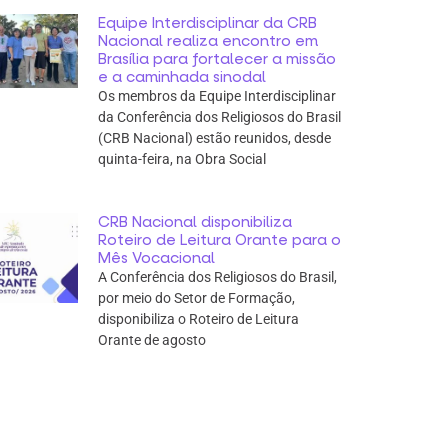
Equipe Interdisciplinar da CRB
Nacional realiza encontro em
Brasília para fortalecer a missão
e a caminhada sinodal
Os membros da Equipe Interdisciplinar
da Conferência dos Religiosos do Brasil
(CRB Nacional) estão reunidos, desde
quinta-feira, na Obra Social
CRB Nacional disponibiliza
Roteiro de Leitura Orante para o
Mês Vocacional
A Conferência dos Religiosos do Brasil,
por meio do Setor de Formação,
disponibiliza o Roteiro de Leitura
Orante de agosto