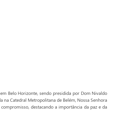
 em Belo Horizonte, sendo presidida por Dom Nivaldo
ada na Catedral Metropolitana de Belém, Nossa Senhora
 compromisso, destacando a importância da paz e da