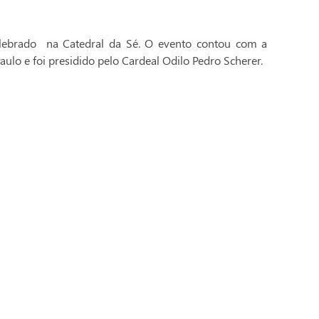
celebrado na Catedral da Sé. O evento contou com a
aulo e foi presidido pelo Cardeal Odilo Pedro Scherer.