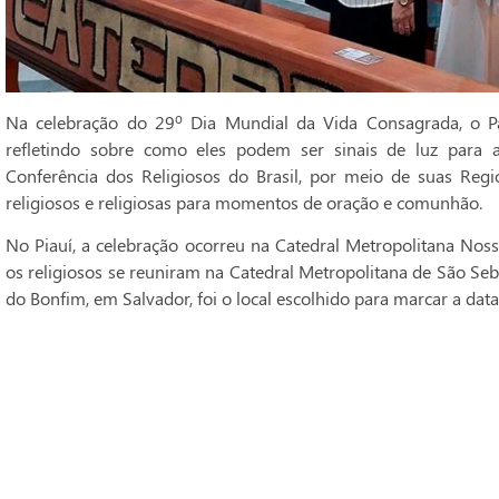
Na celebração do 29º Dia Mundial da Vida Consagrada, o Pa
refletindo sobre como eles podem ser sinais de luz para 
Conferência dos Religiosos do Brasil, por meio de suas Regi
religiosos e religiosas para momentos de oração e comunhão.
No Piauí, a celebração ocorreu na Catedral Metropolitana Noss
os religiosos se reuniram na Catedral Metropolitana de São Seba
do Bonfim, em Salvador, foi o local escolhido para marcar a data