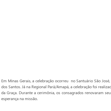
Em Minas Gerais, a celebração ocorreu no Santuário São José,
dos Santos. Já na Regional Pará/Amapá, a celebração foi realiz
da Graça. Durante a cerimônia, os consagrados renovaram seu
esperança na missão.