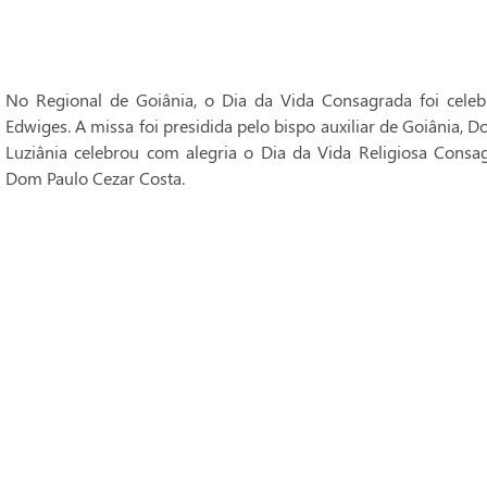
No Regional de Goiânia, o Dia da Vida Consagrada foi cele
Edwiges. A missa foi presidida pelo bispo auxiliar de Goiânia, 
Luziânia celebrou com alegria o Dia da Vida Religiosa Consag
Dom Paulo Cezar Costa.