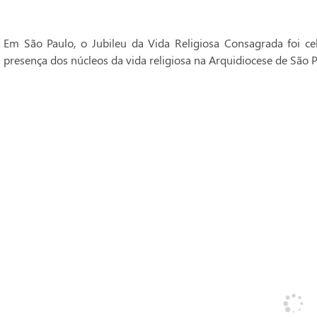
Em São Paulo, o Jubileu da Vida Religiosa Consagrada foi 
presença dos núcleos da vida religiosa na Arquidiocese de São P