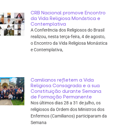
CRB Nacional promove Encontro
da Vida Religiosa Monástica e
Contemplativa
A Conferência dos Religiosos do Brasil
realizou, nesta terça-feira, 4 de agosto,
o Encontro da Vida Religiosa Monástica
e Contemplativa,
Camilianos refletem a Vida
Religiosa Consagrada e a sua
Constituição durante Semana
de Formação Permanente
Nos últimos dias 28 a 31 de julho, os
religiosos da Ordem dos Ministros dos
Enfermos (Camilianos) participaram da
Semana