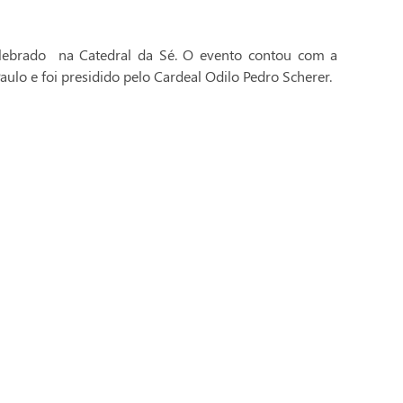
celebrado na Catedral da Sé. O evento contou com a
aulo e foi presidido pelo Cardeal Odilo Pedro Scherer.