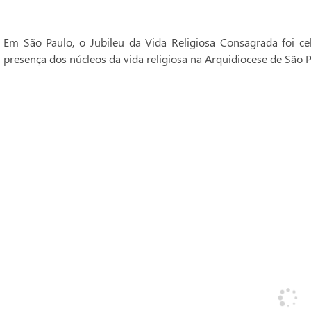
Em São Paulo, o Jubileu da Vida Religiosa Consagrada foi 
presença dos núcleos da vida religiosa na Arquidiocese de São P