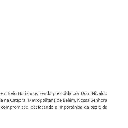
 em Belo Horizonte, sendo presidida por Dom Nivaldo
ada na Catedral Metropolitana de Belém, Nossa Senhora
 compromisso, destacando a importância da paz e da