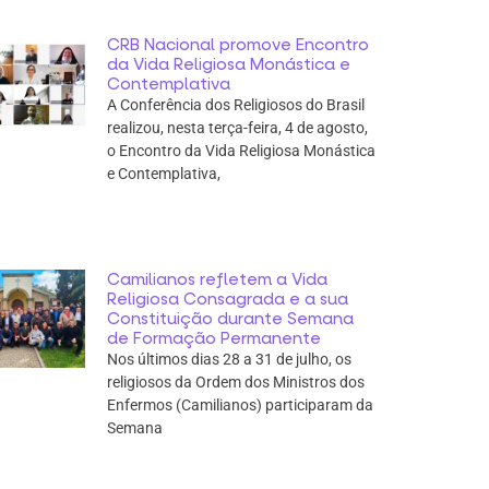
CRB Nacional promove Encontro
da Vida Religiosa Monástica e
Contemplativa
A Conferência dos Religiosos do Brasil
realizou, nesta terça-feira, 4 de agosto,
o Encontro da Vida Religiosa Monástica
e Contemplativa,
Camilianos refletem a Vida
Religiosa Consagrada e a sua
Constituição durante Semana
de Formação Permanente
Nos últimos dias 28 a 31 de julho, os
religiosos da Ordem dos Ministros dos
Enfermos (Camilianos) participaram da
Semana