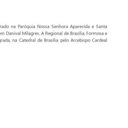
brado na Paróquia Nossa Senhora Aparecida e Santa
Dom Danival Milagres. A Regional de Brasília, Formosa e
rada, na Catedral de Brasília pelo Arcebispo Cardeal