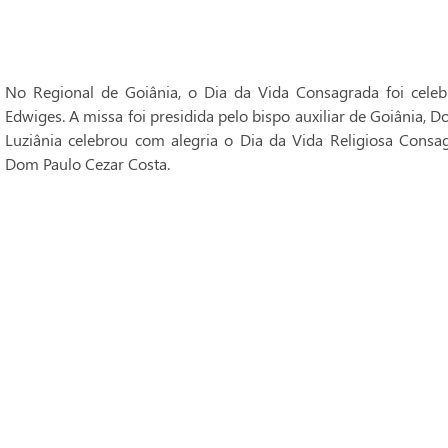
No Regional de Goiânia, o Dia da Vida Consagrada foi cele
Edwiges. A missa foi presidida pelo bispo auxiliar de Goiânia, 
Luziânia celebrou com alegria o Dia da Vida Religiosa Consag
Dom Paulo Cezar Costa.