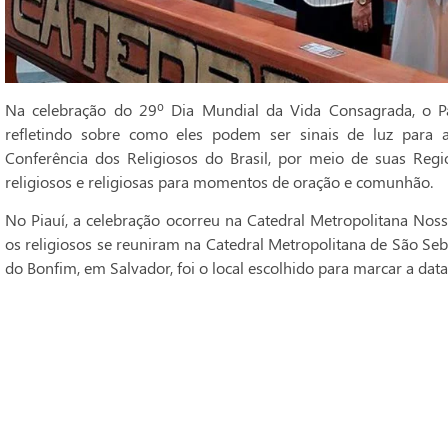
Na celebração do 29º Dia Mundial da Vida Consagrada, o Pa
refletindo sobre como eles podem ser sinais de luz para 
Conferência dos Religiosos do Brasil, por meio de suas Regi
religiosos e religiosas para momentos de oração e comunhão.
No Piauí, a celebração ocorreu na Catedral Metropolitana Noss
os religiosos se reuniram na Catedral Metropolitana de São Seba
do Bonfim, em Salvador, foi o local escolhido para marcar a data