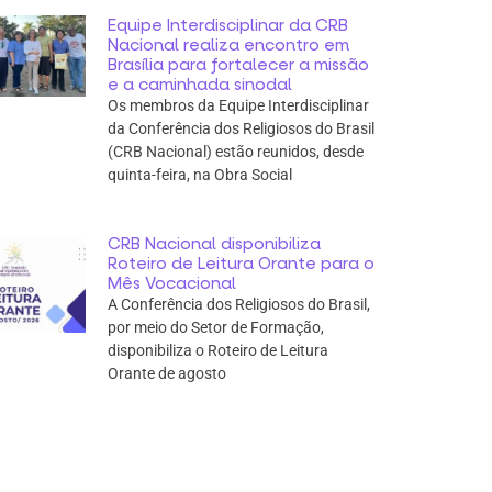
Equipe Interdisciplinar da CRB
Nacional realiza encontro em
Brasília para fortalecer a missão
e a caminhada sinodal
Os membros da Equipe Interdisciplinar
da Conferência dos Religiosos do Brasil
(CRB Nacional) estão reunidos, desde
quinta-feira, na Obra Social
CRB Nacional disponibiliza
Roteiro de Leitura Orante para o
Mês Vocacional
A Conferência dos Religiosos do Brasil,
por meio do Setor de Formação,
disponibiliza o Roteiro de Leitura
Orante de agosto