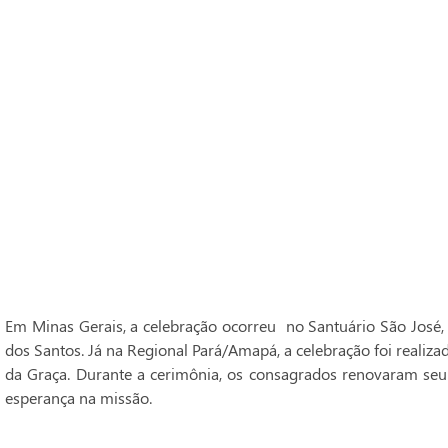
Em Minas Gerais, a celebração ocorreu no Santuário São José,
dos Santos. Já na Regional Pará/Amapá, a celebração foi realiz
da Graça. Durante a cerimônia, os consagrados renovaram seu
esperança na missão.