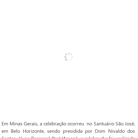
Em Minas Gerais, a celebração ocorreu no Santuário São José,
em Belo Horizonte, sendo presidida por Dom Nivaldo dos