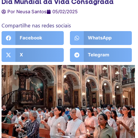
Dia Mundial da Vida Consagrada
Por Neusa Santos
05/02/2025
Compartilhe nas redes sociais
Facebook
WhatsApp
X
Telegram