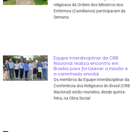
religiosos da Ordem dos Ministros dos
Enfermos (Camilianos) participaram da
Semana
Equipe Interdisciplinar da CRB
Nacional realiza encontro em
Brasília para fortalecer a missão e
a caminhada sinodal
Os membros da Equipe Interdisciplinar da
Conferência dos Religiosos do Brasil (CRB
Nacional) estão reunidos, desde quinta-
feira, na Obra Social