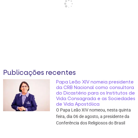
Publicações recentes
Papa Leão XIV nomeia presidente
da CRB Nacional como consultora
do Dicastério para os Institutos de
Vida Consagrada e as Sociedades
de Vida Apostólica
O Papa Leão XIV nomeou, nesta quinta
feira, dia 06 de agosto, a presidente da
Conferência dos Religiosos do Brasil