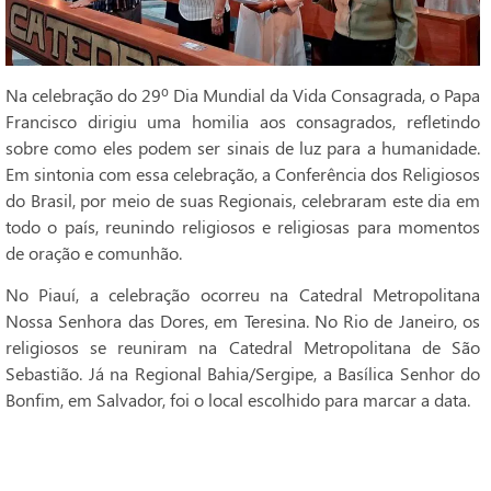
Na celebração do 29º Dia Mundial da Vida Consagrada, o Papa
Francisco dirigiu uma homilia aos consagrados, refletindo
sobre como eles podem ser sinais de luz para a humanidade.
Em sintonia com essa celebração, a Conferência dos Religiosos
do Brasil, por meio de suas Regionais, celebraram este dia em
todo o país, reunindo religiosos e religiosas para momentos
de oração e comunhão.
No Piauí, a celebração ocorreu na Catedral Metropolitana
Nossa Senhora das Dores, em Teresina. No Rio de Janeiro, os
religiosos se reuniram na Catedral Metropolitana de São
Sebastião. Já na Regional Bahia/Sergipe, a Basílica Senhor do
Bonfim, em Salvador, foi o local escolhido para marcar a data.