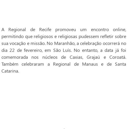
A Regional de Recife promoveu um encontro online,
permitindo que religiosos e religiosas pudessem refletir sobre
sua vocação e missão. No Maranhão, a celebração ocorrerá no
dia 22 de fevereiro, em São Luís. No entanto, a data já foi
comemorada nos núcleos de Caxias, Grajaú e Coroatá.
Também celebraram a Regional de Manaus e de Santa
Catarina.