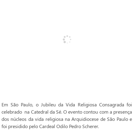
Em São Paulo, o Jubileu da Vida Religiosa Consagrada foi
celebrado na Catedral da Sé. O evento contou com a presença
dos núcleos da vida religiosa na Arquidiocese de São Paulo e
foi presidido pelo Cardeal Odilo Pedro Scherer.