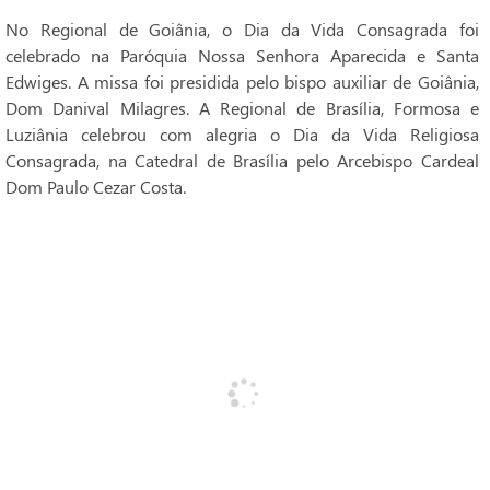
No Regional de Goiânia, o Dia da Vida Consagrada foi
celebrado na Paróquia Nossa Senhora Aparecida e Santa
Edwiges. A missa foi presidida pelo bispo auxiliar de Goiânia,
Dom Danival Milagres. A Regional de Brasília, Formosa e
Luziânia celebrou com alegria o Dia da Vida Religiosa
Consagrada, na Catedral de Brasília pelo Arcebispo Cardeal
Dom Paulo Cezar Costa.