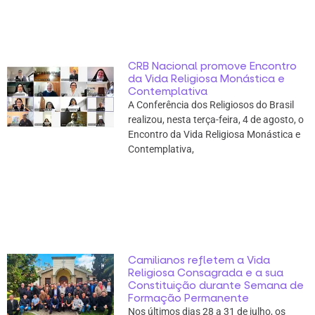
CRB Nacional promove Encontro
da Vida Religiosa Monástica e
Contemplativa
A Conferência dos Religiosos do Brasil
realizou, nesta terça-feira, 4 de agosto, o
Encontro da Vida Religiosa Monástica e
Contemplativa,
Camilianos refletem a Vida
Religiosa Consagrada e a sua
Constituição durante Semana de
Formação Permanente
Nos últimos dias 28 a 31 de julho, os