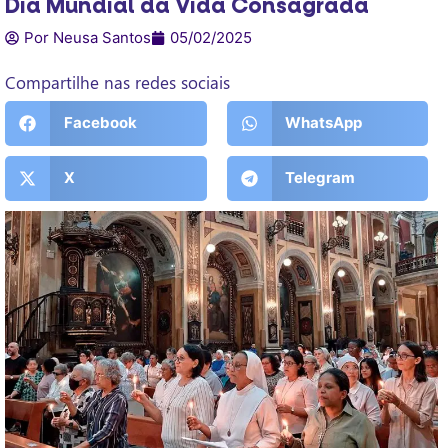
Dia Mundial da Vida Consagrada
Por Neusa Santos
05/02/2025
Compartilhe nas redes sociais
Facebook
WhatsApp
X
Telegram