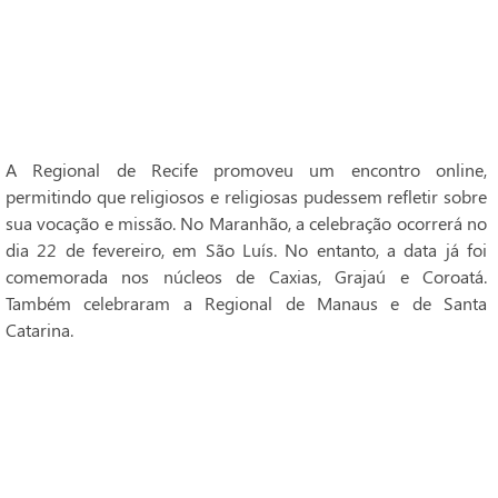
A Regional de Recife promoveu um encontro online,
permitindo que religiosos e religiosas pudessem refletir sobre
sua vocação e missão. No Maranhão, a celebração ocorrerá no
dia 22 de fevereiro, em São Luís. No entanto, a data já foi
comemorada nos núcleos de Caxias, Grajaú e Coroatá.
Também celebraram a Regional de Manaus e de Santa
Catarina.