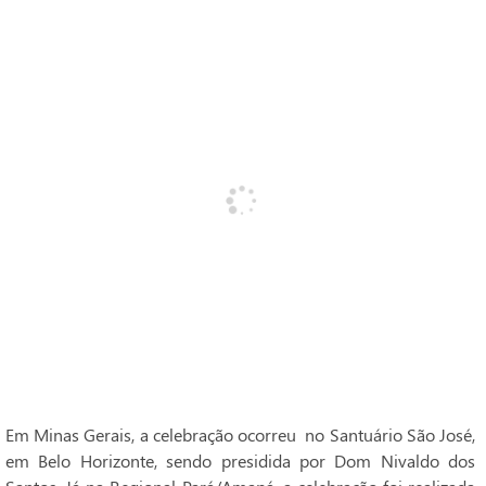
Em Minas Gerais, a celebração ocorreu no Santuário São José,
em Belo Horizonte, sendo presidida por Dom Nivaldo dos