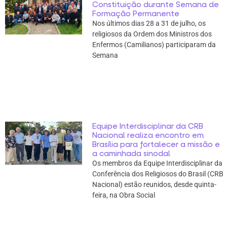
Constituição durante Semana de
Formação Permanente
Nos últimos dias 28 a 31 de julho, os
religiosos da Ordem dos Ministros dos
Enfermos (Camilianos) participaram da
Semana
Equipe Interdisciplinar da CRB
Nacional realiza encontro em
Brasília para fortalecer a missão e
a caminhada sinodal
Os membros da Equipe Interdisciplinar da
Conferência dos Religiosos do Brasil (CRB
Nacional) estão reunidos, desde quinta-
feira, na Obra Social