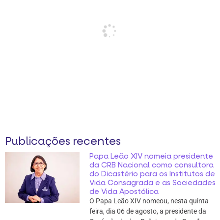
Publicações recentes
Papa Leão XIV nomeia presidente
da CRB Nacional como consultora
do Dicastério para os Institutos de
Vida Consagrada e as Sociedades
de Vida Apostólica
O Papa Leão XIV nomeou, nesta quinta
feira, dia 06 de agosto, a presidente da