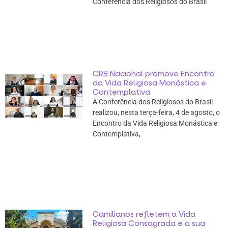
Conferência dos Religiosos do Brasil
CRB Nacional promove Encontro
da Vida Religiosa Monástica e
Contemplativa
A Conferência dos Religiosos do Brasil
realizou, nesta terça-feira, 4 de agosto, o
Encontro da Vida Religiosa Monástica e
Contemplativa,
Camilianos refletem a Vida
Religiosa Consagrada e a sua