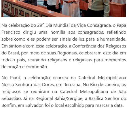
Na celebração do 29º Dia Mundial da Vida Consagrada, o Papa
Francisco dirigiu uma homilia aos consagrados, refletindo
sobre como eles podem ser sinais de luz para a humanidade.
Em sintonia com essa celebração, a Conferência dos Religiosos
do Brasil, por meio de suas Regionais, celebraram este dia em
todo o país, reunindo religiosos e religiosas para momentos
de oração e comunhão.
No Piauí, a celebração ocorreu na Catedral Metropolitana
Nossa Senhora das Dores, em Teresina. No Rio de Janeiro, os
religiosos se reuniram na Catedral Metropolitana de São
Sebastião. Já na Regional Bahia/Sergipe, a Basílica Senhor do
Bonfim, em Salvador, foi o local escolhido para marcar a data.