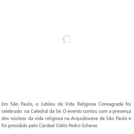
Em São Paulo, o Jubileu da Vida Religiosa Consagrada foi
celebrado na Catedral da Sé. O evento contou com a presença
dos núcleos da vida religiosa na Arquidiocese de São Paulo e
foi presidido pelo Cardeal Odilo Pedro Scherer.