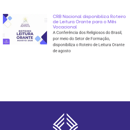
CRB Nacional disponibiliza Roteiro
de Leitura Orante para o Mês
Vocacional
A Conferência dos Religiosos do Brasil,
por meio do Setor de Formação,
disponibiliza o Roteiro de Leitura Orante
de agosto