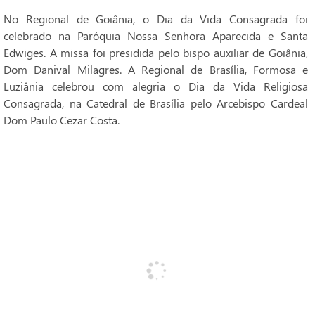
No Regional de Goiânia, o Dia da Vida Consagrada foi
celebrado na Paróquia Nossa Senhora Aparecida e Santa
Edwiges. A missa foi presidida pelo bispo auxiliar de Goiânia,
Dom Danival Milagres. A Regional de Brasília, Formosa e
Luziânia celebrou com alegria o Dia da Vida Religiosa
Consagrada, na Catedral de Brasília pelo Arcebispo Cardeal
Dom Paulo Cezar Costa.