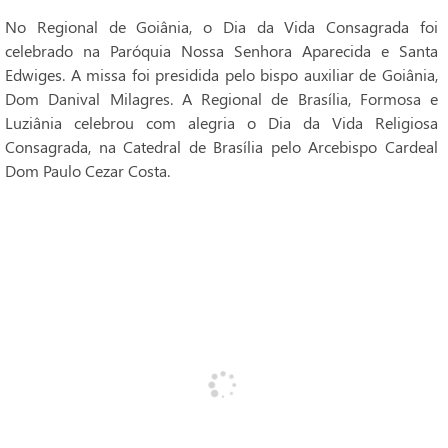
No Regional de Goiânia, o Dia da Vida Consagrada foi
celebrado na Paróquia Nossa Senhora Aparecida e Santa
Edwiges. A missa foi presidida pelo bispo auxiliar de Goiânia,
Dom Danival Milagres. A Regional de Brasília, Formosa e
Luziânia celebrou com alegria o Dia da Vida Religiosa
Consagrada, na Catedral de Brasília pelo Arcebispo Cardeal
Dom Paulo Cezar Costa.