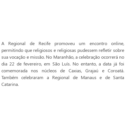
A Regional de Recife promoveu um encontro online,
permitindo que religiosos e religiosas pudessem refletir sobre
sua vocação e missão. No Maranhão, a celebração ocorrerá no
dia 22 de fevereiro, em São Luís. No entanto, a data já foi
comemorada nos núcleos de Caxias, Grajaú e Coroatá.
Também celebraram a Regional de Manaus e de Santa
Catarina.