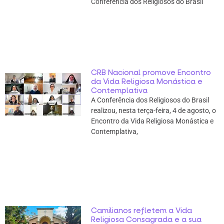
Conferência dos Religiosos do Brasil
CRB Nacional promove Encontro
da Vida Religiosa Monástica e
Contemplativa
A Conferência dos Religiosos do Brasil
realizou, nesta terça-feira, 4 de agosto, o
Encontro da Vida Religiosa Monástica e
Contemplativa,
Camilianos refletem a Vida
Religiosa Consagrada e a sua