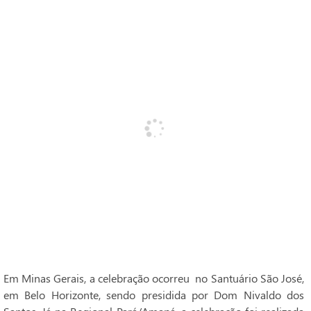
Em Minas Gerais, a celebração ocorreu no Santuário São José,
em Belo Horizonte, sendo presidida por Dom Nivaldo dos