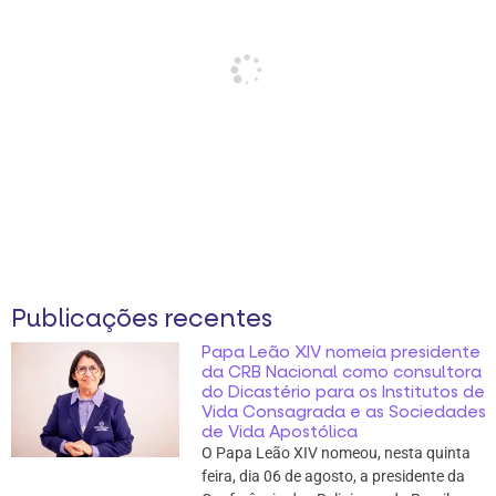
Publicações recentes
Papa Leão XIV nomeia presidente
da CRB Nacional como consultora
do Dicastério para os Institutos de
Vida Consagrada e as Sociedades
de Vida Apostólica
O Papa Leão XIV nomeou, nesta quinta
feira, dia 06 de agosto, a presidente da