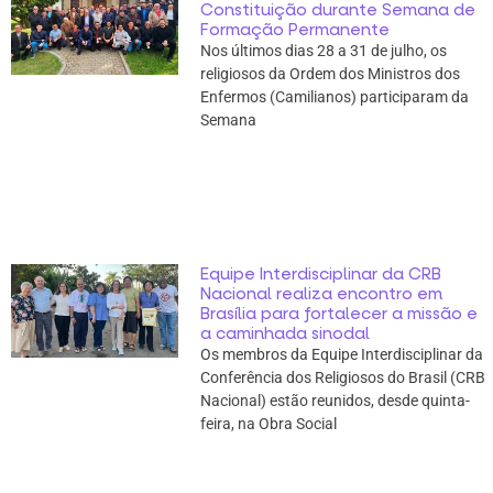
Constituição durante Semana de
Formação Permanente
Nos últimos dias 28 a 31 de julho, os
religiosos da Ordem dos Ministros dos
Enfermos (Camilianos) participaram da
Semana
Equipe Interdisciplinar da CRB
Nacional realiza encontro em
Brasília para fortalecer a missão e
a caminhada sinodal
Os membros da Equipe Interdisciplinar da
Conferência dos Religiosos do Brasil (CRB
Nacional) estão reunidos, desde quinta-
feira, na Obra Social