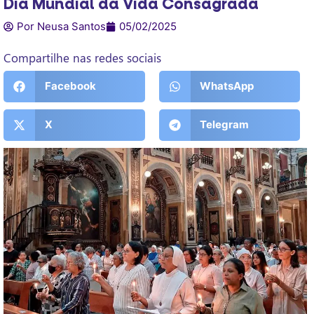
Dia Mundial da Vida Consagrada
Por Neusa Santos
05/02/2025
Compartilhe nas redes sociais
Facebook
WhatsApp
X
Telegram