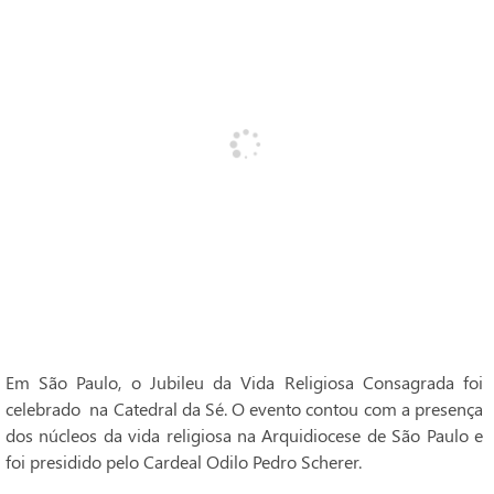
Em São Paulo, o Jubileu da Vida Religiosa Consagrada foi
celebrado na Catedral da Sé. O evento contou com a presença
dos núcleos da vida religiosa na Arquidiocese de São Paulo e
foi presidido pelo Cardeal Odilo Pedro Scherer.