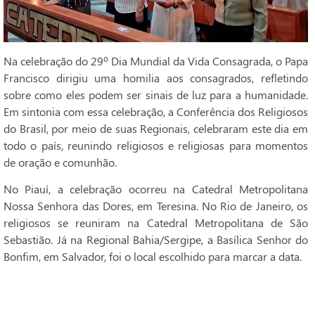
Na celebração do 29º Dia Mundial da Vida Consagrada, o Papa
Francisco dirigiu uma homilia aos consagrados, refletindo
sobre como eles podem ser sinais de luz para a humanidade.
Em sintonia com essa celebração, a Conferência dos Religiosos
do Brasil, por meio de suas Regionais, celebraram este dia em
todo o país, reunindo religiosos e religiosas para momentos
de oração e comunhão.
No Piauí, a celebração ocorreu na Catedral Metropolitana
Nossa Senhora das Dores, em Teresina. No Rio de Janeiro, os
religiosos se reuniram na Catedral Metropolitana de São
Sebastião. Já na Regional Bahia/Sergipe, a Basílica Senhor do
Bonfim, em Salvador, foi o local escolhido para marcar a data.