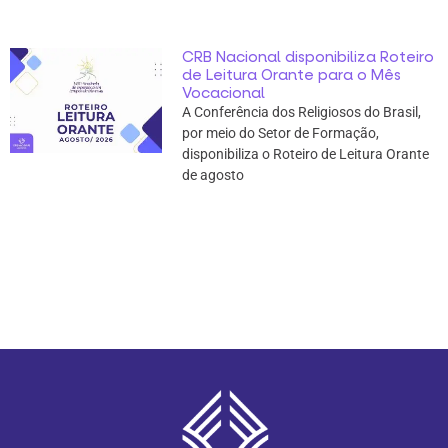
CRB Nacional disponibiliza Roteiro
de Leitura Orante para o Mês
Vocacional
A Conferência dos Religiosos do Brasil,
por meio do Setor de Formação,
disponibiliza o Roteiro de Leitura Orante
de agosto