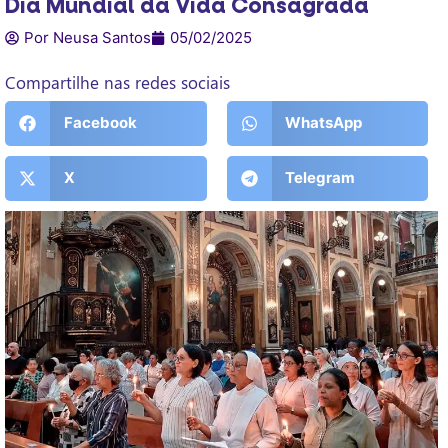
Dia Mundial da Vida Consagrada
Por Neusa Santos
05/02/2025
Compartilhe nas redes sociais
Facebook
WhatsApp
X
Telegram