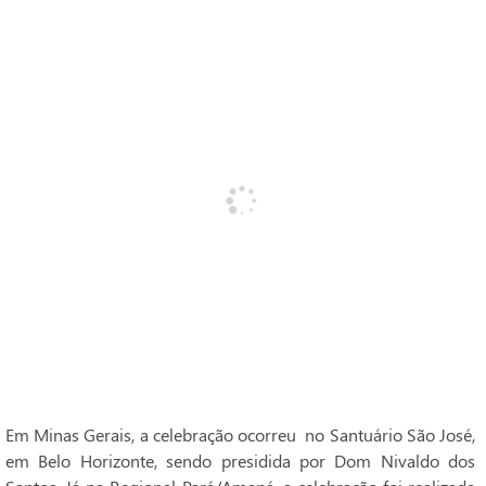
Em Minas Gerais, a celebração ocorreu no Santuário São José,
em Belo Horizonte, sendo presidida por Dom Nivaldo dos