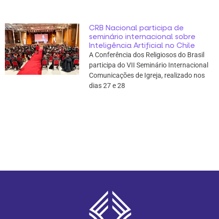
CRB Nacional participa de
seminário internacional sobre
Inteligência Artificial no Chile
A Conferência dos Religiosos do Brasil
participa do VII Seminário Internacional
Comunicações de Igreja, realizado nos
dias 27 e 28