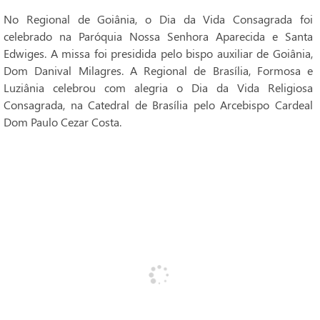
No Regional de Goiânia, o Dia da Vida Consagrada foi
celebrado na Paróquia Nossa Senhora Aparecida e Santa
Edwiges. A missa foi presidida pelo bispo auxiliar de Goiânia,
Dom Danival Milagres. A Regional de Brasília, Formosa e
Luziânia celebrou com alegria o Dia da Vida Religiosa
Consagrada, na Catedral de Brasília pelo Arcebispo Cardeal
Dom Paulo Cezar Costa.