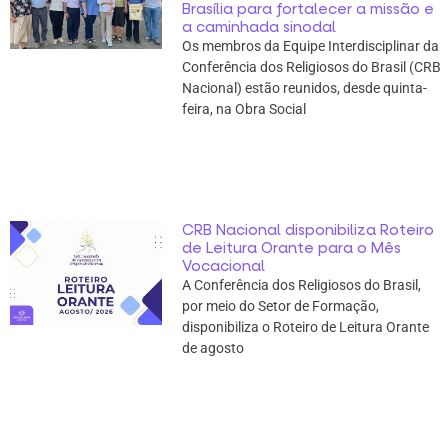
Brasília para fortalecer a missão e
a caminhada sinodal
Os membros da Equipe Interdisciplinar da
Conferência dos Religiosos do Brasil (CRB
Nacional) estão reunidos, desde quinta-
feira, na Obra Social
CRB Nacional disponibiliza Roteiro
de Leitura Orante para o Mês
Vocacional
A Conferência dos Religiosos do Brasil,
por meio do Setor de Formação,
disponibiliza o Roteiro de Leitura Orante
de agosto