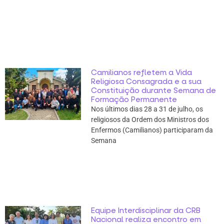
Camilianos refletem a Vida
Religiosa Consagrada e a sua
Constituição durante Semana de
Formação Permanente
Nos últimos dias 28 a 31 de julho, os
religiosos da Ordem dos Ministros dos
Enfermos (Camilianos) participaram da
Semana
Equipe Interdisciplinar da CRB
Nacional realiza encontro em