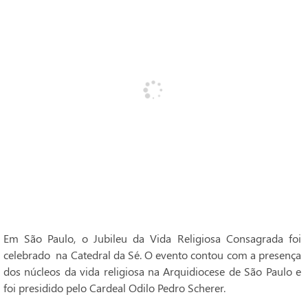
Em São Paulo, o Jubileu da Vida Religiosa Consagrada foi
celebrado na Catedral da Sé. O evento contou com a presença
dos núcleos da vida religiosa na Arquidiocese de São Paulo e
foi presidido pelo Cardeal Odilo Pedro Scherer.