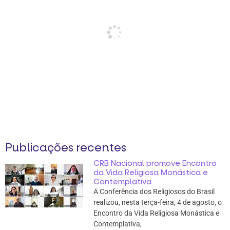
Publicações recentes
CRB Nacional promove Encontro
da Vida Religiosa Monástica e
Contemplativa
A Conferência dos Religiosos do Brasil
realizou, nesta terça-feira, 4 de agosto, o
Encontro da Vida Religiosa Monástica e
Contemplativa,