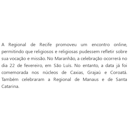
A Regional de Recife promoveu um encontro online,
permitindo que religiosos e religiosas pudessem refletir sobre
sua vocação e missão. No Maranhão, a celebração ocorrerá no
dia 22 de fevereiro, em São Luís. No entanto, a data já foi
comemorada nos núcleos de Caxias, Grajaú e Coroatá.
Também celebraram a Regional de Manaus e de Santa
Catarina.