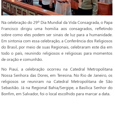
Na celebração do 29º Dia Mundial da Vida Consagrada, o Papa
Francisco dirigiu uma homilia aos consagrados, refletindo
sobre como eles podem ser sinais de luz para a humanidade.
Em sintonia com essa celebração, a Conferência dos Religiosos
do Brasil, por meio de suas Regionais, celebraram este dia em
todo o país, reunindo religiosos e religiosas para momentos
de oração e comunhão.
No Piauí, a celebração ocorreu na Catedral Metropolitana
Nossa Senhora das Dores, em Teresina. No Rio de Janeiro, os
religiosos se reuniram na Catedral Metropolitana de São
Sebastião. Já na Regional Bahia/Sergipe, a Basílica Senhor do
Bonfim, em Salvador, foi o local escolhido para marcar a data.