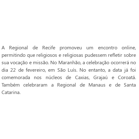
A Regional de Recife promoveu um encontro online,
permitindo que religiosos e religiosas pudessem refletir sobre
sua vocação e missão. No Maranhão, a celebração ocorrerá no
dia 22 de fevereiro, em São Luís. No entanto, a data já foi
comemorada nos núcleos de Caxias, Grajaú e Coroatá.
Também celebraram a Regional de Manaus e de Santa
Catarina.