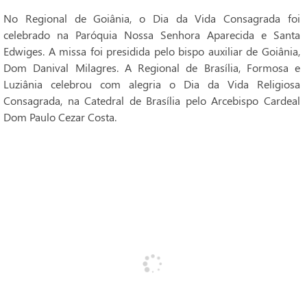
No Regional de Goiânia, o Dia da Vida Consagrada foi
celebrado na Paróquia Nossa Senhora Aparecida e Santa
Edwiges. A missa foi presidida pelo bispo auxiliar de Goiânia,
Dom Danival Milagres. A Regional de Brasília, Formosa e
Luziânia celebrou com alegria o Dia da Vida Religiosa
Consagrada, na Catedral de Brasília pelo Arcebispo Cardeal
Dom Paulo Cezar Costa.