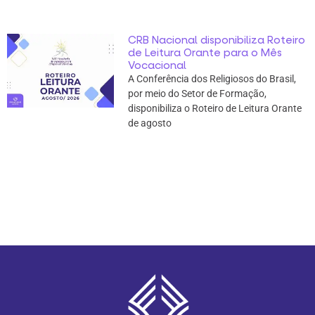
CRB Nacional disponibiliza Roteiro
de Leitura Orante para o Mês
Vocacional
A Conferência dos Religiosos do Brasil,
por meio do Setor de Formação,
disponibiliza o Roteiro de Leitura Orante
de agosto