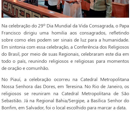
Na celebração do 29º Dia Mundial da Vida Consagrada, o Papa
Francisco dirigiu uma homilia aos consagrados, refletindo
sobre como eles podem ser sinais de luz para a humanidade.
Em sintonia com essa celebração, a Conferência dos Religiosos
do Brasil, por meio de suas Regionais, celebraram este dia em
todo o país, reunindo religiosos e religiosas para momentos
de oração e comunhão.
No Piauí, a celebração ocorreu na Catedral Metropolitana
Nossa Senhora das Dores, em Teresina. No Rio de Janeiro, os
religiosos se reuniram na Catedral Metropolitana de São
Sebastião. Já na Regional Bahia/Sergipe, a Basílica Senhor do
Bonfim, em Salvador, foi o local escolhido para marcar a data.