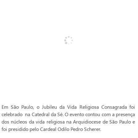
Em São Paulo, o Jubileu da Vida Religiosa Consagrada foi
celebrado na Catedral da Sé. O evento contou com a presença
dos núcleos da vida religiosa na Arquidiocese de São Paulo e
foi presidido pelo Cardeal Odilo Pedro Scherer.