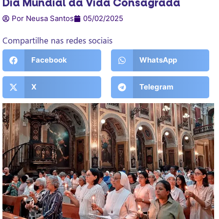
Dia Mundial da Vida Consagrada
Por Neusa Santos
05/02/2025
Compartilhe nas redes sociais
Facebook
WhatsApp
X
Telegram