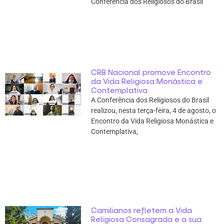
Conferência dos Religiosos do Brasil
CRB Nacional promove Encontro
da Vida Religiosa Monástica e
Contemplativa
A Conferência dos Religiosos do Brasil
realizou, nesta terça-feira, 4 de agosto, o
Encontro da Vida Religiosa Monástica e
Contemplativa,
Camilianos refletem a Vida
Religiosa Consagrada e a sua