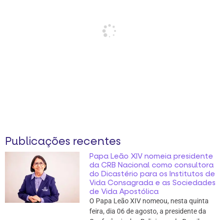
Publicações recentes
Papa Leão XIV nomeia presidente
da CRB Nacional como consultora
do Dicastério para os Institutos de
Vida Consagrada e as Sociedades
de Vida Apostólica
O Papa Leão XIV nomeou, nesta quinta
feira, dia 06 de agosto, a presidente da