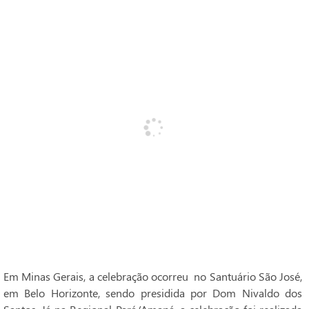
Em Minas Gerais, a celebração ocorreu no Santuário São José,
em Belo Horizonte, sendo presidida por Dom Nivaldo dos