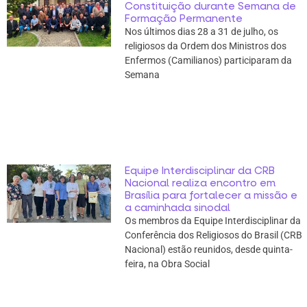
Constituição durante Semana de
Formação Permanente
Nos últimos dias 28 a 31 de julho, os
religiosos da Ordem dos Ministros dos
Enfermos (Camilianos) participaram da
Semana
Equipe Interdisciplinar da CRB
Nacional realiza encontro em
Brasília para fortalecer a missão e
a caminhada sinodal
Os membros da Equipe Interdisciplinar da
Conferência dos Religiosos do Brasil (CRB
Nacional) estão reunidos, desde quinta-
feira, na Obra Social