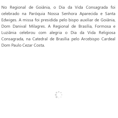
No Regional de Goiânia, o Dia da Vida Consagrada foi
celebrado na Paróquia Nossa Senhora Aparecida e Santa
Edwiges. A missa foi presidida pelo bispo auxiliar de Goiânia,
Dom Danival Milagres. A Regional de Brasília, Formosa e
Luziânia celebrou com alegria o Dia da Vida Religiosa
Consagrada, na Catedral de Brasília pelo Arcebispo Cardeal
Dom Paulo Cezar Costa.