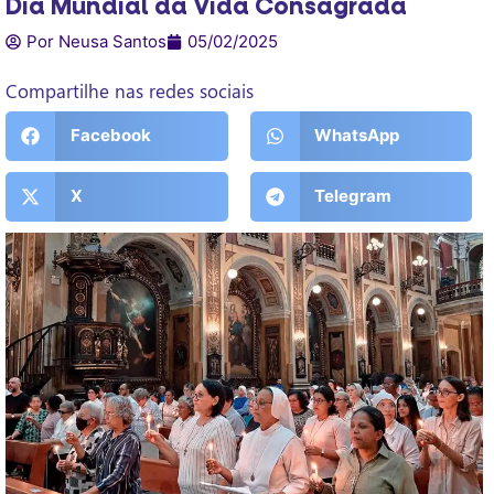
Dia Mundial da Vida Consagrada
Por Neusa Santos
05/02/2025
Compartilhe nas redes sociais
Facebook
WhatsApp
X
Telegram