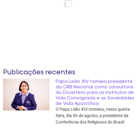
Publicações recentes
Papa Leão XIV nomeia presidente
da CRB Nacional como consultora
do Dicastério para os Institutos de
Vida Consagrada e as Sociedades
de Vida Apostólica
O Papa Leão XIV nomeou, nesta quinta
feira, dia 06 de agosto, a presidente da
Conferência dos Religiosos do Brasil