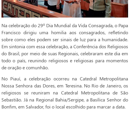
Na celebração do 29º Dia Mundial da Vida Consagrada, o Papa
Francisco dirigiu uma homilia aos consagrados, refletindo
sobre como eles podem ser sinais de luz para a humanidade.
Em sintonia com essa celebração, a Conferência dos Religiosos
do Brasil, por meio de suas Regionais, celebraram este dia em
todo o país, reunindo religiosos e religiosas para momentos
de oração e comunhão.
No Piauí, a celebração ocorreu na Catedral Metropolitana
Nossa Senhora das Dores, em Teresina. No Rio de Janeiro, os
religiosos se reuniram na Catedral Metropolitana de São
Sebastião. Já na Regional Bahia/Sergipe, a Basílica Senhor do
Bonfim, em Salvador, foi o local escolhido para marcar a data.