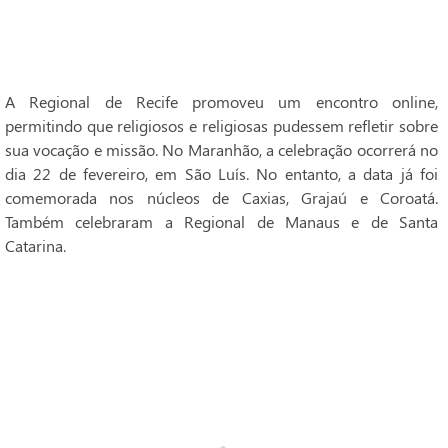
A Regional de Recife promoveu um encontro online,
permitindo que religiosos e religiosas pudessem refletir sobre
sua vocação e missão. No Maranhão, a celebração ocorrerá no
dia 22 de fevereiro, em São Luís. No entanto, a data já foi
comemorada nos núcleos de Caxias, Grajaú e Coroatá.
Também celebraram a Regional de Manaus e de Santa
Catarina.