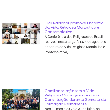
CRB Nacional promove Encontro
da Vida Religiosa Monástica e
Contemplativa
A Conferência dos Religiosos do Brasil
realizou, nesta terça-feira, 4 de agosto, o
Encontro da Vida Religiosa Monástica e
Contemplativa,
Camilianos refletem a Vida
Religiosa Consagrada e a sua
Constituição durante Semana de
Formação Permanente
Nos últimos dias 28 a 31 de julho, os