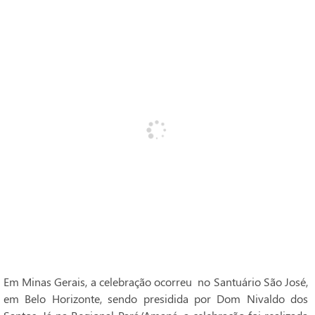
Em Minas Gerais, a celebração ocorreu no Santuário São José,
em Belo Horizonte, sendo presidida por Dom Nivaldo dos