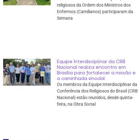
religiosos da Ordem dos Ministros dos
Enfermos (Camilianos) participaram da
Semana
Equipe Interdisciplinar da CRB
Nacional realiza encontro em
Brasília para fortalecer a missão e
a caminhada sinodal
Os membros da Equipe Interdisciplinar da
Conferência dos Religiosos do Brasil (CRB
Nacional) estão reunidos, desde quinta-
feira, na Obra Social