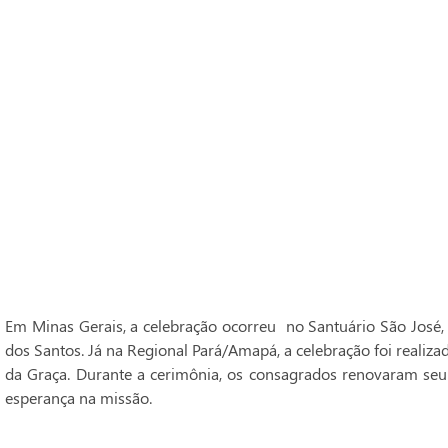
Em Minas Gerais, a celebração ocorreu no Santuário São José,
dos Santos. Já na Regional Pará/Amapá, a celebração foi realiz
da Graça. Durante a cerimônia, os consagrados renovaram seu
esperança na missão.