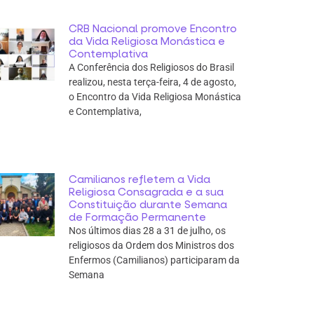
CRB Nacional promove Encontro
da Vida Religiosa Monástica e
Contemplativa
A Conferência dos Religiosos do Brasil
realizou, nesta terça-feira, 4 de agosto,
o Encontro da Vida Religiosa Monástica
e Contemplativa,
Camilianos refletem a Vida
Religiosa Consagrada e a sua
Constituição durante Semana
de Formação Permanente
Nos últimos dias 28 a 31 de julho, os
religiosos da Ordem dos Ministros dos
Enfermos (Camilianos) participaram da
Semana