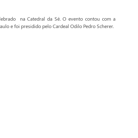
celebrado na Catedral da Sé. O evento contou com a
aulo e foi presidido pelo Cardeal Odilo Pedro Scherer.