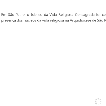
Em São Paulo, o Jubileu da Vida Religiosa Consagrada foi 
presença dos núcleos da vida religiosa na Arquidiocese de São P