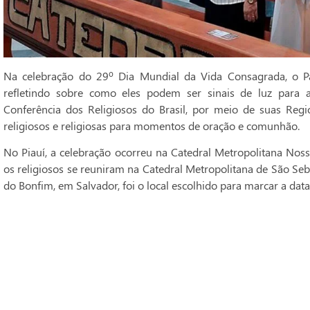
Na celebração do 29º Dia Mundial da Vida Consagrada, o Pa
refletindo sobre como eles podem ser sinais de luz para 
Conferência dos Religiosos do Brasil, por meio de suas Regi
religiosos e religiosas para momentos de oração e comunhão.
No Piauí, a celebração ocorreu na Catedral Metropolitana Noss
os religiosos se reuniram na Catedral Metropolitana de São Seba
do Bonfim, em Salvador, foi o local escolhido para marcar a data