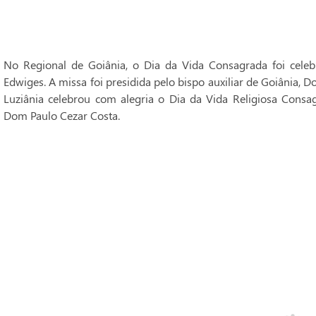
No Regional de Goiânia, o Dia da Vida Consagrada foi cele
Edwiges. A missa foi presidida pelo bispo auxiliar de Goiânia, 
Luziânia celebrou com alegria o Dia da Vida Religiosa Consag
Dom Paulo Cezar Costa.