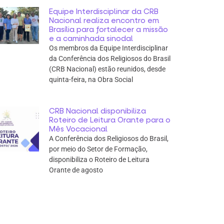
Equipe Interdisciplinar da CRB
Nacional realiza encontro em
Brasília para fortalecer a missão
e a caminhada sinodal
Os membros da Equipe Interdisciplinar
da Conferência dos Religiosos do Brasil
(CRB Nacional) estão reunidos, desde
quinta-feira, na Obra Social
CRB Nacional disponibiliza
Roteiro de Leitura Orante para o
Mês Vocacional
A Conferência dos Religiosos do Brasil,
por meio do Setor de Formação,
disponibiliza o Roteiro de Leitura
Orante de agosto