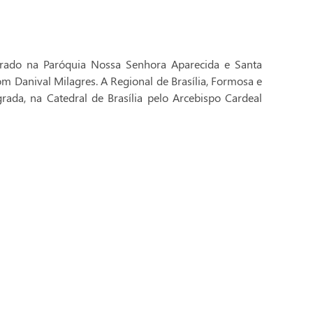
brado na Paróquia Nossa Senhora Aparecida e Santa
Dom Danival Milagres. A Regional de Brasília, Formosa e
rada, na Catedral de Brasília pelo Arcebispo Cardeal