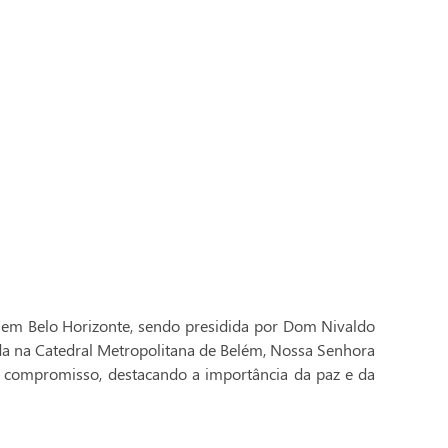
 em Belo Horizonte, sendo presidida por Dom Nivaldo
ada na Catedral Metropolitana de Belém, Nossa Senhora
 compromisso, destacando a importância da paz e da