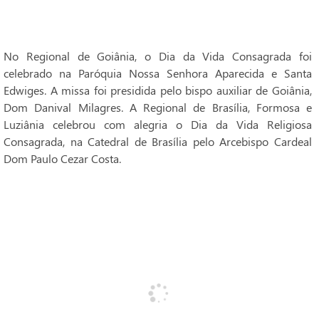
No Regional de Goiânia, o Dia da Vida Consagrada foi
celebrado na Paróquia Nossa Senhora Aparecida e Santa
Edwiges. A missa foi presidida pelo bispo auxiliar de Goiânia,
Dom Danival Milagres. A Regional de Brasília, Formosa e
Luziânia celebrou com alegria o Dia da Vida Religiosa
Consagrada, na Catedral de Brasília pelo Arcebispo Cardeal
Dom Paulo Cezar Costa.