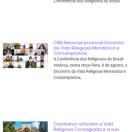
Conferência dos Religiosos do Brasil
CRB Nacional promove Encontro
da Vida Religiosa Monástica e
Contemplativa
A Conferência dos Religiosos do Brasil
realizou, nesta terça-feira, 4 de agosto, o
Encontro da Vida Religiosa Monástica e
Contemplativa,
Camilianos refletem a Vida
Religiosa Consagrada e a sua