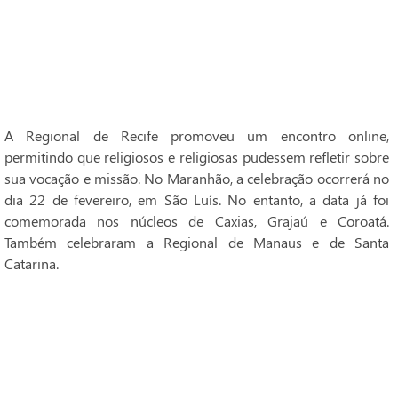
A Regional de Recife promoveu um encontro online,
permitindo que religiosos e religiosas pudessem refletir sobre
sua vocação e missão. No Maranhão, a celebração ocorrerá no
dia 22 de fevereiro, em São Luís. No entanto, a data já foi
comemorada nos núcleos de Caxias, Grajaú e Coroatá.
Também celebraram a Regional de Manaus e de Santa
Catarina.