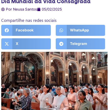
Dia Mundial da Vida Consagrada
Por Neusa Santos
05/02/2025
Compartilhe nas redes sociais
Facebook
WhatsApp
X
Telegram