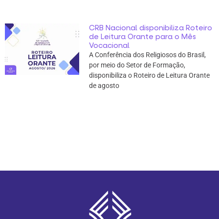
CRB Nacional disponibiliza Roteiro
de Leitura Orante para o Mês
Vocacional
A Conferência dos Religiosos do Brasil,
por meio do Setor de Formação,
disponibiliza o Roteiro de Leitura Orante
de agosto