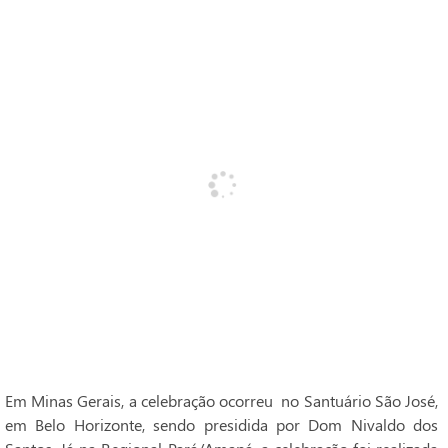
Em Minas Gerais, a celebração ocorreu no Santuário São José,
em Belo Horizonte, sendo presidida por Dom Nivaldo dos