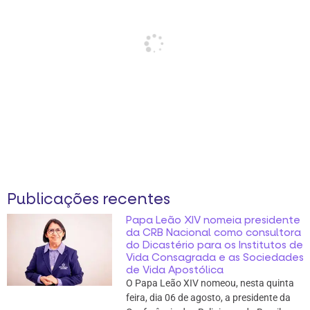
Publicações recentes
Papa Leão XIV nomeia presidente
da CRB Nacional como consultora
do Dicastério para os Institutos de
Vida Consagrada e as Sociedades
de Vida Apostólica
O Papa Leão XIV nomeou, nesta quinta
feira, dia 06 de agosto, a presidente da