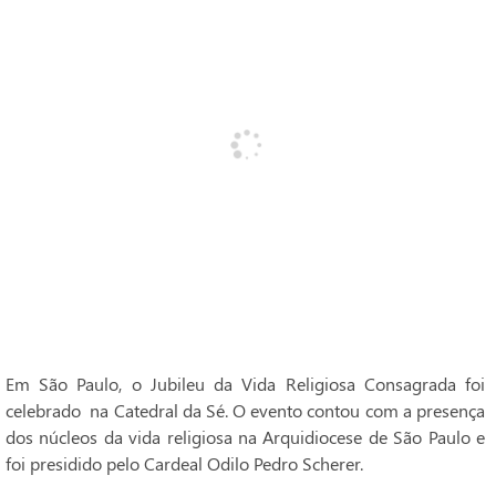
Em São Paulo, o Jubileu da Vida Religiosa Consagrada foi
celebrado na Catedral da Sé. O evento contou com a presença
dos núcleos da vida religiosa na Arquidiocese de São Paulo e
foi presidido pelo Cardeal Odilo Pedro Scherer.