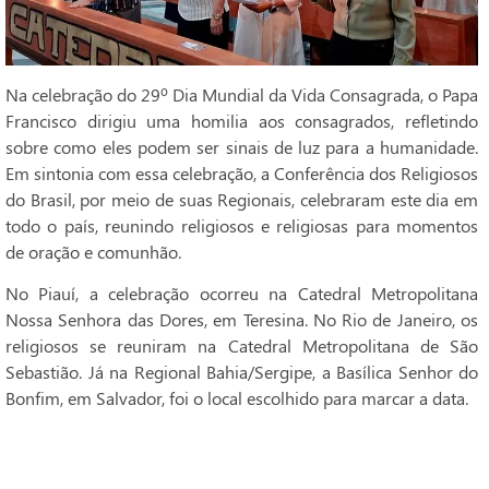
Na celebração do 29º Dia Mundial da Vida Consagrada, o Papa
Francisco dirigiu uma homilia aos consagrados, refletindo
sobre como eles podem ser sinais de luz para a humanidade.
Em sintonia com essa celebração, a Conferência dos Religiosos
do Brasil, por meio de suas Regionais, celebraram este dia em
todo o país, reunindo religiosos e religiosas para momentos
de oração e comunhão.
No Piauí, a celebração ocorreu na Catedral Metropolitana
Nossa Senhora das Dores, em Teresina. No Rio de Janeiro, os
religiosos se reuniram na Catedral Metropolitana de São
Sebastião. Já na Regional Bahia/Sergipe, a Basílica Senhor do
Bonfim, em Salvador, foi o local escolhido para marcar a data.