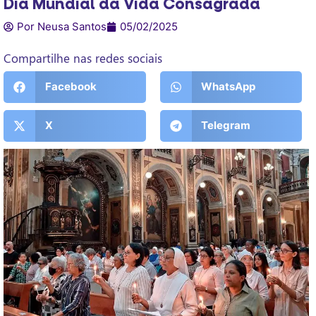
Dia Mundial da Vida Consagrada
Por Neusa Santos
05/02/2025
Compartilhe nas redes sociais
Facebook
WhatsApp
X
Telegram