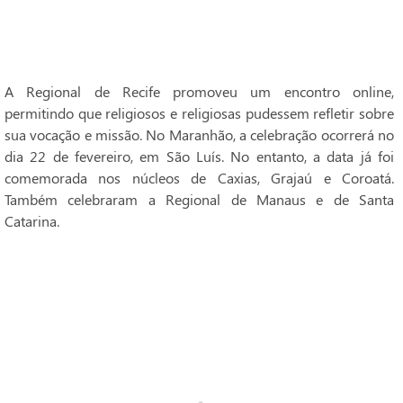
A Regional de Recife promoveu um encontro online,
permitindo que religiosos e religiosas pudessem refletir sobre
sua vocação e missão. No Maranhão, a celebração ocorrerá no
dia 22 de fevereiro, em São Luís. No entanto, a data já foi
comemorada nos núcleos de Caxias, Grajaú e Coroatá.
Também celebraram a Regional de Manaus e de Santa
Catarina.