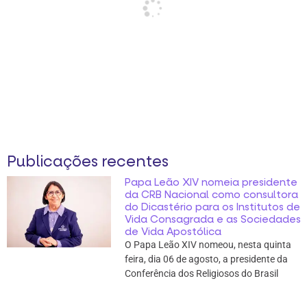
Publicações recentes
Papa Leão XIV nomeia presidente
da CRB Nacional como consultora
do Dicastério para os Institutos de
Vida Consagrada e as Sociedades
de Vida Apostólica
O Papa Leão XIV nomeou, nesta quinta
feira, dia 06 de agosto, a presidente da
Conferência dos Religiosos do Brasil