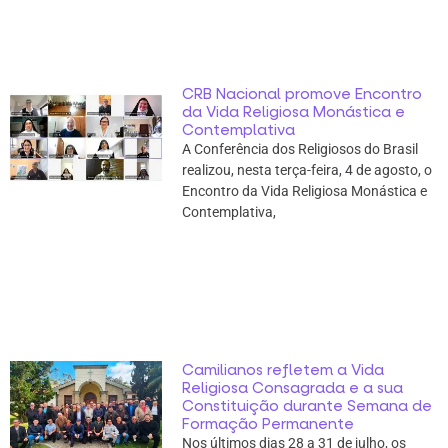
CRB Nacional promove Encontro
da Vida Religiosa Monástica e
Contemplativa
A Conferência dos Religiosos do Brasil
realizou, nesta terça-feira, 4 de agosto, o
Encontro da Vida Religiosa Monástica e
Contemplativa,
Camilianos refletem a Vida
Religiosa Consagrada e a sua
Constituição durante Semana de
Formação Permanente
Nos últimos dias 28 a 31 de julho, os