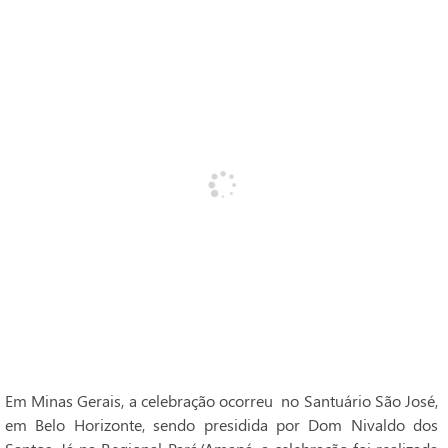
Em Minas Gerais, a celebração ocorreu no Santuário São José,
em Belo Horizonte, sendo presidida por Dom Nivaldo dos