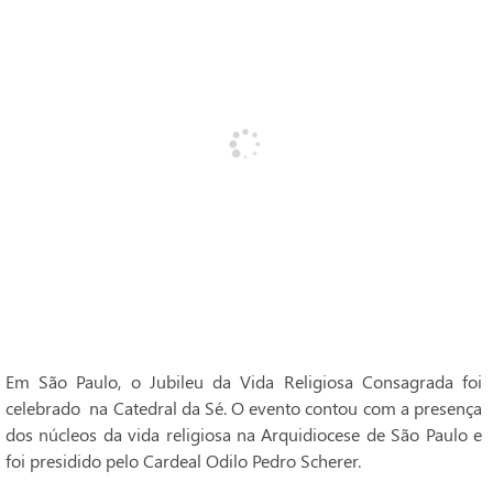
Em São Paulo, o Jubileu da Vida Religiosa Consagrada foi
celebrado na Catedral da Sé. O evento contou com a presença
dos núcleos da vida religiosa na Arquidiocese de São Paulo e
foi presidido pelo Cardeal Odilo Pedro Scherer.