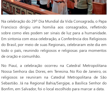
Na celebração do 29º Dia Mundial da Vida Consagrada, o Papa
Francisco dirigiu uma homilia aos consagrados, refletindo
sobre como eles podem ser sinais de luz para a humanidade.
Em sintonia com essa celebração, a Conferência dos Religiosos
do Brasil, por meio de suas Regionais, celebraram este dia em
todo o país, reunindo religiosos e religiosas para momentos
de oração e comunhão.
No Piauí, a celebração ocorreu na Catedral Metropolitana
Nossa Senhora das Dores, em Teresina. No Rio de Janeiro, os
religiosos se reuniram na Catedral Metropolitana de São
Sebastião. Já na Regional Bahia/Sergipe, a Basílica Senhor do
Bonfim, em Salvador, foi o local escolhido para marcar a data.