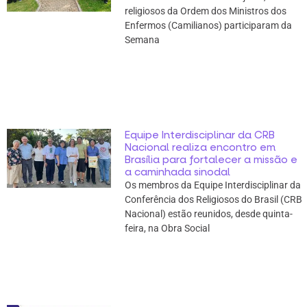
religiosos da Ordem dos Ministros dos
Enfermos (Camilianos) participaram da
Semana
Equipe Interdisciplinar da CRB
Nacional realiza encontro em
Brasília para fortalecer a missão e
a caminhada sinodal
Os membros da Equipe Interdisciplinar da
Conferência dos Religiosos do Brasil (CRB
Nacional) estão reunidos, desde quinta-
feira, na Obra Social