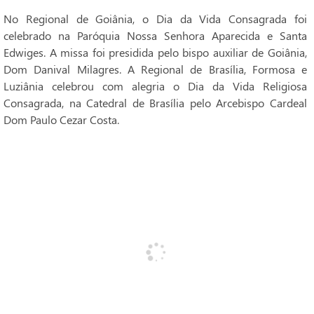
No Regional de Goiânia, o Dia da Vida Consagrada foi
celebrado na Paróquia Nossa Senhora Aparecida e Santa
Edwiges. A missa foi presidida pelo bispo auxiliar de Goiânia,
Dom Danival Milagres. A Regional de Brasília, Formosa e
Luziânia celebrou com alegria o Dia da Vida Religiosa
Consagrada, na Catedral de Brasília pelo Arcebispo Cardeal
Dom Paulo Cezar Costa.