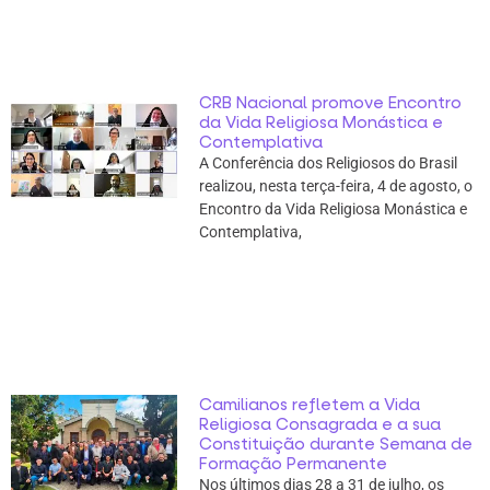
CRB Nacional promove Encontro
da Vida Religiosa Monástica e
Contemplativa
A Conferência dos Religiosos do Brasil
realizou, nesta terça-feira, 4 de agosto, o
Encontro da Vida Religiosa Monástica e
Contemplativa,
Camilianos refletem a Vida
Religiosa Consagrada e a sua
Constituição durante Semana de
Formação Permanente
Nos últimos dias 28 a 31 de julho, os