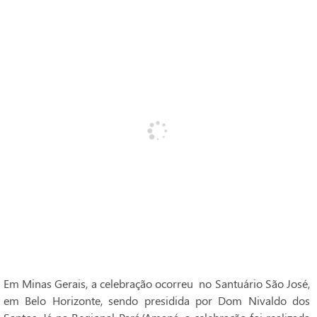
Em Minas Gerais, a celebração ocorreu no Santuário São José,
em Belo Horizonte, sendo presidida por Dom Nivaldo dos