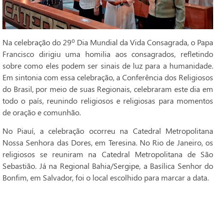
Na celebração do 29º Dia Mundial da Vida Consagrada, o Papa
Francisco dirigiu uma homilia aos consagrados, refletindo
sobre como eles podem ser sinais de luz para a humanidade.
Em sintonia com essa celebração, a Conferência dos Religiosos
do Brasil, por meio de suas Regionais, celebraram este dia em
todo o país, reunindo religiosos e religiosas para momentos
de oração e comunhão.
No Piauí, a celebração ocorreu na Catedral Metropolitana
Nossa Senhora das Dores, em Teresina. No Rio de Janeiro, os
religiosos se reuniram na Catedral Metropolitana de São
Sebastião. Já na Regional Bahia/Sergipe, a Basílica Senhor do
Bonfim, em Salvador, foi o local escolhido para marcar a data.