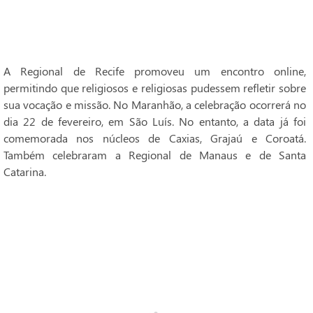
A Regional de Recife promoveu um encontro online,
permitindo que religiosos e religiosas pudessem refletir sobre
sua vocação e missão. No Maranhão, a celebração ocorrerá no
dia 22 de fevereiro, em São Luís. No entanto, a data já foi
comemorada nos núcleos de Caxias, Grajaú e Coroatá.
Também celebraram a Regional de Manaus e de Santa
Catarina.