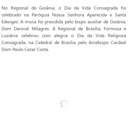
No Regional de Goiânia, o Dia da Vida Consagrada foi
celebrado na Paróquia Nossa Senhora Aparecida e Santa
Edwiges. A missa foi presidida pelo bispo auxiliar de Goiânia,
Dom Danival Milagres. A Regional de Brasília, Formosa e
Luziânia celebrou com alegria o Dia da Vida Religiosa
Consagrada, na Catedral de Brasília pelo Arcebispo Cardeal
Dom Paulo Cezar Costa.