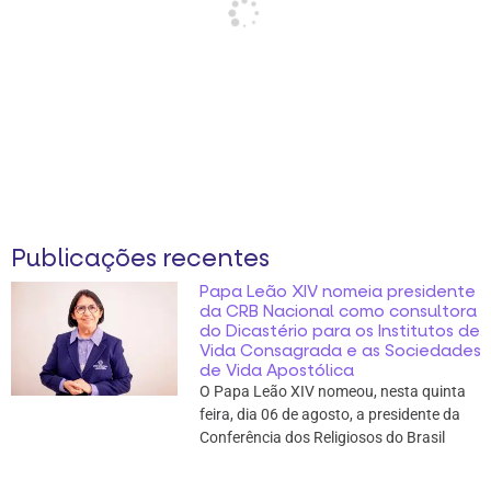
Publicações recentes
Papa Leão XIV nomeia presidente
da CRB Nacional como consultora
do Dicastério para os Institutos de
Vida Consagrada e as Sociedades
de Vida Apostólica
O Papa Leão XIV nomeou, nesta quinta
feira, dia 06 de agosto, a presidente da
Conferência dos Religiosos do Brasil