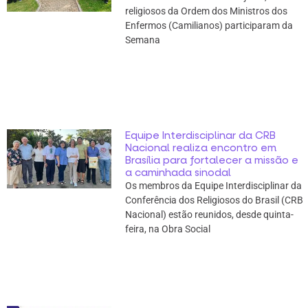
religiosos da Ordem dos Ministros dos
Enfermos (Camilianos) participaram da
Semana
Equipe Interdisciplinar da CRB
Nacional realiza encontro em
Brasília para fortalecer a missão e
a caminhada sinodal
Os membros da Equipe Interdisciplinar da
Conferência dos Religiosos do Brasil (CRB
Nacional) estão reunidos, desde quinta-
feira, na Obra Social