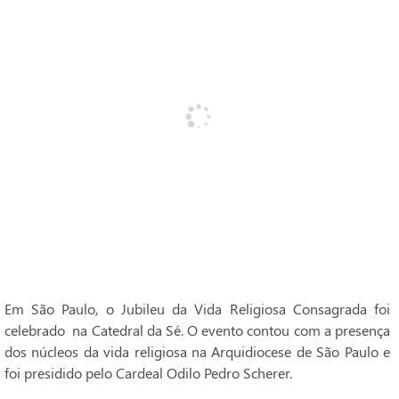
Em São Paulo, o Jubileu da Vida Religiosa Consagrada foi
celebrado na Catedral da Sé. O evento contou com a presença
dos núcleos da vida religiosa na Arquidiocese de São Paulo e
foi presidido pelo Cardeal Odilo Pedro Scherer.