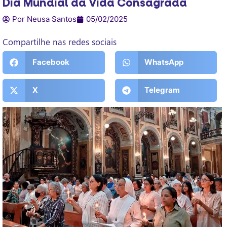
Dia Mundial da Vida Consagrada
Por Neusa Santos
05/02/2025
Compartilhe nas redes sociais
Facebook
WhatsApp
X
Telegram