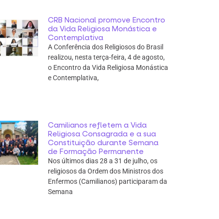
CRB Nacional promove Encontro
da Vida Religiosa Monástica e
Contemplativa
A Conferência dos Religiosos do Brasil
realizou, nesta terça-feira, 4 de agosto,
o Encontro da Vida Religiosa Monástica
e Contemplativa,
Camilianos refletem a Vida
Religiosa Consagrada e a sua
Constituição durante Semana
de Formação Permanente
Nos últimos dias 28 a 31 de julho, os
religiosos da Ordem dos Ministros dos
Enfermos (Camilianos) participaram da
Semana