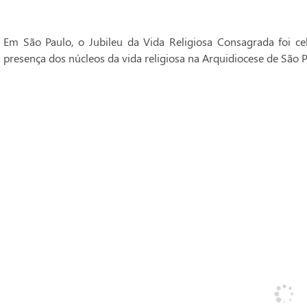
Em São Paulo, o Jubileu da Vida Religiosa Consagrada foi 
presença dos núcleos da vida religiosa na Arquidiocese de São P