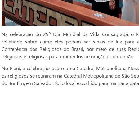
Na celebração do 29º Dia Mundial da Vida Consagrada, o Pa
refletindo sobre como eles podem ser sinais de luz para 
Conferência dos Religiosos do Brasil, por meio de suas Regi
religiosos e religiosas para momentos de oração e comunhão.
No Piauí, a celebração ocorreu na Catedral Metropolitana Noss
os religiosos se reuniram na Catedral Metropolitana de São Seba
do Bonfim, em Salvador, foi o local escolhido para marcar a data