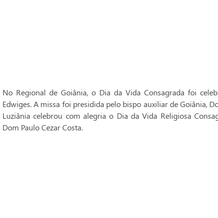
No Regional de Goiânia, o Dia da Vida Consagrada foi cele
Edwiges. A missa foi presidida pelo bispo auxiliar de Goiânia, 
Luziânia celebrou com alegria o Dia da Vida Religiosa Consag
Dom Paulo Cezar Costa.