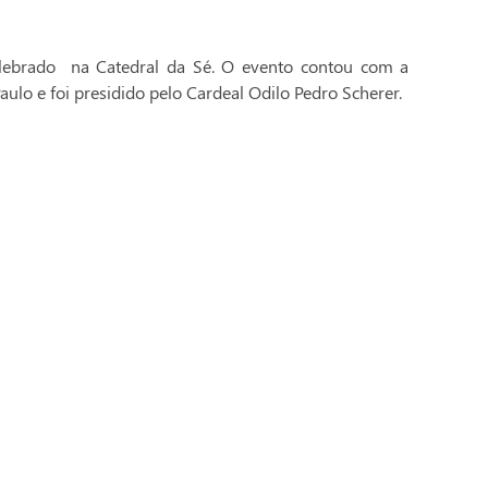
celebrado na Catedral da Sé. O evento contou com a
aulo e foi presidido pelo Cardeal Odilo Pedro Scherer.