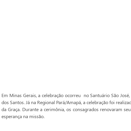
Em Minas Gerais, a celebração ocorreu no Santuário São José,
dos Santos. Já na Regional Pará/Amapá, a celebração foi realiz
da Graça. Durante a cerimônia, os consagrados renovaram seu
esperança na missão.