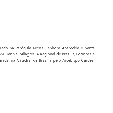
brado na Paróquia Nossa Senhora Aparecida e Santa
Dom Danival Milagres. A Regional de Brasília, Formosa e
rada, na Catedral de Brasília pelo Arcebispo Cardeal