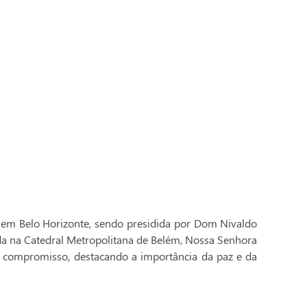
 em Belo Horizonte, sendo presidida por Dom Nivaldo
ada na Catedral Metropolitana de Belém, Nossa Senhora
 compromisso, destacando a importância da paz e da