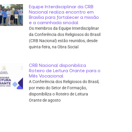
Equipe Interdisciplinar da CRB
Nacional realiza encontro em
Brasília para fortalecer a missão
e a caminhada sinodal
Os membros da Equipe Interdisciplinar
da Conferência dos Religiosos do Brasil
(CRB Nacional) estão reunidos, desde
quinta-feira, na Obra Social
CRB Nacional disponibiliza
Roteiro de Leitura Orante para o
Mês Vocacional
A Conferência dos Religiosos do Brasil,
por meio do Setor de Formação,
disponibiliza o Roteiro de Leitura
Orante de agosto