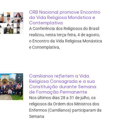
CRB Nacional promove Encontro
da Vida Religiosa Monástica e
Contemplativa
A Conferência dos Religiosos do Brasil
realizou, nesta terça-feira, 4 de agosto,
o Encontro da Vida Religiosa Monástica
e Contemplativa,
Camilianos refletem a Vida
Religiosa Consagrada e a sua
Constituição durante Semana
de Formação Permanente
Nos últimos dias 28 a 31 de julho, os
religiosos da Ordem dos Ministros dos
Enfermos (Camilianos) participaram da
Semana