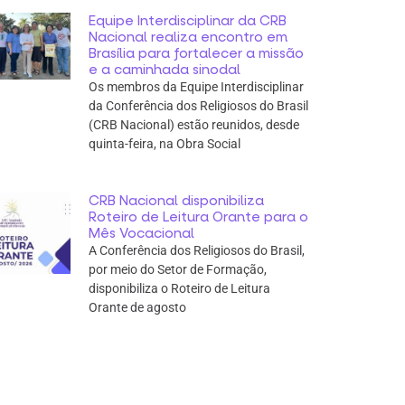
Equipe Interdisciplinar da CRB
Nacional realiza encontro em
Brasília para fortalecer a missão
e a caminhada sinodal
Os membros da Equipe Interdisciplinar
da Conferência dos Religiosos do Brasil
(CRB Nacional) estão reunidos, desde
quinta-feira, na Obra Social
CRB Nacional disponibiliza
Roteiro de Leitura Orante para o
Mês Vocacional
A Conferência dos Religiosos do Brasil,
por meio do Setor de Formação,
disponibiliza o Roteiro de Leitura
Orante de agosto