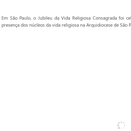
Em São Paulo, o Jubileu da Vida Religiosa Consagrada foi 
presença dos núcleos da vida religiosa na Arquidiocese de São P