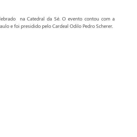
celebrado na Catedral da Sé. O evento contou com a
aulo e foi presidido pelo Cardeal Odilo Pedro Scherer.