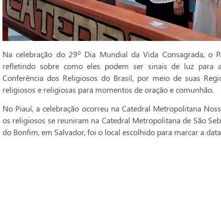
Na celebração do 29º Dia Mundial da Vida Consagrada, o Pa
refletindo sobre como eles podem ser sinais de luz para 
Conferência dos Religiosos do Brasil, por meio de suas Regi
religiosos e religiosas para momentos de oração e comunhão.
No Piauí, a celebração ocorreu na Catedral Metropolitana Noss
os religiosos se reuniram na Catedral Metropolitana de São Seba
do Bonfim, em Salvador, foi o local escolhido para marcar a data