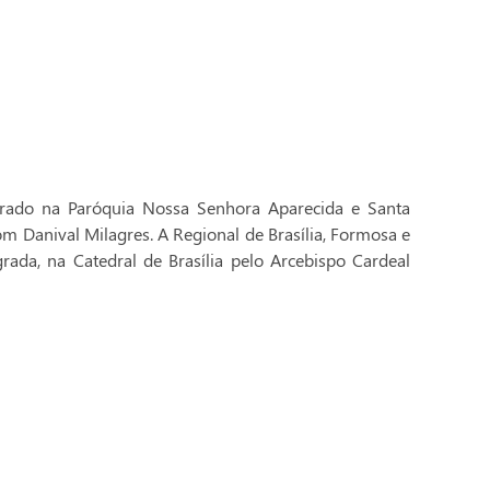
brado na Paróquia Nossa Senhora Aparecida e Santa
Dom Danival Milagres. A Regional de Brasília, Formosa e
rada, na Catedral de Brasília pelo Arcebispo Cardeal