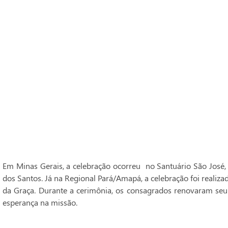
Em Minas Gerais, a celebração ocorreu no Santuário São José,
dos Santos. Já na Regional Pará/Amapá, a celebração foi realiz
da Graça. Durante a cerimônia, os consagrados renovaram seu
esperança na missão.