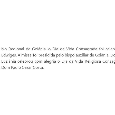
No Regional de Goiânia, o Dia da Vida Consagrada foi cele
Edwiges. A missa foi presidida pelo bispo auxiliar de Goiânia, 
Luziânia celebrou com alegria o Dia da Vida Religiosa Consag
Dom Paulo Cezar Costa.