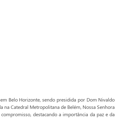
 em Belo Horizonte, sendo presidida por Dom Nivaldo
ada na Catedral Metropolitana de Belém, Nossa Senhora
 compromisso, destacando a importância da paz e da