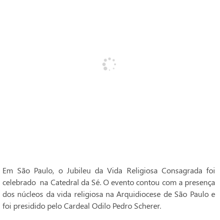
Em São Paulo, o Jubileu da Vida Religiosa Consagrada foi
celebrado na Catedral da Sé. O evento contou com a presença
dos núcleos da vida religiosa na Arquidiocese de São Paulo e
foi presidido pelo Cardeal Odilo Pedro Scherer.