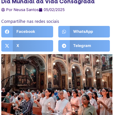
Dia Mundial da Vida Consagrada
Por Neusa Santos
05/02/2025
Compartilhe nas redes sociais
Facebook
WhatsApp
X
Telegram