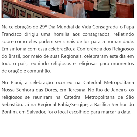
Na celebração do 29º Dia Mundial da Vida Consagrada, o Papa
Francisco dirigiu uma homilia aos consagrados, refletindo
sobre como eles podem ser sinais de luz para a humanidade.
Em sintonia com essa celebração, a Conferência dos Religiosos
do Brasil, por meio de suas Regionais, celebraram este dia em
todo o país, reunindo religiosos e religiosas para momentos
de oração e comunhão.
No Piauí, a celebração ocorreu na Catedral Metropolitana
Nossa Senhora das Dores, em Teresina. No Rio de Janeiro, os
religiosos se reuniram na Catedral Metropolitana de São
Sebastião. Já na Regional Bahia/Sergipe, a Basílica Senhor do
Bonfim, em Salvador, foi o local escolhido para marcar a data.