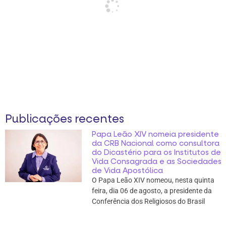
Publicações recentes
Papa Leão XIV nomeia presidente
da CRB Nacional como consultora
do Dicastério para os Institutos de
Vida Consagrada e as Sociedades
de Vida Apostólica
O Papa Leão XIV nomeou, nesta quinta
feira, dia 06 de agosto, a presidente da
Conferência dos Religiosos do Brasil