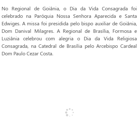
No Regional de Goiânia, o Dia da Vida Consagrada foi
celebrado na Paróquia Nossa Senhora Aparecida e Santa
Edwiges. A missa foi presidida pelo bispo auxiliar de Goiânia,
Dom Danival Milagres. A Regional de Brasília, Formosa e
Luziânia celebrou com alegria o Dia da Vida Religiosa
Consagrada, na Catedral de Brasília pelo Arcebispo Cardeal
Dom Paulo Cezar Costa.