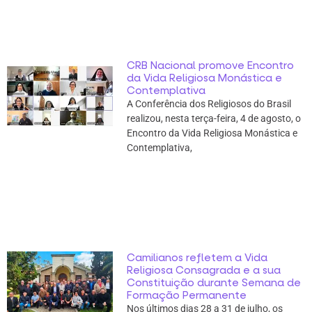
CRB Nacional promove Encontro
da Vida Religiosa Monástica e
Contemplativa
A Conferência dos Religiosos do Brasil
realizou, nesta terça-feira, 4 de agosto, o
Encontro da Vida Religiosa Monástica e
Contemplativa,
Camilianos refletem a Vida
Religiosa Consagrada e a sua
Constituição durante Semana de
Formação Permanente
Nos últimos dias 28 a 31 de julho, os