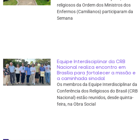
religiosos da Ordem dos Ministros dos
Enfermos (Camilianos) participaram da
Semana
Equipe Interdisciplinar da CRB
Nacional realiza encontro em
Brasília para fortalecer a missão e
a caminhada sinodal
Os membros da Equipe Interdisciplinar da
Conferência dos Religiosos do Brasil (CRB
Nacional) estão reunidos, desde quinta-
feira, na Obra Social