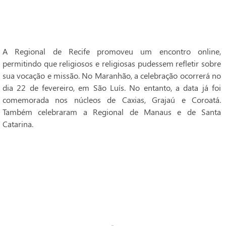
A Regional de Recife promoveu um encontro online,
permitindo que religiosos e religiosas pudessem refletir sobre
sua vocação e missão. No Maranhão, a celebração ocorrerá no
dia 22 de fevereiro, em São Luís. No entanto, a data já foi
comemorada nos núcleos de Caxias, Grajaú e Coroatá.
Também celebraram a Regional de Manaus e de Santa
Catarina.