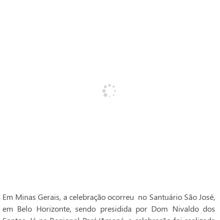
Em Minas Gerais, a celebração ocorreu no Santuário São José,
em Belo Horizonte, sendo presidida por Dom Nivaldo dos