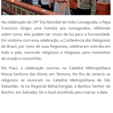
Na celebração do 29º Dia Mundial da Vida Consagrada, o Papa
Francisco dirigiu uma homilia aos consagrados, refletindo
sobre como eles podem ser sinais de luz para a humanidade.
Em sintonia com essa celebração, a Conferência dos Religiosos
do Brasil, por meio de suas Regionais, celebraram este dia em
todo o país, reunindo religiosos e religiosas para momentos
de oração e comunhão.
No Piauí, a celebração ocorreu na Catedral Metropolitana
Nossa Senhora das Dores, em Teresina. No Rio de Janeiro, os
religiosos se reuniram na Catedral Metropolitana de São
Sebastião. Já na Regional Bahia/Sergipe, a Basílica Senhor do
Bonfim, em Salvador, foi o local escolhido para marcar a data.