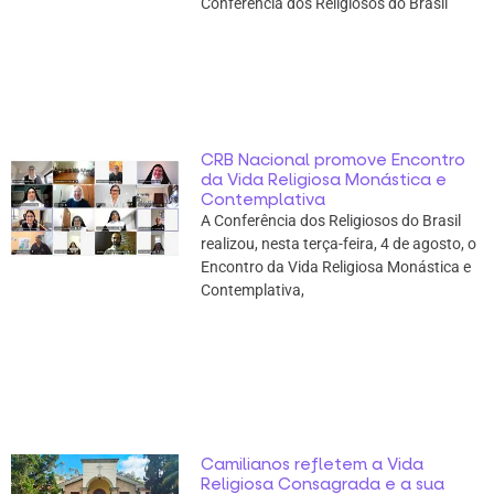
Conferência dos Religiosos do Brasil
CRB Nacional promove Encontro
da Vida Religiosa Monástica e
Contemplativa
A Conferência dos Religiosos do Brasil
realizou, nesta terça-feira, 4 de agosto, o
Encontro da Vida Religiosa Monástica e
Contemplativa,
Camilianos refletem a Vida
Religiosa Consagrada e a sua