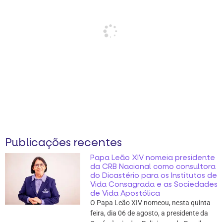
Publicações recentes
Papa Leão XIV nomeia presidente
da CRB Nacional como consultora
do Dicastério para os Institutos de
Vida Consagrada e as Sociedades
de Vida Apostólica
O Papa Leão XIV nomeou, nesta quinta
feira, dia 06 de agosto, a presidente da