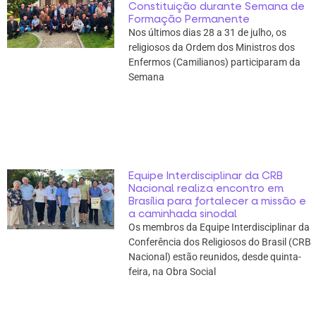
Constituição durante Semana de
Formação Permanente
Nos últimos dias 28 a 31 de julho, os
religiosos da Ordem dos Ministros dos
Enfermos (Camilianos) participaram da
Semana
Equipe Interdisciplinar da CRB
Nacional realiza encontro em
Brasília para fortalecer a missão e
a caminhada sinodal
Os membros da Equipe Interdisciplinar da
Conferência dos Religiosos do Brasil (CRB
Nacional) estão reunidos, desde quinta-
feira, na Obra Social