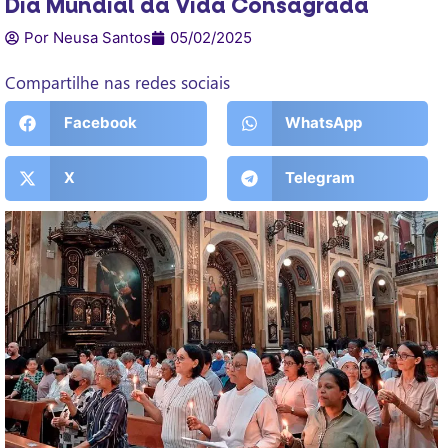
Dia Mundial da Vida Consagrada
Por Neusa Santos
05/02/2025
Compartilhe nas redes sociais
Facebook
WhatsApp
X
Telegram