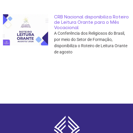
CRB Nacional disponibiliza Roteiro
de Leitura Orante para o Mês
Vocacional
A Conferência dos Religiosos do Brasil,
por meio do Setor de Formação,
disponibiliza o Roteiro de Leitura Orante
de agosto