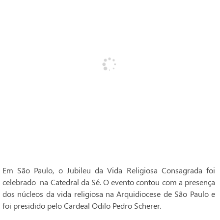
Em São Paulo, o Jubileu da Vida Religiosa Consagrada foi
celebrado na Catedral da Sé. O evento contou com a presença
dos núcleos da vida religiosa na Arquidiocese de São Paulo e
foi presidido pelo Cardeal Odilo Pedro Scherer.