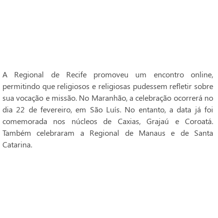
A Regional de Recife promoveu um encontro online,
permitindo que religiosos e religiosas pudessem refletir sobre
sua vocação e missão. No Maranhão, a celebração ocorrerá no
dia 22 de fevereiro, em São Luís. No entanto, a data já foi
comemorada nos núcleos de Caxias, Grajaú e Coroatá.
Também celebraram a Regional de Manaus e de Santa
Catarina.