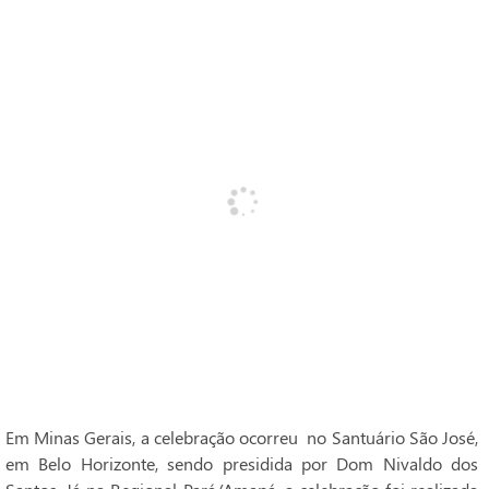
Em Minas Gerais, a celebração ocorreu no Santuário São José,
em Belo Horizonte, sendo presidida por Dom Nivaldo dos