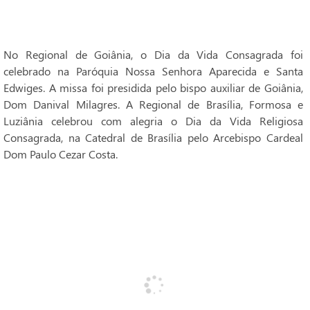
No Regional de Goiânia, o Dia da Vida Consagrada foi
celebrado na Paróquia Nossa Senhora Aparecida e Santa
Edwiges. A missa foi presidida pelo bispo auxiliar de Goiânia,
Dom Danival Milagres. A Regional de Brasília, Formosa e
Luziânia celebrou com alegria o Dia da Vida Religiosa
Consagrada, na Catedral de Brasília pelo Arcebispo Cardeal
Dom Paulo Cezar Costa.