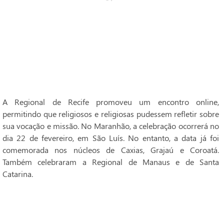
A Regional de Recife promoveu um encontro online,
permitindo que religiosos e religiosas pudessem refletir sobre
sua vocação e missão. No Maranhão, a celebração ocorrerá no
dia 22 de fevereiro, em São Luís. No entanto, a data já foi
comemorada nos núcleos de Caxias, Grajaú e Coroatá.
Também celebraram a Regional de Manaus e de Santa
Catarina.