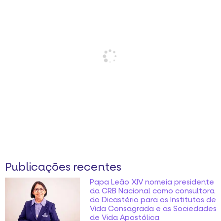
Publicações recentes
Papa Leão XIV nomeia presidente
da CRB Nacional como consultora
do Dicastério para os Institutos de
Vida Consagrada e as Sociedades
de Vida Apostólica