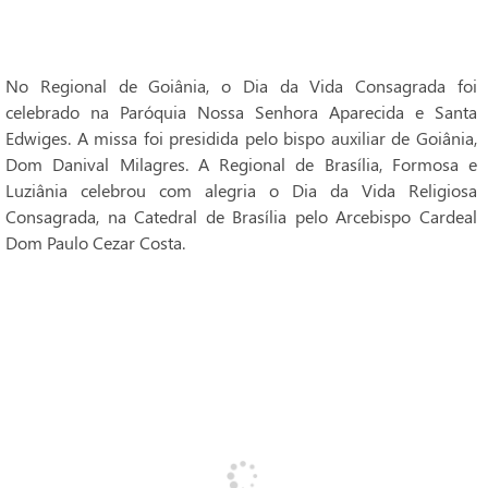
No Regional de Goiânia, o Dia da Vida Consagrada foi
celebrado na Paróquia Nossa Senhora Aparecida e Santa
Edwiges. A missa foi presidida pelo bispo auxiliar de Goiânia,
Dom Danival Milagres. A Regional de Brasília, Formosa e
Luziânia celebrou com alegria o Dia da Vida Religiosa
Consagrada, na Catedral de Brasília pelo Arcebispo Cardeal
Dom Paulo Cezar Costa.