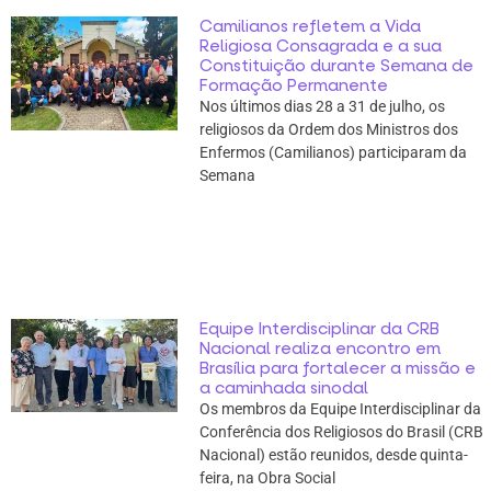
Camilianos refletem a Vida
Religiosa Consagrada e a sua
Constituição durante Semana de
Formação Permanente
Nos últimos dias 28 a 31 de julho, os
religiosos da Ordem dos Ministros dos
Enfermos (Camilianos) participaram da
Semana
Equipe Interdisciplinar da CRB
Nacional realiza encontro em
Brasília para fortalecer a missão e
a caminhada sinodal
Os membros da Equipe Interdisciplinar da
Conferência dos Religiosos do Brasil (CRB
Nacional) estão reunidos, desde quinta-
feira, na Obra Social