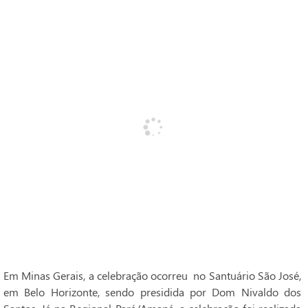
Em Minas Gerais, a celebração ocorreu no Santuário São José,
em Belo Horizonte, sendo presidida por Dom Nivaldo dos