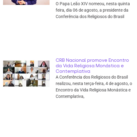
O Papa Leão XIV nomeou, nesta quinta
feira, dia 06 de agosto, a presidente da
Conferência dos Religiosos do Brasil
CRB Nacional promove Encontro
da Vida Religiosa Monástica e
Contemplativa
A Conferência dos Religiosos do Brasil
realizou, nesta terça-feira, 4 de agosto, o
Encontro da Vida Religiosa Monástica e
Contemplativa,