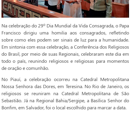
Na celebração do 29º Dia Mundial da Vida Consagrada, o Papa
Francisco dirigiu uma homilia aos consagrados, refletindo
sobre como eles podem ser sinais de luz para a humanidade.
Em sintonia com essa celebração, a Conferência dos Religiosos
do Brasil, por meio de suas Regionais, celebraram este dia em
todo o país, reunindo religiosos e religiosas para momentos
de oração e comunhão.
No Piauí, a celebração ocorreu na Catedral Metropolitana
Nossa Senhora das Dores, em Teresina. No Rio de Janeiro, os
religiosos se reuniram na Catedral Metropolitana de São
Sebastião. Já na Regional Bahia/Sergipe, a Basílica Senhor do
Bonfim, em Salvador, foi o local escolhido para marcar a data.