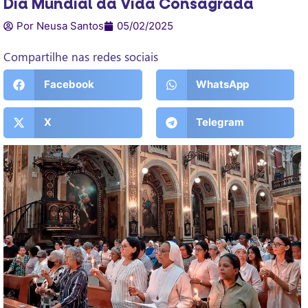
Dia Mundial da Vida Consagrada
Por Neusa Santos
05/02/2025
Compartilhe nas redes sociais
Facebook
WhatsApp
X
Telegram