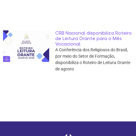
CRB Nacional disponibiliza Roteiro
de Leitura Orante para o Mês
Vocacional
A Conferência dos Religiosos do Brasil,
por meio do Setor de Formação,
disponibiliza o Roteiro de Leitura Orante
de agosto