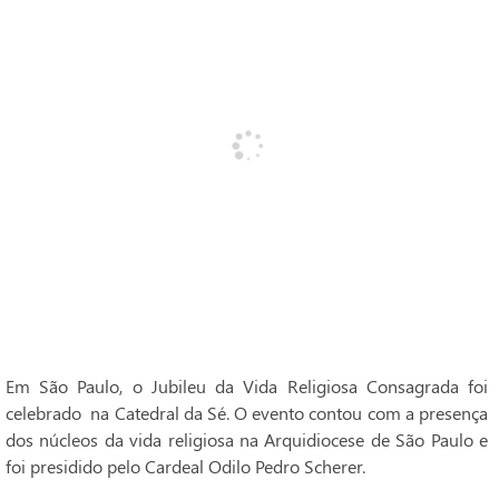
Em São Paulo, o Jubileu da Vida Religiosa Consagrada foi
celebrado na Catedral da Sé. O evento contou com a presença
dos núcleos da vida religiosa na Arquidiocese de São Paulo e
foi presidido pelo Cardeal Odilo Pedro Scherer.