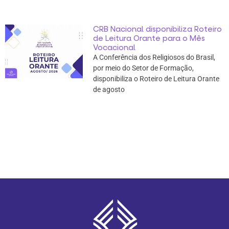
CRB Nacional disponibiliza Roteiro
de Leitura Orante para o Mês
Vocacional
A Conferência dos Religiosos do Brasil,
por meio do Setor de Formação,
disponibiliza o Roteiro de Leitura Orante
de agosto