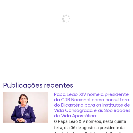
Publicações recentes
Papa Leão XIV nomeia presidente
da CRB Nacional como consultora
do Dicastério para os Institutos de
Vida Consagrada e as Sociedades
de Vida Apostólica
O Papa Leão XIV nomeou, nesta quinta
feira, dia 06 de agosto, a presidente da