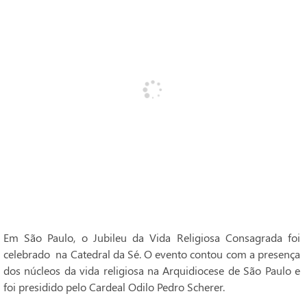
Em São Paulo, o Jubileu da Vida Religiosa Consagrada foi
celebrado na Catedral da Sé. O evento contou com a presença
dos núcleos da vida religiosa na Arquidiocese de São Paulo e
foi presidido pelo Cardeal Odilo Pedro Scherer.