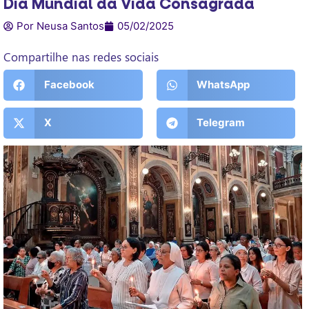
Dia Mundial da Vida Consagrada
Por Neusa Santos
05/02/2025
Compartilhe nas redes sociais
Facebook
WhatsApp
X
Telegram