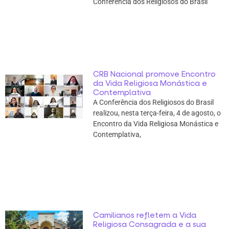
Conferência dos Religiosos do Brasil
CRB Nacional promove Encontro
da Vida Religiosa Monástica e
Contemplativa
A Conferência dos Religiosos do Brasil
realizou, nesta terça-feira, 4 de agosto, o
Encontro da Vida Religiosa Monástica e
Contemplativa,
Camilianos refletem a Vida
Religiosa Consagrada e a sua