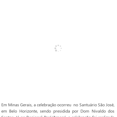
Em Minas Gerais, a celebração ocorreu no Santuário São José,
em Belo Horizonte, sendo presidida por Dom Nivaldo dos