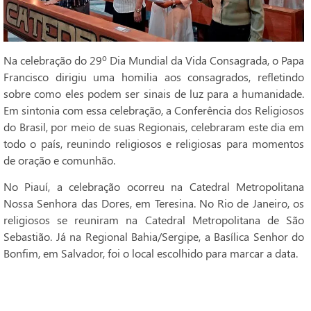
Na celebração do 29º Dia Mundial da Vida Consagrada, o Papa
Francisco dirigiu uma homilia aos consagrados, refletindo
sobre como eles podem ser sinais de luz para a humanidade.
Em sintonia com essa celebração, a Conferência dos Religiosos
do Brasil, por meio de suas Regionais, celebraram este dia em
todo o país, reunindo religiosos e religiosas para momentos
de oração e comunhão.
No Piauí, a celebração ocorreu na Catedral Metropolitana
Nossa Senhora das Dores, em Teresina. No Rio de Janeiro, os
religiosos se reuniram na Catedral Metropolitana de São
Sebastião. Já na Regional Bahia/Sergipe, a Basílica Senhor do
Bonfim, em Salvador, foi o local escolhido para marcar a data.