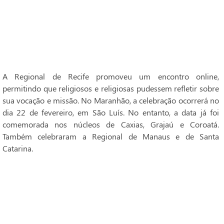
A Regional de Recife promoveu um encontro online,
permitindo que religiosos e religiosas pudessem refletir sobre
sua vocação e missão. No Maranhão, a celebração ocorrerá no
dia 22 de fevereiro, em São Luís. No entanto, a data já foi
comemorada nos núcleos de Caxias, Grajaú e Coroatá.
Também celebraram a Regional de Manaus e de Santa
Catarina.