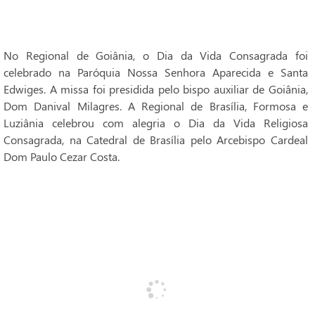
No Regional de Goiânia, o Dia da Vida Consagrada foi
celebrado na Paróquia Nossa Senhora Aparecida e Santa
Edwiges. A missa foi presidida pelo bispo auxiliar de Goiânia,
Dom Danival Milagres. A Regional de Brasília, Formosa e
Luziânia celebrou com alegria o Dia da Vida Religiosa
Consagrada, na Catedral de Brasília pelo Arcebispo Cardeal
Dom Paulo Cezar Costa.