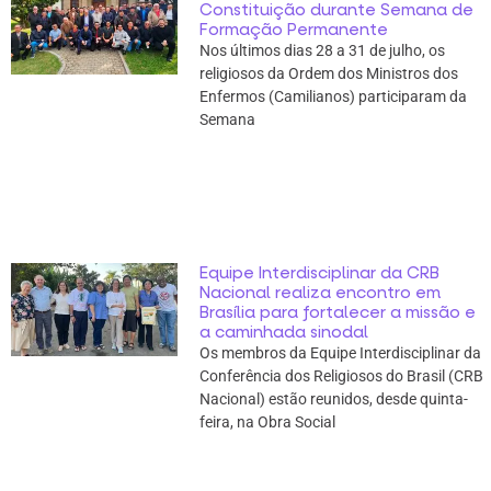
Constituição durante Semana de
Formação Permanente
Nos últimos dias 28 a 31 de julho, os
religiosos da Ordem dos Ministros dos
Enfermos (Camilianos) participaram da
Semana
Equipe Interdisciplinar da CRB
Nacional realiza encontro em
Brasília para fortalecer a missão e
a caminhada sinodal
Os membros da Equipe Interdisciplinar da
Conferência dos Religiosos do Brasil (CRB
Nacional) estão reunidos, desde quinta-
feira, na Obra Social