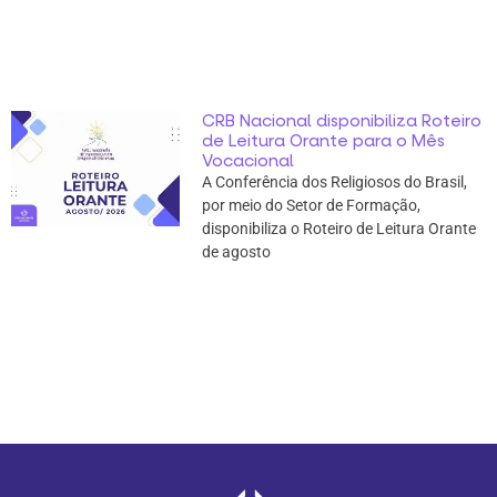
CRB Nacional disponibiliza Roteiro
de Leitura Orante para o Mês
Vocacional
A Conferência dos Religiosos do Brasil,
por meio do Setor de Formação,
disponibiliza o Roteiro de Leitura Orante
de agosto