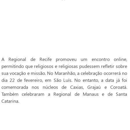
A Regional de Recife promoveu um encontro online,
permitindo que religiosos e religiosas pudessem refletir sobre
sua vocação e missão. No Maranhão, a celebração ocorrerá no
dia 22 de fevereiro, em São Luís. No entanto, a data já foi
comemorada nos núcleos de Caxias, Grajaú e Coroatá.
Também celebraram a Regional de Manaus e de Santa
Catarina.