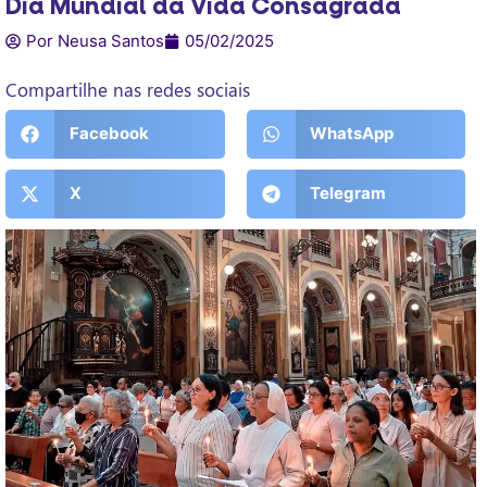
Dia Mundial da Vida Consagrada
Por Neusa Santos
05/02/2025
Compartilhe nas redes sociais
Facebook
WhatsApp
X
Telegram