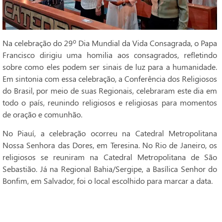
Na celebração do 29º Dia Mundial da Vida Consagrada, o Papa
Francisco dirigiu uma homilia aos consagrados, refletindo
sobre como eles podem ser sinais de luz para a humanidade.
Em sintonia com essa celebração, a Conferência dos Religiosos
do Brasil, por meio de suas Regionais, celebraram este dia em
todo o país, reunindo religiosos e religiosas para momentos
de oração e comunhão.
No Piauí, a celebração ocorreu na Catedral Metropolitana
Nossa Senhora das Dores, em Teresina. No Rio de Janeiro, os
religiosos se reuniram na Catedral Metropolitana de São
Sebastião. Já na Regional Bahia/Sergipe, a Basílica Senhor do
Bonfim, em Salvador, foi o local escolhido para marcar a data.