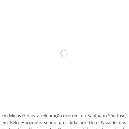
Em Minas Gerais, a celebração ocorreu no Santuário São José,
em Belo Horizonte, sendo presidida por Dom Nivaldo dos