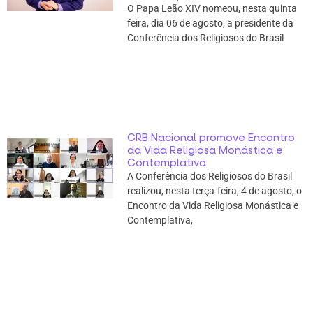
O Papa Leão XIV nomeou, nesta quinta
feira, dia 06 de agosto, a presidente da
Conferência dos Religiosos do Brasil
CRB Nacional promove Encontro
da Vida Religiosa Monástica e
Contemplativa
A Conferência dos Religiosos do Brasil
realizou, nesta terça-feira, 4 de agosto, o
Encontro da Vida Religiosa Monástica e
Contemplativa,