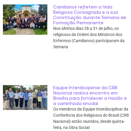
Camilianos refletem a Vida
Religiosa Consagrada e a sua
Constituição durante Semana de
Formação Permanente
Nos últimos dias 28 a 31 de julho, os
religiosos da Ordem dos Ministros dos
Enfermos (Camilianos) participaram da
Semana
Equipe Interdisciplinar da CRB
Nacional realiza encontro em
Brasília para fortalecer a missão e
a caminhada sinodal
Os membros da Equipe Interdisciplinar da
Conferência dos Religiosos do Brasil (CRB
Nacional) estão reunidos, desde quinta-
feira, na Obra Social