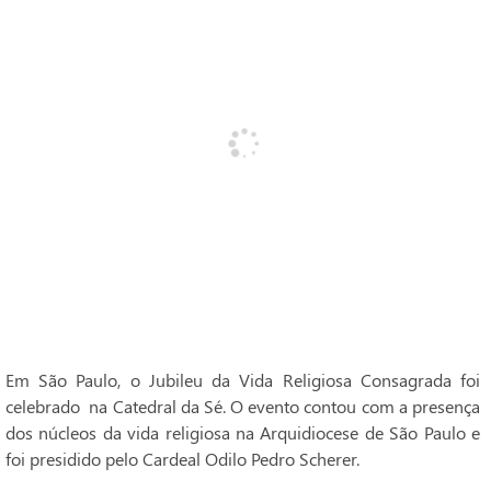
Em São Paulo, o Jubileu da Vida Religiosa Consagrada foi
celebrado na Catedral da Sé. O evento contou com a presença
dos núcleos da vida religiosa na Arquidiocese de São Paulo e
foi presidido pelo Cardeal Odilo Pedro Scherer.