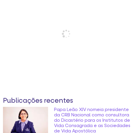
Publicações recentes
Papa Leão XIV nomeia presidente
da CRB Nacional como consultora
do Dicastério para os Institutos de
Vida Consagrada e as Sociedades
de Vida Apostólica