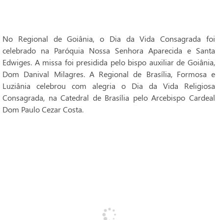
No Regional de Goiânia, o Dia da Vida Consagrada foi
celebrado na Paróquia Nossa Senhora Aparecida e Santa
Edwiges. A missa foi presidida pelo bispo auxiliar de Goiânia,
Dom Danival Milagres. A Regional de Brasília, Formosa e
Luziânia celebrou com alegria o Dia da Vida Religiosa
Consagrada, na Catedral de Brasília pelo Arcebispo Cardeal
Dom Paulo Cezar Costa.