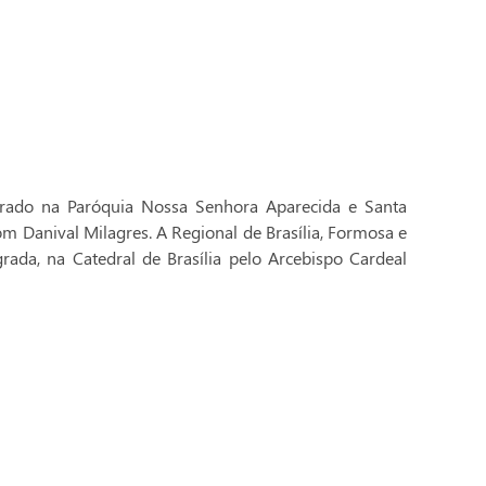
brado na Paróquia Nossa Senhora Aparecida e Santa
Dom Danival Milagres. A Regional de Brasília, Formosa e
rada, na Catedral de Brasília pelo Arcebispo Cardeal