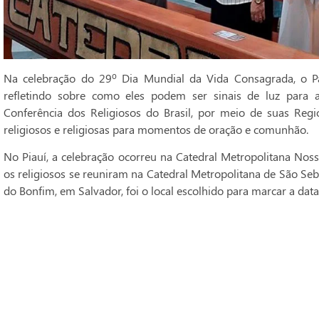
Na celebração do 29º Dia Mundial da Vida Consagrada, o Pa
refletindo sobre como eles podem ser sinais de luz para 
Conferência dos Religiosos do Brasil, por meio de suas Regi
religiosos e religiosas para momentos de oração e comunhão.
No Piauí, a celebração ocorreu na Catedral Metropolitana Noss
os religiosos se reuniram na Catedral Metropolitana de São Seba
do Bonfim, em Salvador, foi o local escolhido para marcar a data