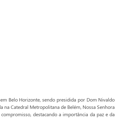
 em Belo Horizonte, sendo presidida por Dom Nivaldo
ada na Catedral Metropolitana de Belém, Nossa Senhora
 compromisso, destacando a importância da paz e da