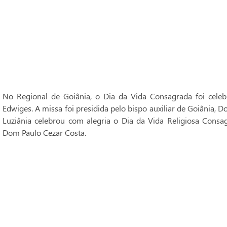
No Regional de Goiânia, o Dia da Vida Consagrada foi cele
Edwiges. A missa foi presidida pelo bispo auxiliar de Goiânia, 
Luziânia celebrou com alegria o Dia da Vida Religiosa Consag
Dom Paulo Cezar Costa.