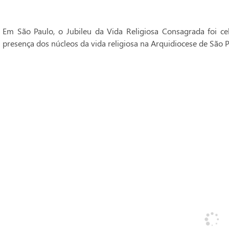
Em São Paulo, o Jubileu da Vida Religiosa Consagrada foi 
presença dos núcleos da vida religiosa na Arquidiocese de São P