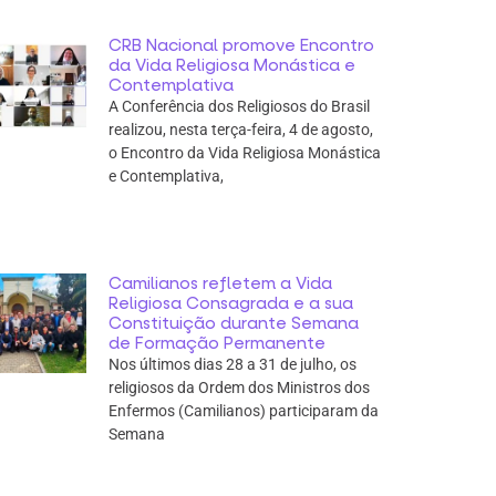
CRB Nacional promove Encontro
da Vida Religiosa Monástica e
Contemplativa
A Conferência dos Religiosos do Brasil
realizou, nesta terça-feira, 4 de agosto,
o Encontro da Vida Religiosa Monástica
e Contemplativa,
Camilianos refletem a Vida
Religiosa Consagrada e a sua
Constituição durante Semana
de Formação Permanente
Nos últimos dias 28 a 31 de julho, os
religiosos da Ordem dos Ministros dos
Enfermos (Camilianos) participaram da
Semana