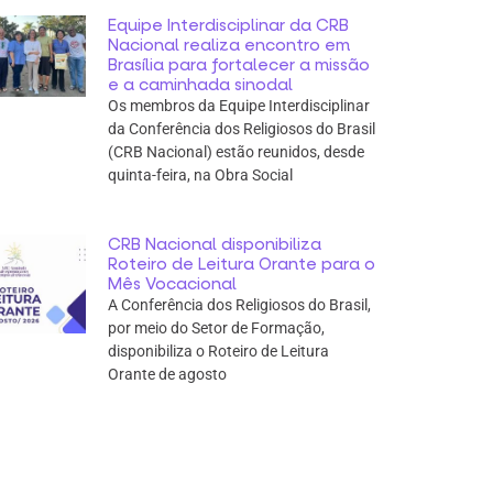
Equipe Interdisciplinar da CRB
Nacional realiza encontro em
Brasília para fortalecer a missão
e a caminhada sinodal
Os membros da Equipe Interdisciplinar
da Conferência dos Religiosos do Brasil
(CRB Nacional) estão reunidos, desde
quinta-feira, na Obra Social
CRB Nacional disponibiliza
Roteiro de Leitura Orante para o
Mês Vocacional
A Conferência dos Religiosos do Brasil,
por meio do Setor de Formação,
disponibiliza o Roteiro de Leitura
Orante de agosto