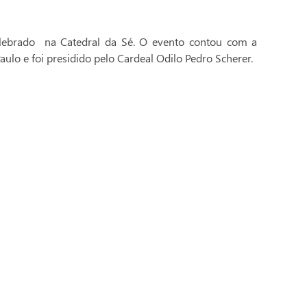
celebrado na Catedral da Sé. O evento contou com a
aulo e foi presidido pelo Cardeal Odilo Pedro Scherer.