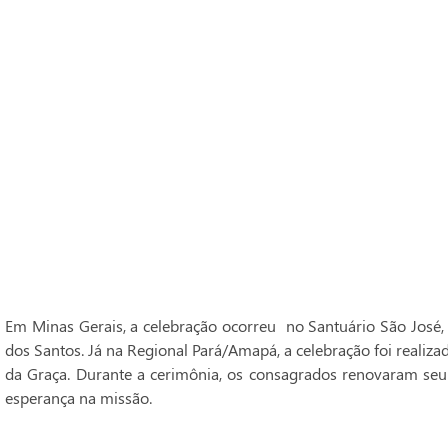
Em Minas Gerais, a celebração ocorreu no Santuário São José,
dos Santos. Já na Regional Pará/Amapá, a celebração foi realiz
da Graça. Durante a cerimônia, os consagrados renovaram seu
esperança na missão.