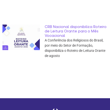
CRB Nacional disponibiliza Roteiro
de Leitura Orante para o Mês
Vocacional
A Conferência dos Religiosos do Brasil,
por meio do Setor de Formação,
disponibiliza o Roteiro de Leitura Orante
de agosto