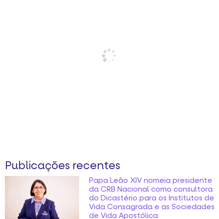
Publicações recentes
Papa Leão XIV nomeia presidente
da CRB Nacional como consultora
do Dicastério para os Institutos de
Vida Consagrada e as Sociedades
de Vida Apostólica