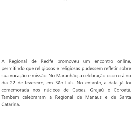
A Regional de Recife promoveu um encontro online,
permitindo que religiosos e religiosas pudessem refletir sobre
sua vocação e missão. No Maranhão, a celebração ocorrerá no
dia 22 de fevereiro, em São Luís. No entanto, a data já foi
comemorada nos núcleos de Caxias, Grajaú e Coroatá.
Também celebraram a Regional de Manaus e de Santa
Catarina.