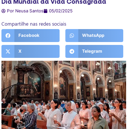
Dia Mundial da Vida Consagrada
Por Neusa Santos
05/02/2025
Compartilhe nas redes sociais
Facebook
WhatsApp
X
Telegram