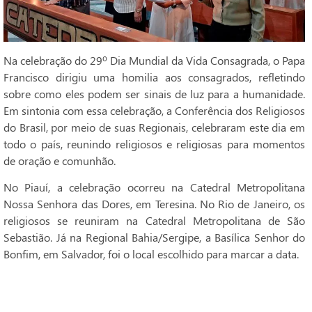
Na celebração do 29º Dia Mundial da Vida Consagrada, o Papa
Francisco dirigiu uma homilia aos consagrados, refletindo
sobre como eles podem ser sinais de luz para a humanidade.
Em sintonia com essa celebração, a Conferência dos Religiosos
do Brasil, por meio de suas Regionais, celebraram este dia em
todo o país, reunindo religiosos e religiosas para momentos
de oração e comunhão.
No Piauí, a celebração ocorreu na Catedral Metropolitana
Nossa Senhora das Dores, em Teresina. No Rio de Janeiro, os
religiosos se reuniram na Catedral Metropolitana de São
Sebastião. Já na Regional Bahia/Sergipe, a Basílica Senhor do
Bonfim, em Salvador, foi o local escolhido para marcar a data.