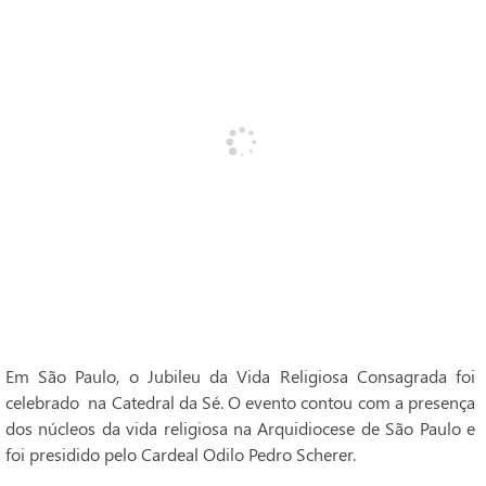
Em São Paulo, o Jubileu da Vida Religiosa Consagrada foi
celebrado na Catedral da Sé. O evento contou com a presença
dos núcleos da vida religiosa na Arquidiocese de São Paulo e
foi presidido pelo Cardeal Odilo Pedro Scherer.