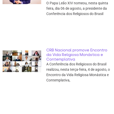
O Papa Leão XIV nomeou, nesta quinta
feira, dia 06 de agosto, a presidente da
Conferência dos Religiosos do Brasil
CRB Nacional promove Encontro
da Vida Religiosa Monástica e
Contemplativa
A Conferência dos Religiosos do Brasil
realizou, nesta terça-feira, 4 de agosto, o
Encontro da Vida Religiosa Monástica e
Contemplativa,