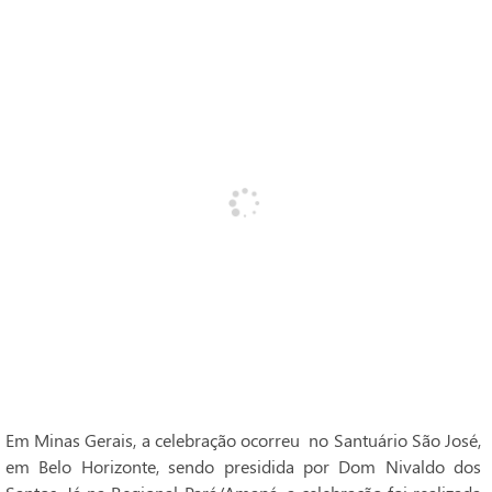
Em Minas Gerais, a celebração ocorreu no Santuário São José,
em Belo Horizonte, sendo presidida por Dom Nivaldo dos