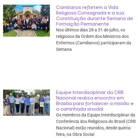
Camilianos refletem a Vida
Religiosa Consagrada e a sua
Constituição durante Semana de
Formação Permanente
Nos últimos dias 28 a 31 de julho, os
religiosos da Ordem dos Ministros dos
Enfermos (Camilianos) participaram da
Semana
Equipe Interdisciplinar da CRB
Nacional realiza encontro em
Brasília para fortalecer a missão e
a caminhada sinodal
Os membros da Equipe Interdisciplinar da
Conferência dos Religiosos do Brasil (CRB
Nacional) estão reunidos, desde quinta-
feira, na Obra Social