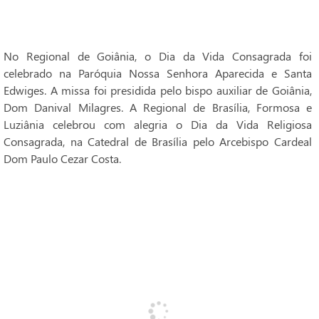
No Regional de Goiânia, o Dia da Vida Consagrada foi
celebrado na Paróquia Nossa Senhora Aparecida e Santa
Edwiges. A missa foi presidida pelo bispo auxiliar de Goiânia,
Dom Danival Milagres. A Regional de Brasília, Formosa e
Luziânia celebrou com alegria o Dia da Vida Religiosa
Consagrada, na Catedral de Brasília pelo Arcebispo Cardeal
Dom Paulo Cezar Costa.