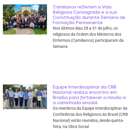
Camilianos refletem a Vida
Religiosa Consagrada e a sua
Constituição durante Semana de
Formação Permanente
Nos últimos dias 28 a 31 de julho, os
religiosos da Ordem dos Ministros dos
Enfermos (Camilianos) participaram da
Semana
Equipe Interdisciplinar da CRB
Nacional realiza encontro em
Brasília para fortalecer a missão e
a caminhada sinodal
Os membros da Equipe Interdisciplinar da
Conferência dos Religiosos do Brasil (CRB
Nacional) estão reunidos, desde quinta-
feira, na Obra Social