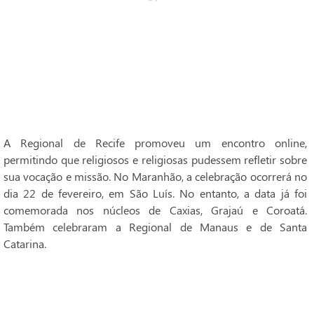
A Regional de Recife promoveu um encontro online,
permitindo que religiosos e religiosas pudessem refletir sobre
sua vocação e missão. No Maranhão, a celebração ocorrerá no
dia 22 de fevereiro, em São Luís. No entanto, a data já foi
comemorada nos núcleos de Caxias, Grajaú e Coroatá.
Também celebraram a Regional de Manaus e de Santa
Catarina.