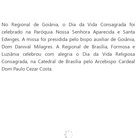
No Regional de Goiânia, o Dia da Vida Consagrada foi
celebrado na Paróquia Nossa Senhora Aparecida e Santa
Edwiges. A missa foi presidida pelo bispo auxiliar de Goiânia,
Dom Danival Milagres. A Regional de Brasília, Formosa e
Luziânia celebrou com alegria o Dia da Vida Religiosa
Consagrada, na Catedral de Brasília pelo Arcebispo Cardeal
Dom Paulo Cezar Costa.