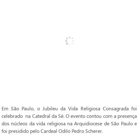
Em São Paulo, o Jubileu da Vida Religiosa Consagrada foi
celebrado na Catedral da Sé. O evento contou com a presença
dos núcleos da vida religiosa na Arquidiocese de São Paulo e
foi presidido pelo Cardeal Odilo Pedro Scherer.