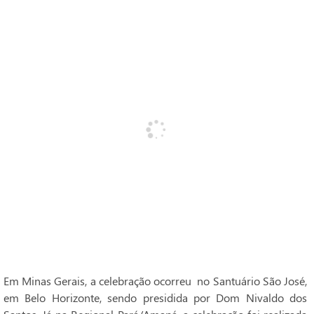
Em Minas Gerais, a celebração ocorreu no Santuário São José,
em Belo Horizonte, sendo presidida por Dom Nivaldo dos