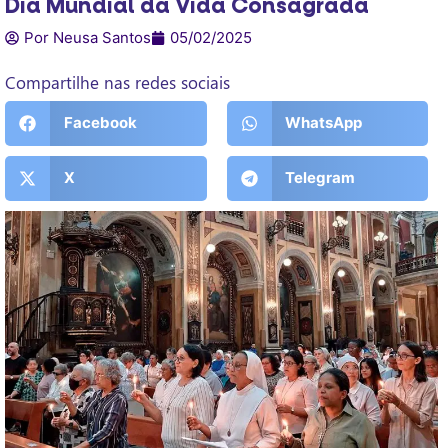
Dia Mundial da Vida Consagrada
Por Neusa Santos
05/02/2025
Compartilhe nas redes sociais
Facebook
WhatsApp
X
Telegram