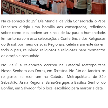
Na celebração do 29º Dia Mundial da Vida Consagrada, o Papa
Francisco dirigiu uma homilia aos consagrados, refletindo
sobre como eles podem ser sinais de luz para a humanidade.
Em sintonia com essa celebração, a Conferência dos Religiosos
do Brasil, por meio de suas Regionais, celebraram este dia em
todo o país, reunindo religiosos e religiosas para momentos
de oração e comunhão.
No Piauí, a celebração ocorreu na Catedral Metropolitana
Nossa Senhora das Dores, em Teresina. No Rio de Janeiro, os
religiosos se reuniram na Catedral Metropolitana de São
Sebastião. Já na Regional Bahia/Sergipe, a Basílica Senhor do
Bonfim, em Salvador, foi o local escolhido para marcar a data.