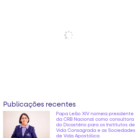
Publicações recentes
Papa Leão XIV nomeia presidente
da CRB Nacional como consultora
do Dicastério para os Institutos de
Vida Consagrada e as Sociedades
de Vida Apostólica