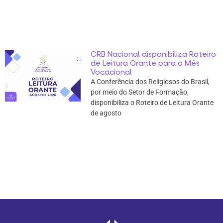
CRB Nacional disponibiliza Roteiro
de Leitura Orante para o Mês
Vocacional
A Conferência dos Religiosos do Brasil,
por meio do Setor de Formação,
disponibiliza o Roteiro de Leitura Orante
de agosto