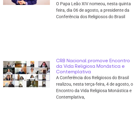
O Papa Leão XIV nomeou, nesta quinta
feira, dia 06 de agosto, a presidente da
Conferência dos Religiosos do Brasil
CRB Nacional promove Encontro
da Vida Religiosa Monástica e
Contemplativa
A Conferência dos Religiosos do Brasil
realizou, nesta terça-feira, 4 de agosto, o
Encontro da Vida Religiosa Monástica e
Contemplativa,