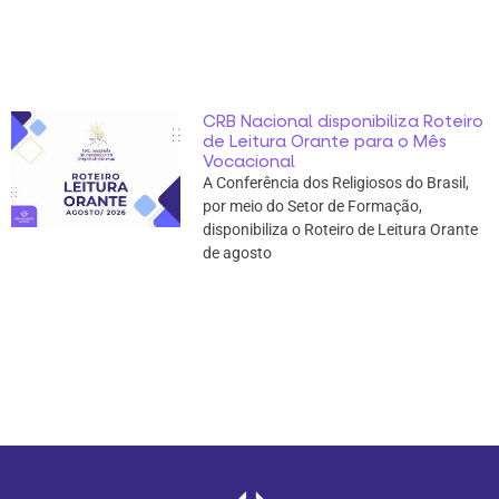
CRB Nacional disponibiliza Roteiro
de Leitura Orante para o Mês
Vocacional
A Conferência dos Religiosos do Brasil,
por meio do Setor de Formação,
disponibiliza o Roteiro de Leitura Orante
de agosto