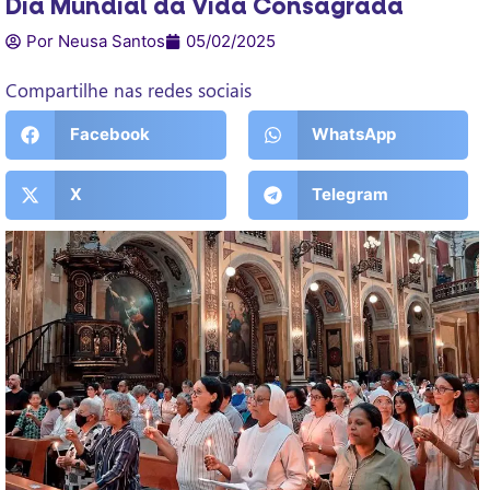
Dia Mundial da Vida Consagrada
Por Neusa Santos
05/02/2025
Compartilhe nas redes sociais
Facebook
WhatsApp
X
Telegram