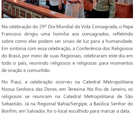
Na celebração do 29º Dia Mundial da Vida Consagrada, o Papa
Francisco dirigiu uma homilia aos consagrados, refletindo
sobre como eles podem ser sinais de luz para a humanidade.
Em sintonia com essa celebração, a Conferência dos Religiosos
do Brasil, por meio de suas Regionais, celebraram este dia em
todo o país, reunindo religiosos e religiosas para momentos
de oração e comunhão.
No Piauí, a celebração ocorreu na Catedral Metropolitana
Nossa Senhora das Dores, em Teresina. No Rio de Janeiro, os
religiosos se reuniram na Catedral Metropolitana de São
Sebastião. Já na Regional Bahia/Sergipe, a Basílica Senhor do
Bonfim, em Salvador, foi o local escolhido para marcar a data.