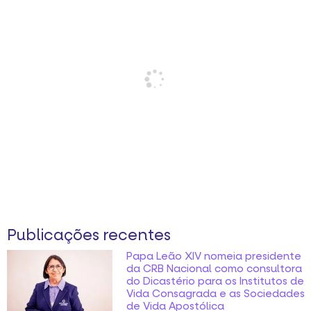
Publicações recentes
Papa Leão XIV nomeia presidente
da CRB Nacional como consultora
do Dicastério para os Institutos de
Vida Consagrada e as Sociedades
de Vida Apostólica