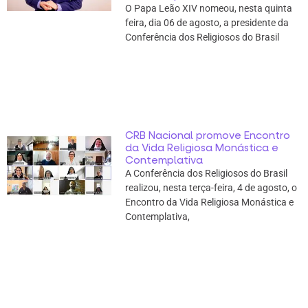
O Papa Leão XIV nomeou, nesta quinta
feira, dia 06 de agosto, a presidente da
Conferência dos Religiosos do Brasil
CRB Nacional promove Encontro
da Vida Religiosa Monástica e
Contemplativa
A Conferência dos Religiosos do Brasil
realizou, nesta terça-feira, 4 de agosto, o
Encontro da Vida Religiosa Monástica e
Contemplativa,