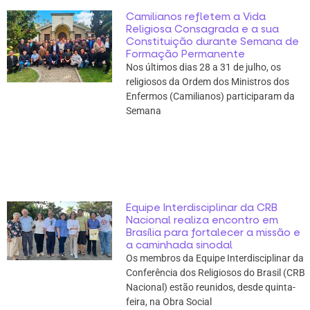
Camilianos refletem a Vida
Religiosa Consagrada e a sua
Constituição durante Semana de
Formação Permanente
Nos últimos dias 28 a 31 de julho, os
religiosos da Ordem dos Ministros dos
Enfermos (Camilianos) participaram da
Semana
Equipe Interdisciplinar da CRB
Nacional realiza encontro em
Brasília para fortalecer a missão e
a caminhada sinodal
Os membros da Equipe Interdisciplinar da
Conferência dos Religiosos do Brasil (CRB
Nacional) estão reunidos, desde quinta-
feira, na Obra Social