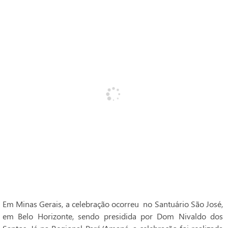
Em Minas Gerais, a celebração ocorreu no Santuário São José,
em Belo Horizonte, sendo presidida por Dom Nivaldo dos