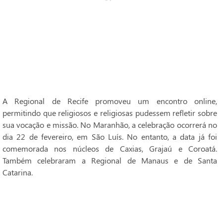
A Regional de Recife promoveu um encontro online,
permitindo que religiosos e religiosas pudessem refletir sobre
sua vocação e missão. No Maranhão, a celebração ocorrerá no
dia 22 de fevereiro, em São Luís. No entanto, a data já foi
comemorada nos núcleos de Caxias, Grajaú e Coroatá.
Também celebraram a Regional de Manaus e de Santa
Catarina.