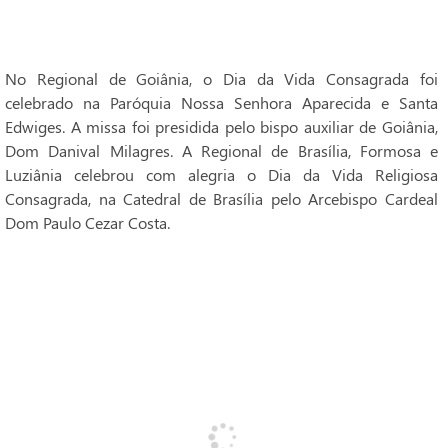
No Regional de Goiânia, o Dia da Vida Consagrada foi
celebrado na Paróquia Nossa Senhora Aparecida e Santa
Edwiges. A missa foi presidida pelo bispo auxiliar de Goiânia,
Dom Danival Milagres. A Regional de Brasília, Formosa e
Luziânia celebrou com alegria o Dia da Vida Religiosa
Consagrada, na Catedral de Brasília pelo Arcebispo Cardeal
Dom Paulo Cezar Costa.