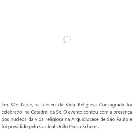
Em São Paulo, o Jubileu da Vida Religiosa Consagrada foi
celebrado na Catedral da Sé. O evento contou com a presença
dos núcleos da vida religiosa na Arquidiocese de São Paulo e
foi presidido pelo Cardeal Odilo Pedro Scherer.