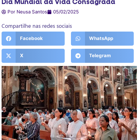
Dia Mundial da Vida Consagrada
Por Neusa Santos
05/02/2025
Compartilhe nas redes sociais
Facebook
WhatsApp
X
Telegram