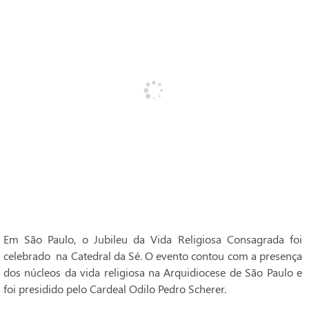
Em São Paulo, o Jubileu da Vida Religiosa Consagrada foi
celebrado na Catedral da Sé. O evento contou com a presença
dos núcleos da vida religiosa na Arquidiocese de São Paulo e
foi presidido pelo Cardeal Odilo Pedro Scherer.