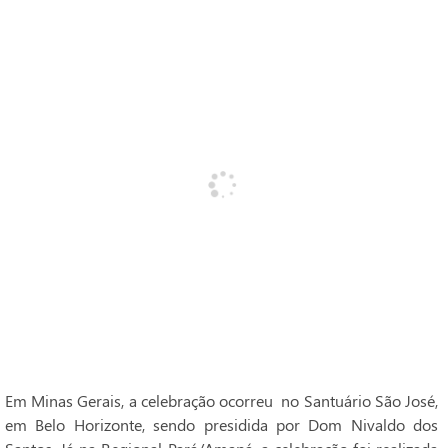
Em Minas Gerais, a celebração ocorreu no Santuário São José,
em Belo Horizonte, sendo presidida por Dom Nivaldo dos