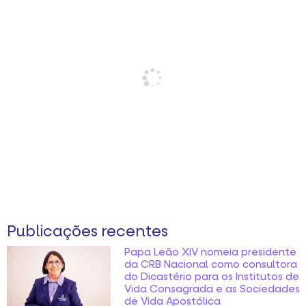
Publicações recentes
Papa Leão XIV nomeia presidente
da CRB Nacional como consultora
do Dicastério para os Institutos de
Vida Consagrada e as Sociedades
de Vida Apostólica