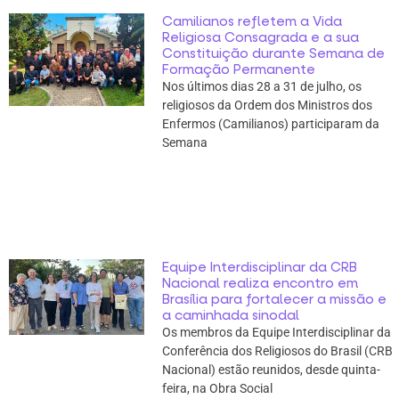
Camilianos refletem a Vida
Religiosa Consagrada e a sua
Constituição durante Semana de
Formação Permanente
Nos últimos dias 28 a 31 de julho, os
religiosos da Ordem dos Ministros dos
Enfermos (Camilianos) participaram da
Semana
Equipe Interdisciplinar da CRB
Nacional realiza encontro em
Brasília para fortalecer a missão e
a caminhada sinodal
Os membros da Equipe Interdisciplinar da
Conferência dos Religiosos do Brasil (CRB
Nacional) estão reunidos, desde quinta-
feira, na Obra Social