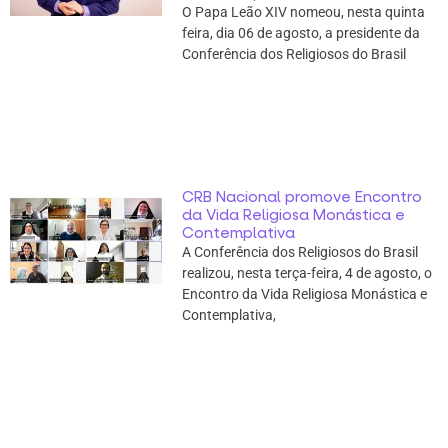
O Papa Leão XIV nomeou, nesta quinta
feira, dia 06 de agosto, a presidente da
Conferência dos Religiosos do Brasil
CRB Nacional promove Encontro
da Vida Religiosa Monástica e
Contemplativa
A Conferência dos Religiosos do Brasil
realizou, nesta terça-feira, 4 de agosto, o
Encontro da Vida Religiosa Monástica e
Contemplativa,