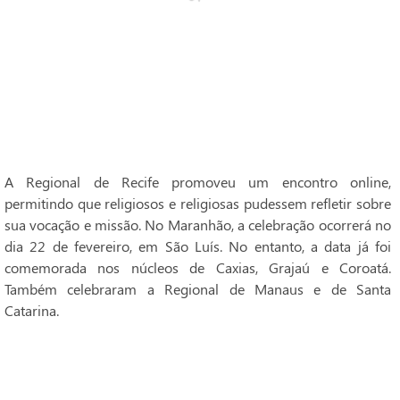
A Regional de Recife promoveu um encontro online,
permitindo que religiosos e religiosas pudessem refletir sobre
sua vocação e missão. No Maranhão, a celebração ocorrerá no
dia 22 de fevereiro, em São Luís. No entanto, a data já foi
comemorada nos núcleos de Caxias, Grajaú e Coroatá.
Também celebraram a Regional de Manaus e de Santa
Catarina.