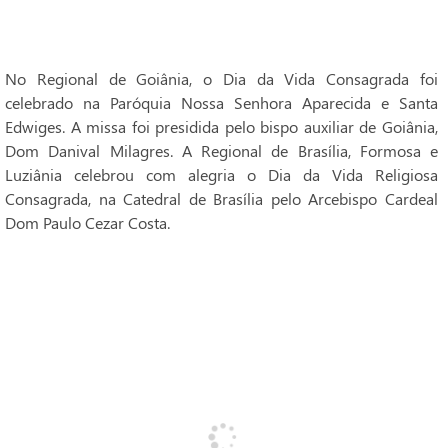
No Regional de Goiânia, o Dia da Vida Consagrada foi
celebrado na Paróquia Nossa Senhora Aparecida e Santa
Edwiges. A missa foi presidida pelo bispo auxiliar de Goiânia,
Dom Danival Milagres. A Regional de Brasília, Formosa e
Luziânia celebrou com alegria o Dia da Vida Religiosa
Consagrada, na Catedral de Brasília pelo Arcebispo Cardeal
Dom Paulo Cezar Costa.