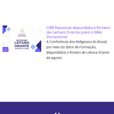
CRB Nacional disponibiliza Roteiro
de Leitura Orante para o Mês
Vocacional
A Conferência dos Religiosos do Brasil,
por meio do Setor de Formação,
disponibiliza o Roteiro de Leitura Orante
de agosto