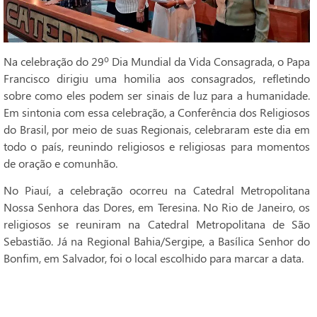
Na celebração do 29º Dia Mundial da Vida Consagrada, o Papa
Francisco dirigiu uma homilia aos consagrados, refletindo
sobre como eles podem ser sinais de luz para a humanidade.
Em sintonia com essa celebração, a Conferência dos Religiosos
do Brasil, por meio de suas Regionais, celebraram este dia em
todo o país, reunindo religiosos e religiosas para momentos
de oração e comunhão.
No Piauí, a celebração ocorreu na Catedral Metropolitana
Nossa Senhora das Dores, em Teresina. No Rio de Janeiro, os
religiosos se reuniram na Catedral Metropolitana de São
Sebastião. Já na Regional Bahia/Sergipe, a Basílica Senhor do
Bonfim, em Salvador, foi o local escolhido para marcar a data.