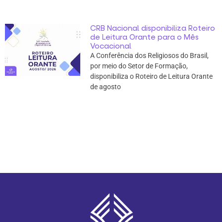
CRB Nacional disponibiliza Roteiro
de Leitura Orante para o Mês
Vocacional
A Conferência dos Religiosos do Brasil,
por meio do Setor de Formação,
disponibiliza o Roteiro de Leitura Orante
de agosto