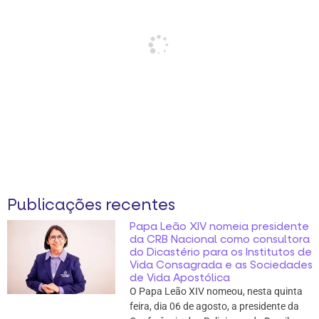
Publicações recentes
Papa Leão XIV nomeia presidente
da CRB Nacional como consultora
do Dicastério para os Institutos de
Vida Consagrada e as Sociedades
de Vida Apostólica
O Papa Leão XIV nomeou, nesta quinta
feira, dia 06 de agosto, a presidente da