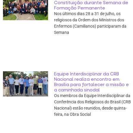
Constituição durante Semana de
Formação Permanente
Nos últimos dias 28 a 31 de julho, os
religiosos da Ordem dos Ministros dos
Enfermos (Camilianos) participaram da
Semana
Equipe Interdisciplinar da CRB
Nacional realiza encontro em
Brasília para fortalecer a missão e
a caminhada sinodal
Os membros da Equipe Interdisciplinar da
Conferência dos Religiosos do Brasil (CRB
Nacional) estão reunidos, desde quinta-
feira, na Obra Social