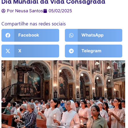
Dia Mundial da Vida Consagrada
Por Neusa Santos
05/02/2025
Compartilhe nas redes sociais
Facebook
WhatsApp
X
Telegram