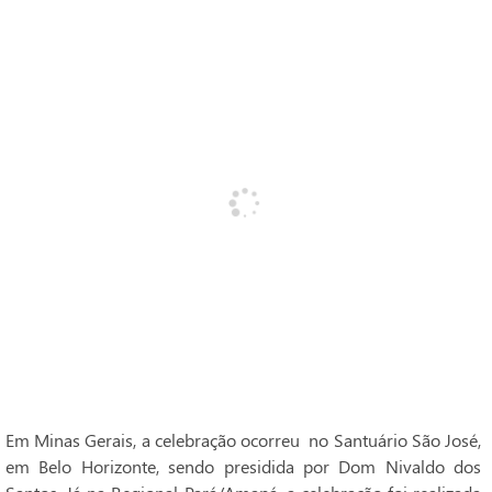
Em Minas Gerais, a celebração ocorreu no Santuário São José,
em Belo Horizonte, sendo presidida por Dom Nivaldo dos