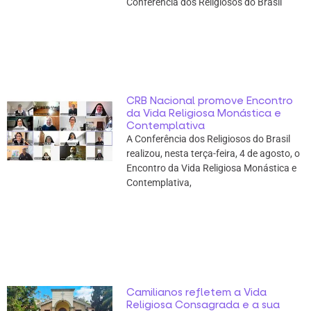
Conferência dos Religiosos do Brasil
CRB Nacional promove Encontro
da Vida Religiosa Monástica e
Contemplativa
A Conferência dos Religiosos do Brasil
realizou, nesta terça-feira, 4 de agosto, o
Encontro da Vida Religiosa Monástica e
Contemplativa,
Camilianos refletem a Vida
Religiosa Consagrada e a sua