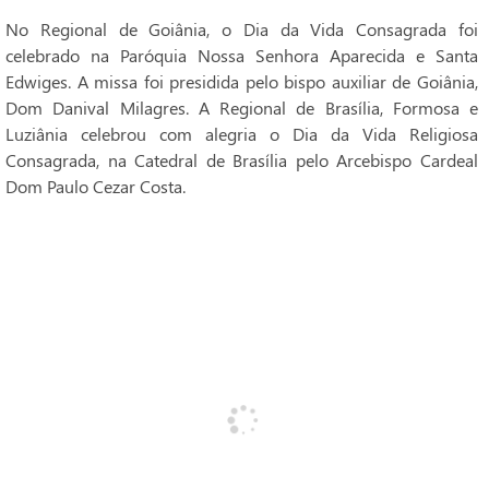
No Regional de Goiânia, o Dia da Vida Consagrada foi
celebrado na Paróquia Nossa Senhora Aparecida e Santa
Edwiges. A missa foi presidida pelo bispo auxiliar de Goiânia,
Dom Danival Milagres. A Regional de Brasília, Formosa e
Luziânia celebrou com alegria o Dia da Vida Religiosa
Consagrada, na Catedral de Brasília pelo Arcebispo Cardeal
Dom Paulo Cezar Costa.