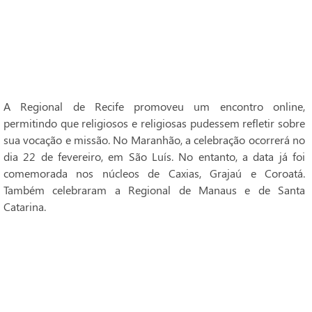
A Regional de Recife promoveu um encontro online,
permitindo que religiosos e religiosas pudessem refletir sobre
sua vocação e missão. No Maranhão, a celebração ocorrerá no
dia 22 de fevereiro, em São Luís. No entanto, a data já foi
comemorada nos núcleos de Caxias, Grajaú e Coroatá.
Também celebraram a Regional de Manaus e de Santa
Catarina.