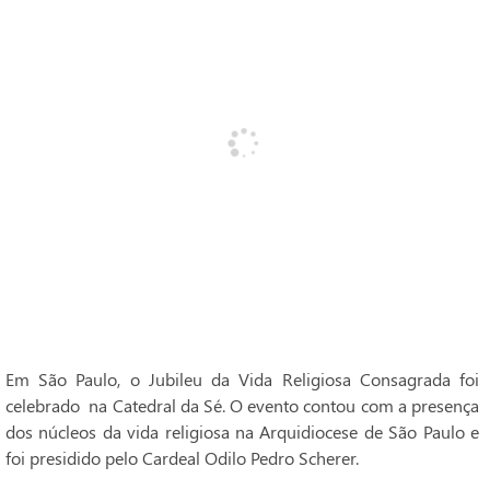
Em São Paulo, o Jubileu da Vida Religiosa Consagrada foi
celebrado na Catedral da Sé. O evento contou com a presença
dos núcleos da vida religiosa na Arquidiocese de São Paulo e
foi presidido pelo Cardeal Odilo Pedro Scherer.