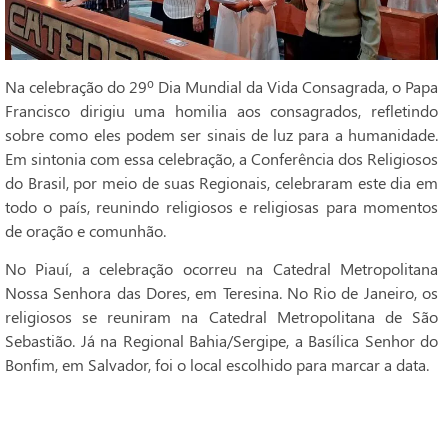
Na celebração do 29º Dia Mundial da Vida Consagrada, o Papa
Francisco dirigiu uma homilia aos consagrados, refletindo
sobre como eles podem ser sinais de luz para a humanidade.
Em sintonia com essa celebração, a Conferência dos Religiosos
do Brasil, por meio de suas Regionais, celebraram este dia em
todo o país, reunindo religiosos e religiosas para momentos
de oração e comunhão.
No Piauí, a celebração ocorreu na Catedral Metropolitana
Nossa Senhora das Dores, em Teresina. No Rio de Janeiro, os
religiosos se reuniram na Catedral Metropolitana de São
Sebastião. Já na Regional Bahia/Sergipe, a Basílica Senhor do
Bonfim, em Salvador, foi o local escolhido para marcar a data.