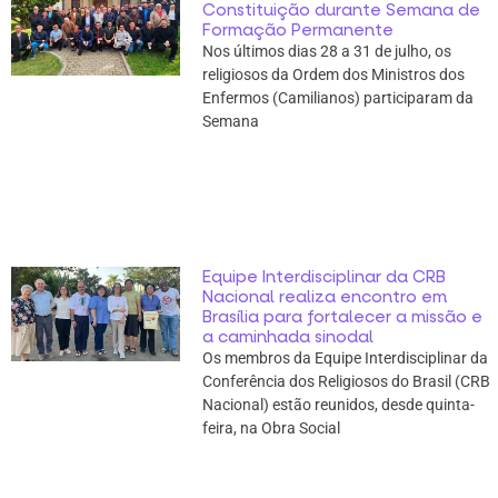
Constituição durante Semana de
Formação Permanente
Nos últimos dias 28 a 31 de julho, os
religiosos da Ordem dos Ministros dos
Enfermos (Camilianos) participaram da
Semana
Equipe Interdisciplinar da CRB
Nacional realiza encontro em
Brasília para fortalecer a missão e
a caminhada sinodal
Os membros da Equipe Interdisciplinar da
Conferência dos Religiosos do Brasil (CRB
Nacional) estão reunidos, desde quinta-
feira, na Obra Social