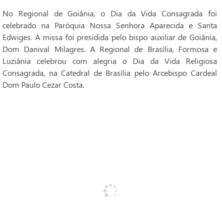
No Regional de Goiânia, o Dia da Vida Consagrada foi
celebrado na Paróquia Nossa Senhora Aparecida e Santa
Edwiges. A missa foi presidida pelo bispo auxiliar de Goiânia,
Dom Danival Milagres. A Regional de Brasília, Formosa e
Luziânia celebrou com alegria o Dia da Vida Religiosa
Consagrada, na Catedral de Brasília pelo Arcebispo Cardeal
Dom Paulo Cezar Costa.