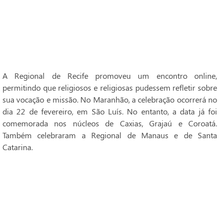
A Regional de Recife promoveu um encontro online,
permitindo que religiosos e religiosas pudessem refletir sobre
sua vocação e missão. No Maranhão, a celebração ocorrerá no
dia 22 de fevereiro, em São Luís. No entanto, a data já foi
comemorada nos núcleos de Caxias, Grajaú e Coroatá.
Também celebraram a Regional de Manaus e de Santa
Catarina.