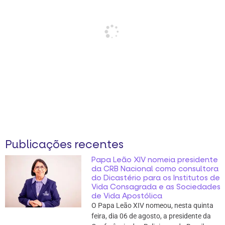
Publicações recentes
Papa Leão XIV nomeia presidente
da CRB Nacional como consultora
do Dicastério para os Institutos de
Vida Consagrada e as Sociedades
de Vida Apostólica
O Papa Leão XIV nomeou, nesta quinta
feira, dia 06 de agosto, a presidente da