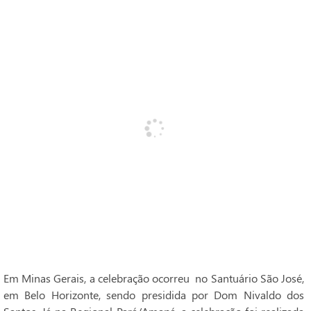
Em Minas Gerais, a celebração ocorreu no Santuário São José,
em Belo Horizonte, sendo presidida por Dom Nivaldo dos