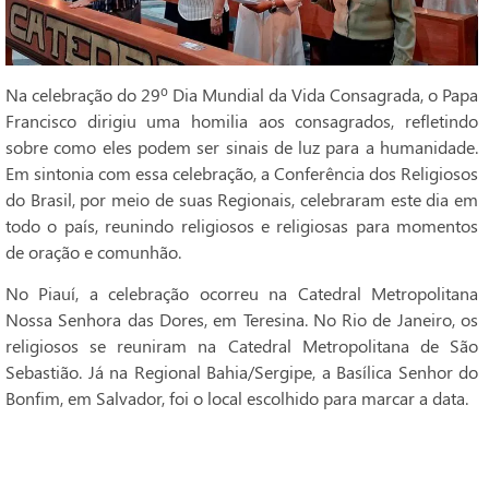
Na celebração do 29º Dia Mundial da Vida Consagrada, o Papa
Francisco dirigiu uma homilia aos consagrados, refletindo
sobre como eles podem ser sinais de luz para a humanidade.
Em sintonia com essa celebração, a Conferência dos Religiosos
do Brasil, por meio de suas Regionais, celebraram este dia em
todo o país, reunindo religiosos e religiosas para momentos
de oração e comunhão.
No Piauí, a celebração ocorreu na Catedral Metropolitana
Nossa Senhora das Dores, em Teresina. No Rio de Janeiro, os
religiosos se reuniram na Catedral Metropolitana de São
Sebastião. Já na Regional Bahia/Sergipe, a Basílica Senhor do
Bonfim, em Salvador, foi o local escolhido para marcar a data.