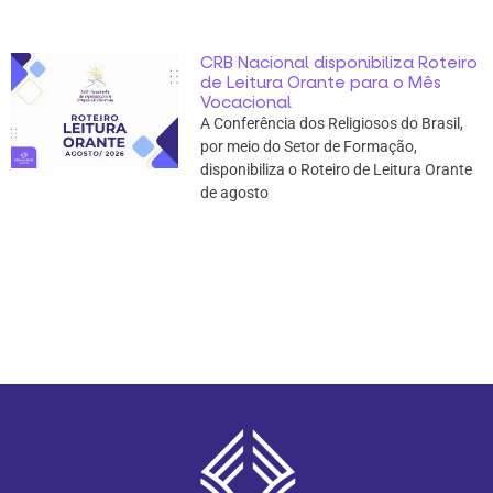
CRB Nacional disponibiliza Roteiro
de Leitura Orante para o Mês
Vocacional
A Conferência dos Religiosos do Brasil,
por meio do Setor de Formação,
disponibiliza o Roteiro de Leitura Orante
de agosto