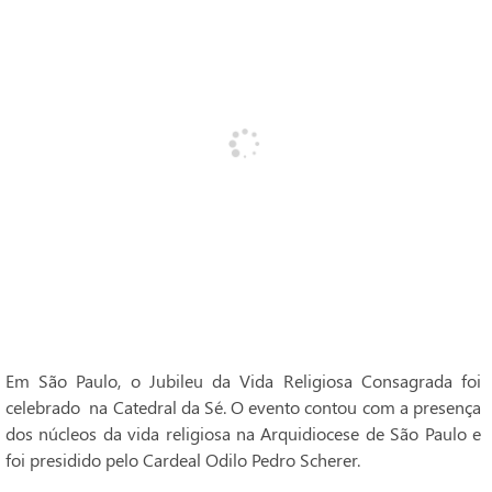
Em São Paulo, o Jubileu da Vida Religiosa Consagrada foi
celebrado na Catedral da Sé. O evento contou com a presença
dos núcleos da vida religiosa na Arquidiocese de São Paulo e
foi presidido pelo Cardeal Odilo Pedro Scherer.