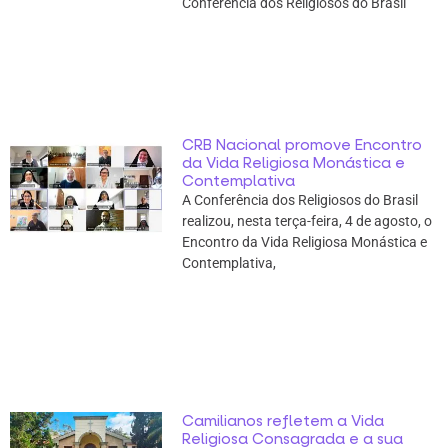
Conferência dos Religiosos do Brasil
CRB Nacional promove Encontro
da Vida Religiosa Monástica e
Contemplativa
A Conferência dos Religiosos do Brasil
realizou, nesta terça-feira, 4 de agosto, o
Encontro da Vida Religiosa Monástica e
Contemplativa,
Camilianos refletem a Vida
Religiosa Consagrada e a sua