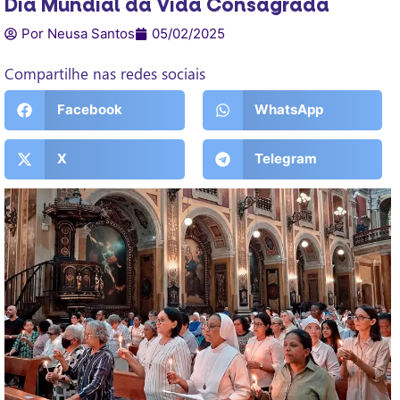
Dia Mundial da Vida Consagrada
Por Neusa Santos
05/02/2025
Compartilhe nas redes sociais
Facebook
WhatsApp
X
Telegram