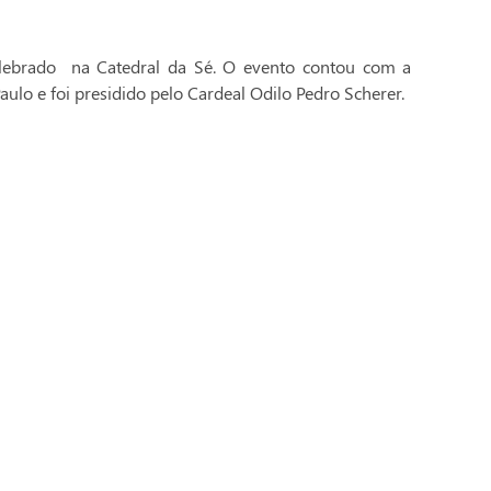
celebrado na Catedral da Sé. O evento contou com a
aulo e foi presidido pelo Cardeal Odilo Pedro Scherer.