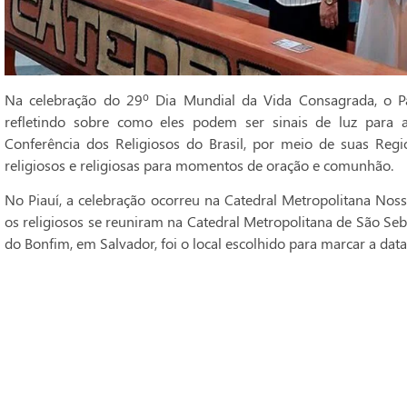
Na celebração do 29º Dia Mundial da Vida Consagrada, o Pa
refletindo sobre como eles podem ser sinais de luz para 
Conferência dos Religiosos do Brasil, por meio de suas Regi
religiosos e religiosas para momentos de oração e comunhão.
No Piauí, a celebração ocorreu na Catedral Metropolitana Noss
os religiosos se reuniram na Catedral Metropolitana de São Seba
do Bonfim, em Salvador, foi o local escolhido para marcar a data