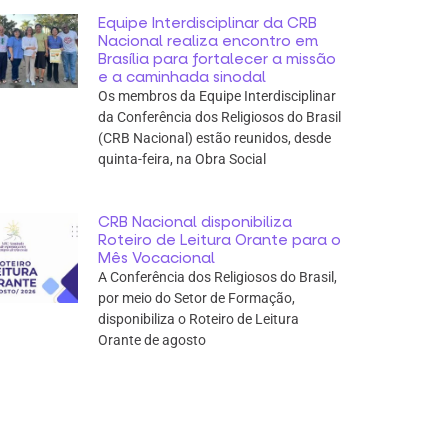
Equipe Interdisciplinar da CRB
Nacional realiza encontro em
Brasília para fortalecer a missão
e a caminhada sinodal
Os membros da Equipe Interdisciplinar
da Conferência dos Religiosos do Brasil
(CRB Nacional) estão reunidos, desde
quinta-feira, na Obra Social
CRB Nacional disponibiliza
Roteiro de Leitura Orante para o
Mês Vocacional
A Conferência dos Religiosos do Brasil,
por meio do Setor de Formação,
disponibiliza o Roteiro de Leitura
Orante de agosto