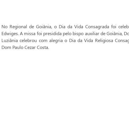
No Regional de Goiânia, o Dia da Vida Consagrada foi cele
Edwiges. A missa foi presidida pelo bispo auxiliar de Goiânia, 
Luziânia celebrou com alegria o Dia da Vida Religiosa Consag
Dom Paulo Cezar Costa.