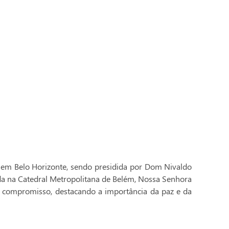
 em Belo Horizonte, sendo presidida por Dom Nivaldo
ada na Catedral Metropolitana de Belém, Nossa Senhora
 compromisso, destacando a importância da paz e da