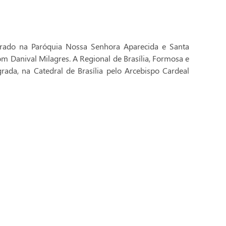
brado na Paróquia Nossa Senhora Aparecida e Santa
Dom Danival Milagres. A Regional de Brasília, Formosa e
rada, na Catedral de Brasília pelo Arcebispo Cardeal