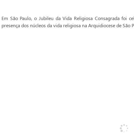
Em São Paulo, o Jubileu da Vida Religiosa Consagrada foi 
presença dos núcleos da vida religiosa na Arquidiocese de São P