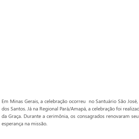
Em Minas Gerais, a celebração ocorreu no Santuário São José,
dos Santos. Já na Regional Pará/Amapá, a celebração foi realiz
da Graça. Durante a cerimônia, os consagrados renovaram seu
esperança na missão.